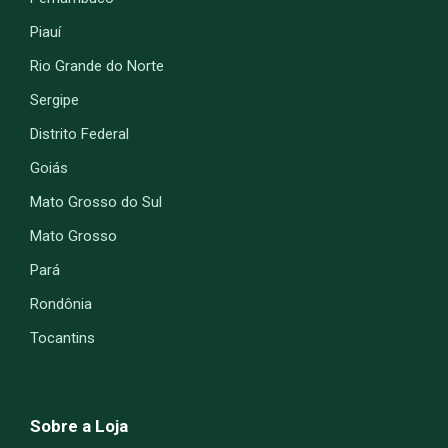
Piauí
Rio Grande do Norte
Sergipe
Distrito Federal
Goiás
Mato Grosso do Sul
Mato Grosso
Pará
Rondônia
Tocantins
Sobre a Loja