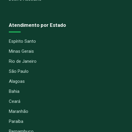
Atendimento por Estado
Espírito Santo
Minas Gerais
Rio de Janeiro
São Paulo
Alagoas
Bahia
Ceará
Maranhão
Paraíba
Pernambuco