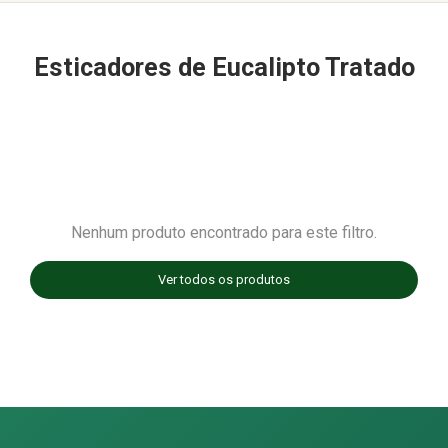
Esticadores de Eucalipto Tratado
Nenhum produto encontrado para este filtro.
Ver todos os produtos