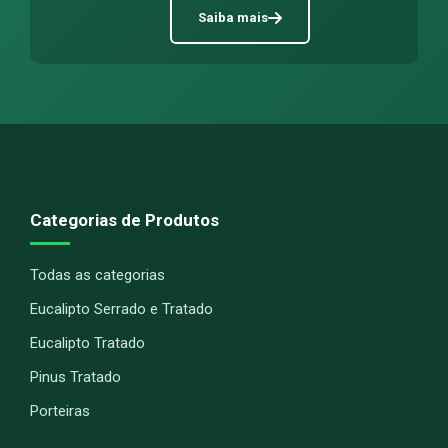
Saiba mais
Categorias de Produtos
Todas as categorias
Eucalipto Serrado e Tratado
Eucalipto Tratado
Pinus Tratado
Porteiras