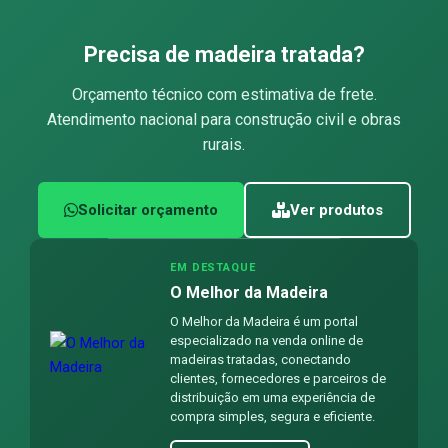
Precisa de madeira tratada?
Orçamento técnico com estimativa de frete.
Atendimento nacional para construção civil e obras
rurais.
Solicitar orçamento
Ver produtos
EM DESTAQUE
O Melhor da Madeira
O Melhor da Madeira é um portal
especializado na venda online de
madeiras tratadas, conectando
clientes, fornecedores e parceiros de
distribuição em uma experiência de
compra simples, segura e eficiente.