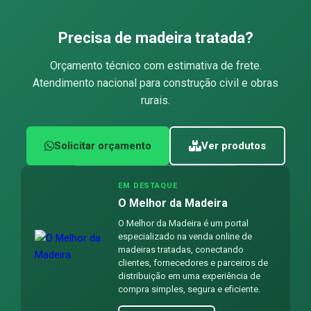
Precisa de madeira tratada?
Orçamento técnico com estimativa de frete.
Atendimento nacional para construção civil e obras
rurais.
Solicitar orçamento
Ver produtos
EM DESTAQUE
O Melhor da Madeira
O Melhor da Madeira é um portal
especializado na venda online de
madeiras tratadas, conectando
clientes, fornecedores e parceiros de
distribuição em uma experiência de
compra simples, segura e eficiente.