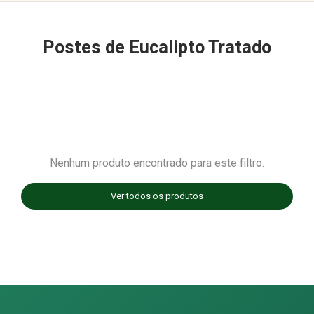
Postes de Eucalipto Tratado
Nenhum produto encontrado para este filtro.
Ver todos os produtos