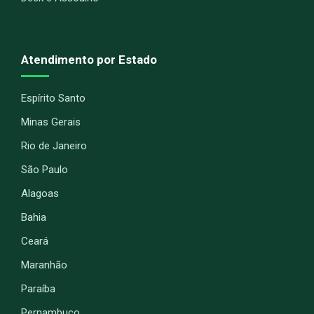
Atendimento por Estado
Espírito Santo
Minas Gerais
Rio de Janeiro
São Paulo
Alagoas
Bahia
Ceará
Maranhão
Paraíba
Pernambuco