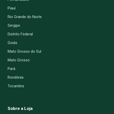
Piauí
Rio Grande do Norte
Sergipe
Distrito Federal
Goiás
Mato Grosso do Sul
Mato Grosso
Pará
Rondônia
Tocantins
Sobre a Loja