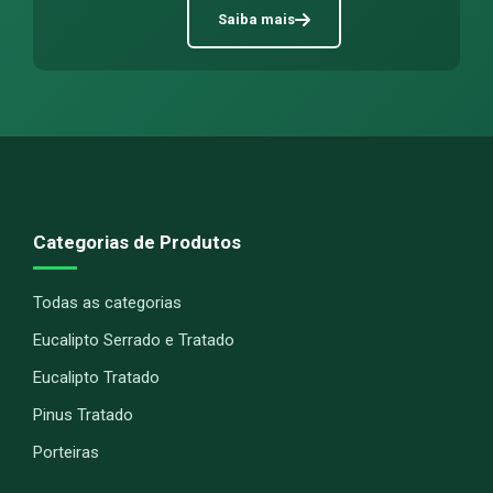
Saiba mais
Categorias de Produtos
Todas as categorias
Eucalipto Serrado e Tratado
Eucalipto Tratado
Pinus Tratado
Porteiras