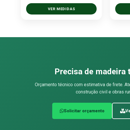
VER MEDIDAS
Precisa de madeira 
Orçamento técnico com estimativa de frete. At
construção civil e obras rur
Solicitar orçamento
Ve