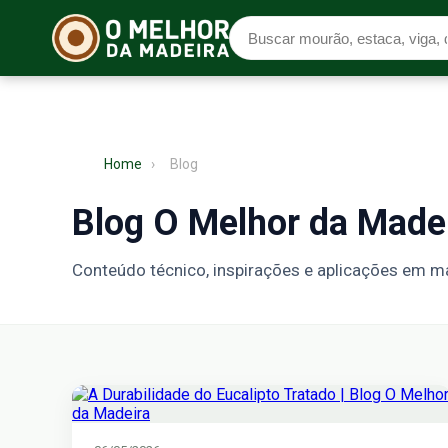
Home
›
Blog
Blog O Melhor da Made
Conteúdo técnico, inspirações e aplicações em ma