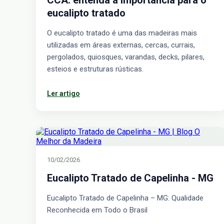
eucalipto tratado
O eucalipto tratado é uma das madeiras mais
utilizadas em áreas externas, cercas, currais,
pergolados, quiosques, varandas, decks, pilares,
esteios e estruturas rústicas.
Ler artigo
10/02/2026
Eucalipto Tratado de Capelinha - MG
Eucalipto Tratado de Capelinha – MG: Qualidade
Reconhecida em Todo o Brasil