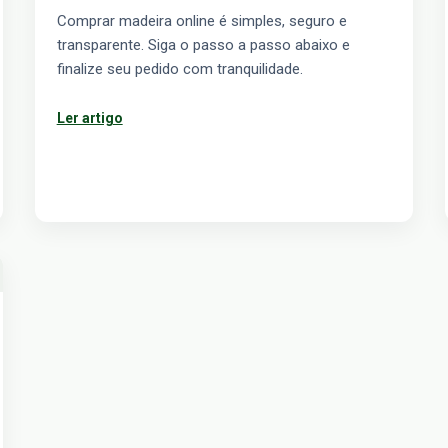
Comprar madeira online é simples, seguro e
transparente. Siga o passo a passo abaixo e
finalize seu pedido com tranquilidade.
Ler artigo