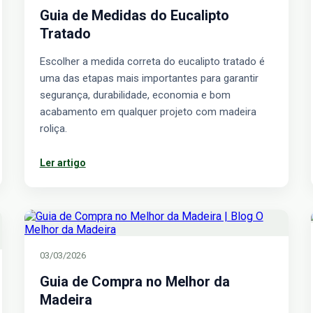
Guia de Medidas do Eucalipto
Tratado
Escolher a medida correta do eucalipto tratado é
uma das etapas mais importantes para garantir
segurança, durabilidade, economia e bom
acabamento em qualquer projeto com madeira
roliça.
Ler artigo
03/03/2026
Guia de Compra no Melhor da
Madeira