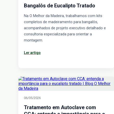
Bangalôs de Eucalipto Tratado
Na O Melhor da Madeira, trabalhamos com kits
completos de madeiramento para bangalôs,
acompanhados de projeto executivo detalhado e
consultoria especializada para orientar a
montagem.
Ler artigo
06/05/2026
Tratamento em Autoclave com
CCA: entenda a importância para o