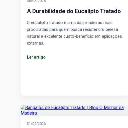
06/05/2026
A Durabilidade do Eucalipto Tratado
O eucalipto tratado é uma das madeiras mais
procuradas para quem busca resistência, beleza
natural e excelente custo-benefício em aplicações
externas.
Ler artigo
31/05/2026