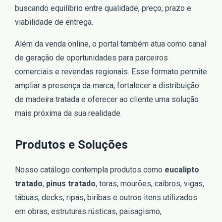
buscando equilíbrio entre qualidade, preço, prazo e
viabilidade de entrega.
Além da venda online, o portal também atua como canal
de geração de oportunidades para parceiros
comerciais e revendas regionais. Esse formato permite
ampliar a presença da marca, fortalecer a distribuição
de madeira tratada e oferecer ao cliente uma solução
mais próxima da sua realidade.
Produtos e Soluções
Nosso catálogo contempla produtos como
eucalipto
tratado
,
pinus tratado
, toras, mourões, caibros, vigas,
tábuas, decks, ripas, biribas e outros itens utilizados
em obras, estruturas rústicas, paisagismo,