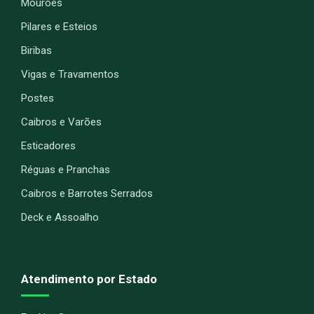
Mourões
Pilares e Esteios
Biribas
Vigas e Travamentos
Postes
Caibros e Varões
Esticadores
Réguas e Pranchas
Caibros e Barrotes Serrados
Deck e Assoalho
Atendimento por Estado