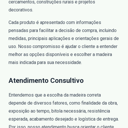
cercamentos, construções rurais e projetos
decorativos.
Cada produto é apresentado com informações
pensadas para facilitar a decisão de compra, incluindo
medidas, principais aplicações e orientações gerais de
uso. Nosso compromisso é ajudar o cliente a entender
melhor as opções disponíveis e escolher a madeira
mais indicada para sua necessidade.
Atendimento Consultivo
Entendemos que a escolha da madeira correta
depende de diversos fatores, como finalidade da obra,
exposição ao tempo, bitola necessária, resistência
esperada, acabamento desejado e logística de entrega.
Por isso, nosso atendimento busca orientar o cliente