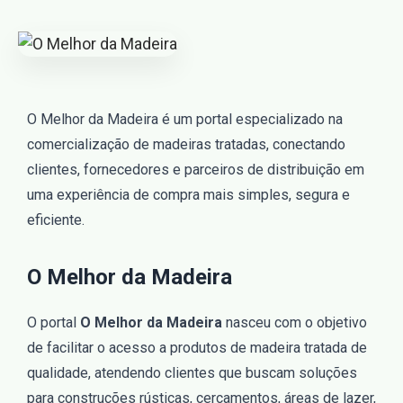
O Melhor da Madeira é um portal especializado na
comercialização de madeiras tratadas, conectando
clientes, fornecedores e parceiros de distribuição em
uma experiência de compra mais simples, segura e
eficiente.
O Melhor da Madeira
O portal
O Melhor da Madeira
nasceu com o objetivo
de facilitar o acesso a produtos de madeira tratada de
qualidade, atendendo clientes que buscam soluções
para construções rústicas, cercamentos, áreas de lazer,