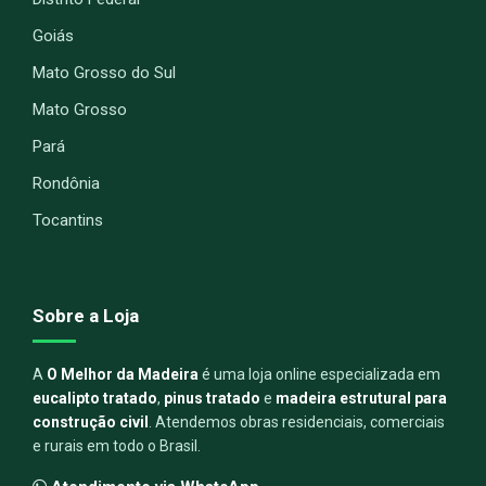
Goiás
Mato Grosso do Sul
Mato Grosso
Pará
Rondônia
Tocantins
Sobre a Loja
A
O Melhor da Madeira
é uma loja online especializada em
eucalipto tratado
,
pinus tratado
e
madeira estrutural para
construção civil
. Atendemos obras residenciais, comerciais
e rurais em todo o Brasil.