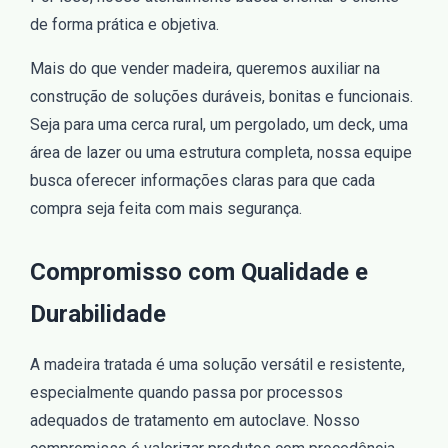
de forma prática e objetiva.
Mais do que vender madeira, queremos auxiliar na
construção de soluções duráveis, bonitas e funcionais.
Seja para uma cerca rural, um pergolado, um deck, uma
área de lazer ou uma estrutura completa, nossa equipe
busca oferecer informações claras para que cada
compra seja feita com mais segurança.
Compromisso com Qualidade e
Durabilidade
A madeira tratada é uma solução versátil e resistente,
especialmente quando passa por processos
adequados de tratamento em autoclave. Nosso