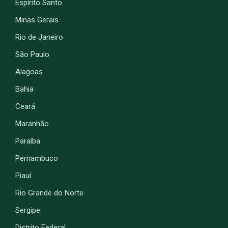
Espírito Santo
Minas Gerais
Rio de Janeiro
São Paulo
Alagoas
Bahia
Ceará
Maranhão
Paraíba
Pernambuco
Piauí
Rio Grande do Norte
Sergipe
Distrito Federal