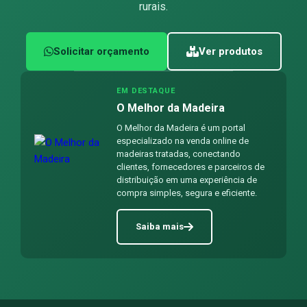
rurais.
Solicitar orçamento
Ver produtos
EM DESTAQUE
O Melhor da Madeira
O Melhor da Madeira é um portal
especializado na venda online de
madeiras tratadas, conectando
clientes, fornecedores e parceiros de
distribuição em uma experiência de
compra simples, segura e eficiente.
Saiba mais