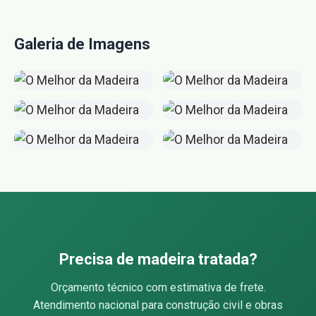
Galeria de Imagens
Precisa de madeira tratada?
Orçamento técnico com estimativa de frete.
Atendimento nacional para construção civil e obras