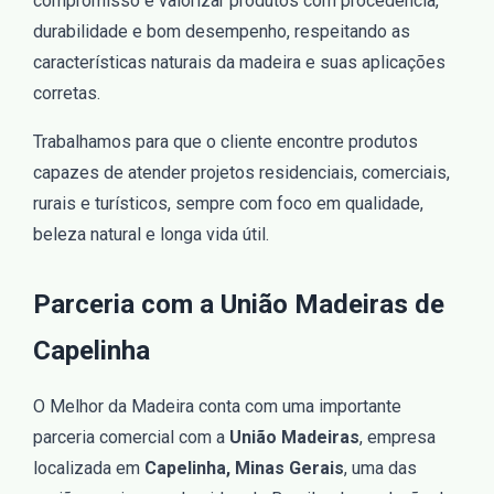
compromisso é valorizar produtos com procedência,
durabilidade e bom desempenho, respeitando as
características naturais da madeira e suas aplicações
corretas.
Trabalhamos para que o cliente encontre produtos
capazes de atender projetos residenciais, comerciais,
rurais e turísticos, sempre com foco em qualidade,
beleza natural e longa vida útil.
Parceria com a União Madeiras de
Capelinha
O Melhor da Madeira conta com uma importante
parceria comercial com a
União Madeiras
, empresa
localizada em
Capelinha, Minas Gerais
, uma das