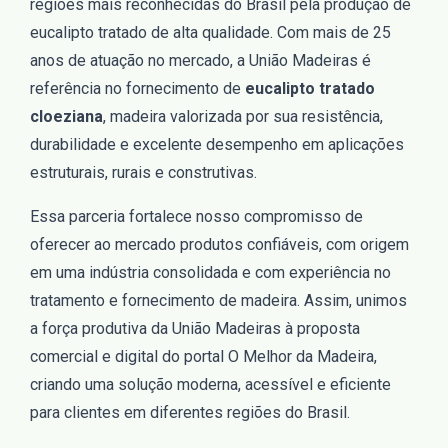
regiões mais reconhecidas do Brasil pela produção de
eucalipto tratado de alta qualidade. Com mais de 25
anos de atuação no mercado, a União Madeiras é
referência no fornecimento de
eucalipto tratado
cloeziana
, madeira valorizada por sua resistência,
durabilidade e excelente desempenho em aplicações
estruturais, rurais e construtivas.
Essa parceria fortalece nosso compromisso de
oferecer ao mercado produtos confiáveis, com origem
em uma indústria consolidada e com experiência no
tratamento e fornecimento de madeira. Assim, unimos
a força produtiva da União Madeiras à proposta
comercial e digital do portal O Melhor da Madeira,
criando uma solução moderna, acessível e eficiente
para clientes em diferentes regiões do Brasil.