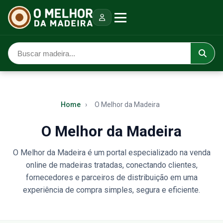
Home
›
O Melhor da Madeira
O Melhor da Madeira
O Melhor da Madeira é um portal especializado na venda
online de madeiras tratadas, conectando clientes,
fornecedores e parceiros de distribuição em uma
experiência de compra simples, segura e eficiente.