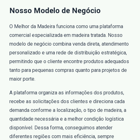
Nosso Modelo de Negócio
O Melhor da Madeira funciona como uma plataforma
comercial especializada em madeira tratada. Nosso
modelo de negócio combina venda direta, atendimento
personalizado e uma rede de distribuição estratégica,
permitindo que o cliente encontre produtos adequados
tanto para pequenas compras quanto para projetos de
maior porte.
A plataforma organiza as informações dos produtos,
recebe as solicitações dos clientes e direciona cada
demanda conforme a localização, o tipo de madeira, a
quantidade necessária e a melhor condição logística
disponível. Dessa forma, conseguimos atender
diferentes regiões com mais eficiência, sempre