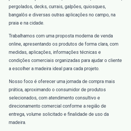
pergolados, decks, currais, galpões, quiosques,
bangalôs e diversas outras aplicações no campo, na
praia e na cidade.
Trabalhamos com uma proposta moderna de venda
online, apresentando os produtos de forma clara, com
medidas, aplicações, informações técnicas e
condições comerciais organizadas para ajudar o cliente
a escolher a madeira ideal para cada projeto.
Nosso foco é oferecer uma jornada de compra mais
prática, aproximando o consumidor de produtos
selecionados, com atendimento consultivo e
direcionamento comercial conforme a região de
entrega, volume solicitado e finalidade de uso da
madeira.