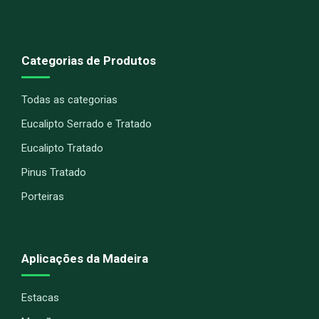
Categorias de Produtos
Todas as categorias
Eucalipto Serrado e Tratado
Eucalipto Tratado
Pinus Tratado
Porteiras
Aplicações da Madeira
Estacas