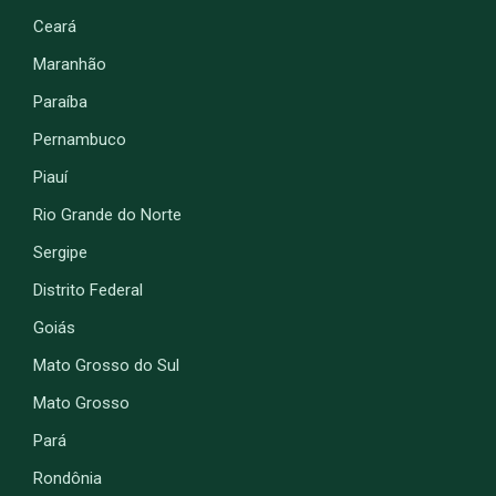
Ceará
Maranhão
Paraíba
Pernambuco
Piauí
Rio Grande do Norte
Sergipe
Distrito Federal
Goiás
Mato Grosso do Sul
Mato Grosso
Pará
Rondônia