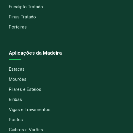
Eucalipto Tratado
Pinus Tratado
Porteiras
Aplicações da Madeira
Estacas
Mourões
Pilares e Esteios
Biribas
Vigas e Travamentos
Postes
Caibros e Varões