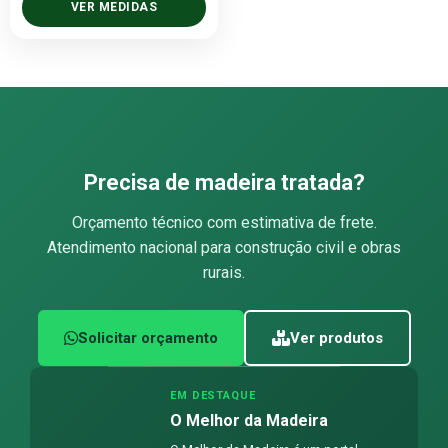
VER MEDIDAS
Precisa de madeira tratada?
Orçamento técnico com estimativa de frete.
Atendimento nacional para construção civil e obras
rurais.
Solicitar orçamento
Ver produtos
EM DESTAQUE
O Melhor da Madeira