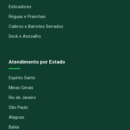
Esticadores
Réguas e Pranchas
Caibros e Barrotes Serrados
Deck e Assoalho
Atendimento por Estado
Espírito Santo
Minas Gerais
Rio de Janeiro
São Paulo
Alagoas
Bahia