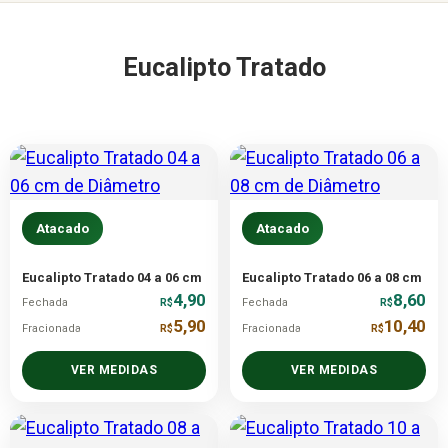
Eucalipto Tratado
Atacado
Atacado
Eucalipto Tratado 04 a 06 cm
Eucalipto Tratado 06 a 08 cm
4,90
8,60
Fechada
R$
Fechada
R$
5,90
10,40
Fracionada
R$
Fracionada
R$
VER MEDIDAS
VER MEDIDAS