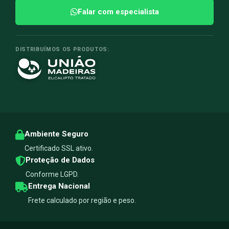
Falar com especialista
DISTRIBUÍMOS OS PRODUTOS:
Ambiente Seguro
Certificado SSL ativo.
Proteção de Dados
Conforme LGPD.
Entrega Nacional
Frete calculado por região e peso.