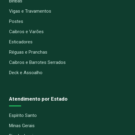
Biribas
Vigas e Travamentos
Postes
Caibros e Varões
Esticadores
Réguas e Pranchas
Caibros e Barrotes Serrados
Deck e Assoalho
Atendimento por Estado
Espírito Santo
Minas Gerais