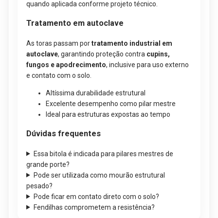
quando aplicada conforme projeto técnico.
Tratamento em autoclave
As toras passam por
tratamento industrial em
autoclave
, garantindo proteção contra
cupins,
fungos e apodrecimento
, inclusive para uso externo
e contato com o solo.
Altíssima durabilidade estrutural
Excelente desempenho como pilar mestre
Ideal para estruturas expostas ao tempo
Dúvidas frequentes
Essa bitola é indicada para pilares mestres de
grande porte?
Pode ser utilizada como mourão estrutural
pesado?
Pode ficar em contato direto com o solo?
Fendilhas comprometem a resistência?