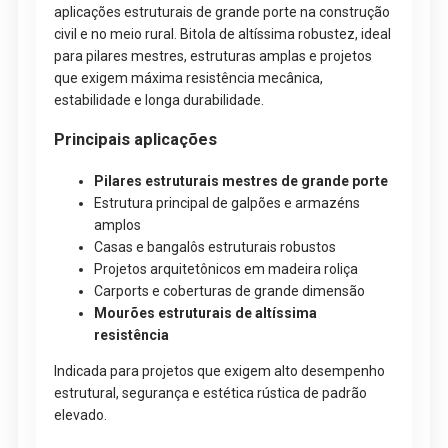
aplicações estruturais de grande porte na construção
civil e no meio rural. Bitola de altíssima robustez, ideal
para pilares mestres, estruturas amplas e projetos
que exigem máxima resistência mecânica,
estabilidade e longa durabilidade.
Principais aplicações
Pilares estruturais mestres de grande porte
Estrutura principal de galpões e armazéns
amplos
Casas e bangalôs estruturais robustos
Projetos arquitetônicos em madeira roliça
Carports e coberturas de grande dimensão
Mourões estruturais de altíssima
resistência
Indicada para projetos que exigem alto desempenho
estrutural, segurança e estética rústica de padrão
elevado.