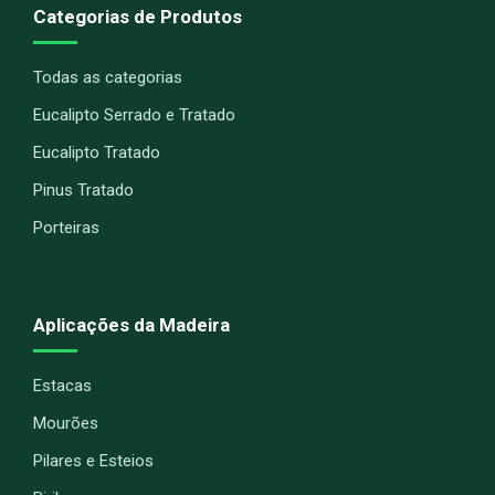
Categorias de Produtos
Todas as categorias
Eucalipto Serrado e Tratado
Eucalipto Tratado
Pinus Tratado
Porteiras
Aplicações da Madeira
Estacas
Mourões
Pilares e Esteios