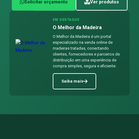
Solicitar orçamento
Ver produtos
EM DESTAQUE
O Melhor da Madeira
O Melhor da Madeira é um portal
especializado na venda online de
madeiras tratadas, conectando
clientes, fornecedores e parceiros de
distribuição em uma experiência de
compra simples, segura e eficiente.
Saiba mais