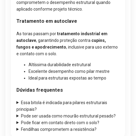
comprometem o desempenho estrutural quando
aplicado conforme projeto técnico.
Tratamento em autoclave
As toras passam por
tratamento industrial em
autoclave
, garantindo proteção contra
cupins,
fungos e apodrecimento
, inclusive para uso externo
e contato com o solo.
Altíssima durabilidade estrutural
Excelente desempenho como pilar mestre
Ideal para estruturas expostas ao tempo
Dúvidas frequentes
Essa bitola é indicada para pilares estruturais
principais?
Pode ser usada como mourão estrutural pesado?
Pode ficar em contato direto com o solo?
Fendilhas comprometem a resistência?