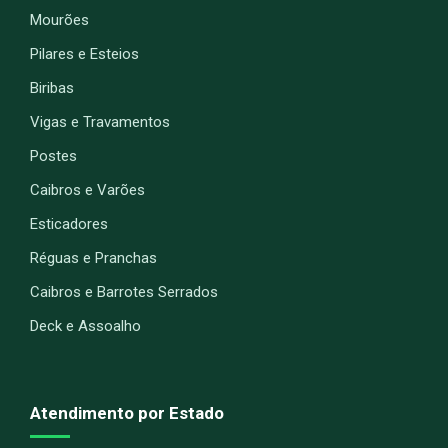
Mourões
Pilares e Esteios
Biribas
Vigas e Travamentos
Postes
Caibros e Varões
Esticadores
Réguas e Pranchas
Caibros e Barrotes Serrados
Deck e Assoalho
Atendimento por Estado