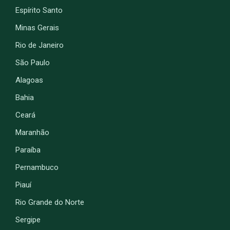
Espírito Santo
Minas Gerais
Rio de Janeiro
São Paulo
Alagoas
Bahia
Ceará
Maranhão
Paraíba
Pernambuco
Piauí
Rio Grande do Norte
Sergipe