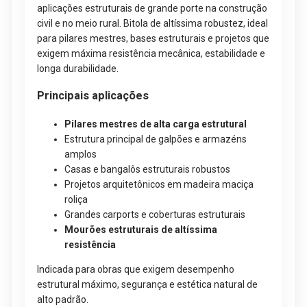
aplicações estruturais de grande porte na construção
civil e no meio rural. Bitola de altíssima robustez, ideal
para pilares mestres, bases estruturais e projetos que
exigem máxima resistência mecânica, estabilidade e
longa durabilidade.
Principais aplicações
Pilares mestres de alta carga estrutural
Estrutura principal de galpões e armazéns
amplos
Casas e bangalôs estruturais robustos
Projetos arquitetônicos em madeira maciça
roliça
Grandes carports e coberturas estruturais
Mourões estruturais de altíssima
resistência
Indicada para obras que exigem desempenho
estrutural máximo, segurança e estética natural de
alto padrão.