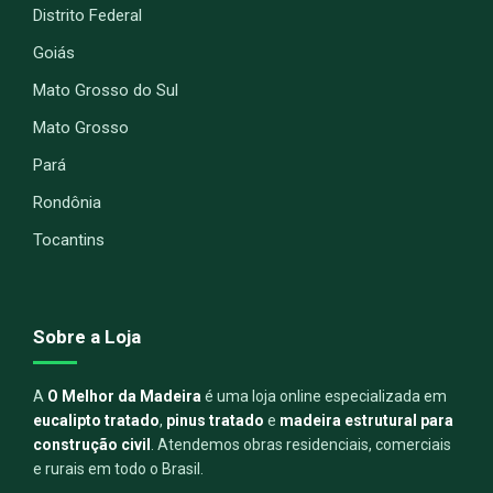
Distrito Federal
Goiás
Mato Grosso do Sul
Mato Grosso
Pará
Rondônia
Tocantins
Sobre a Loja
A
O Melhor da Madeira
é uma loja online especializada em
eucalipto tratado
,
pinus tratado
e
madeira estrutural para
construção civil
. Atendemos obras residenciais, comerciais
e rurais em todo o Brasil.