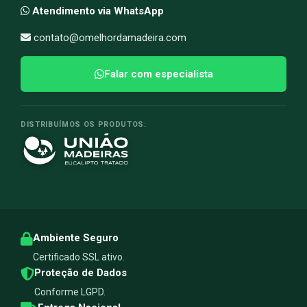
Atendimento via WhatsApp
contato@omelhordamadeira.com
Falar com especialista
DISTRIBUÍMOS OS PRODUTOS:
Ambiente Seguro
Certificado SSL ativo.
Proteção de Dados
Conforme LGPD.