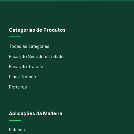
Categorias de Produtos
Todas as categorias
Eucalipto Serrado e Tratado
Eucalipto Tratado
Pinus Tratado
Porteiras
Aplicações da Madeira
Estacas