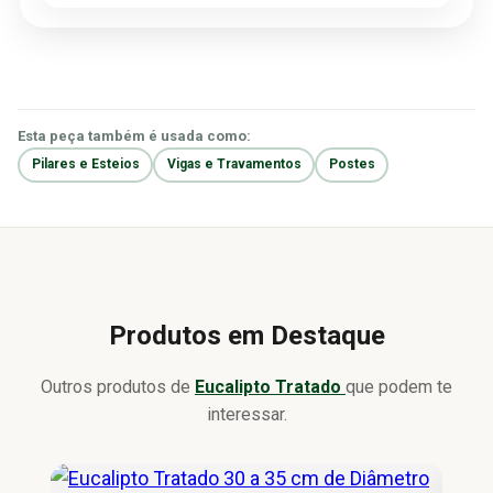
Esta peça também é usada como:
Pilares e Esteios
Vigas e Travamentos
Postes
Produtos em Destaque
Outros produtos de
Eucalipto Tratado
que podem te
interessar.