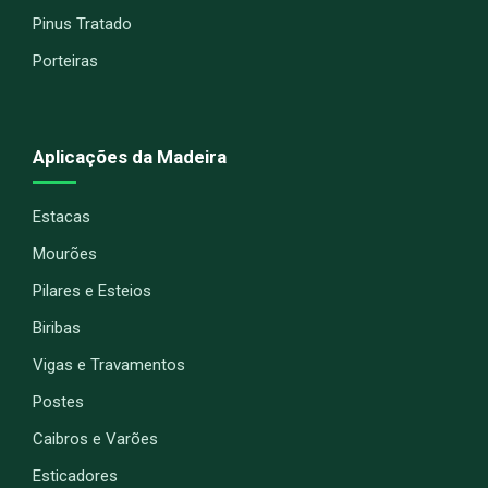
Pinus Tratado
Porteiras
Aplicações da Madeira
Estacas
Mourões
Pilares e Esteios
Biribas
Vigas e Travamentos
Postes
Caibros e Varões
Esticadores