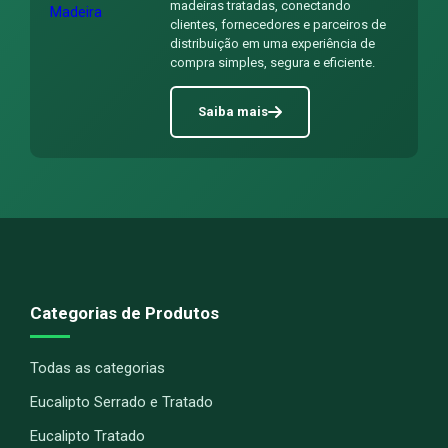
madeiras tratadas, conectando
clientes, fornecedores e parceiros de
distribuição em uma experiência de
compra simples, segura e eficiente.
Saiba mais
Categorias de Produtos
Todas as categorias
Eucalipto Serrado e Tratado
Eucalipto Tratado