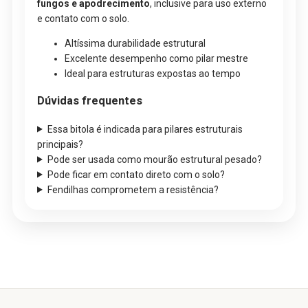
fungos e apodrecimento
, inclusive para uso externo
e contato com o solo.
Altíssima durabilidade estrutural
Excelente desempenho como pilar mestre
Ideal para estruturas expostas ao tempo
Dúvidas frequentes
Essa bitola é indicada para pilares estruturais
principais?
Pode ser usada como mourão estrutural pesado?
Pode ficar em contato direto com o solo?
Fendilhas comprometem a resistência?