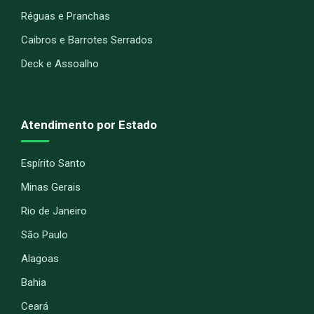
Réguas e Pranchas
Caibros e Barrotes Serrados
Deck e Assoalho
Atendimento por Estado
Espírito Santo
Minas Gerais
Rio de Janeiro
São Paulo
Alagoas
Bahia
Ceará