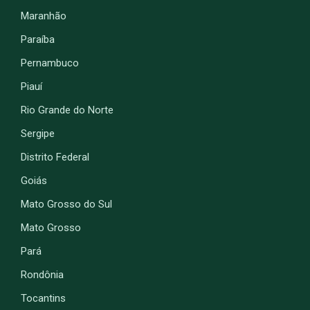
Maranhão
Paraíba
Pernambuco
Piauí
Rio Grande do Norte
Sergipe
Distrito Federal
Goiás
Mato Grosso do Sul
Mato Grosso
Pará
Rondônia
Tocantins