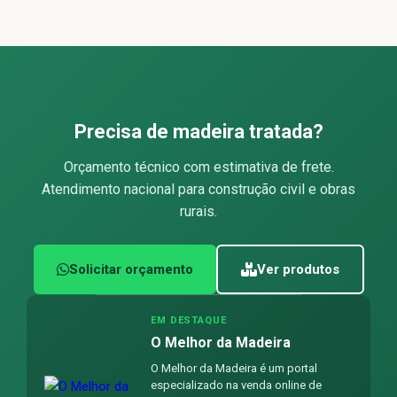
Precisa de madeira tratada?
Orçamento técnico com estimativa de frete.
Atendimento nacional para construção civil e obras
rurais.
Solicitar orçamento
Ver produtos
EM DESTAQUE
O Melhor da Madeira
O Melhor da Madeira é um portal
especializado na venda online de