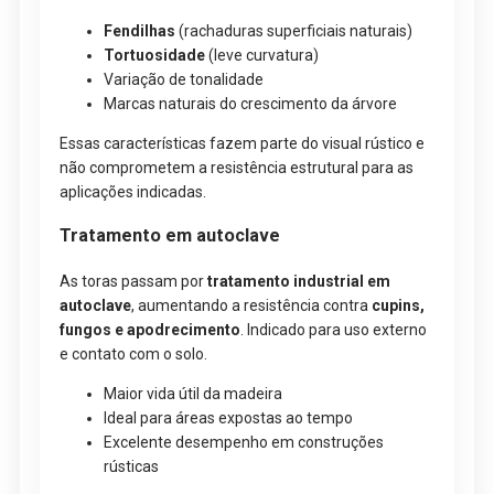
Fendilhas
(rachaduras superficiais naturais)
Tortuosidade
(leve curvatura)
Variação de tonalidade
Marcas naturais do crescimento da árvore
Essas características fazem parte do visual rústico e
não comprometem a resistência estrutural para as
aplicações indicadas.
Tratamento em autoclave
As toras passam por
tratamento industrial em
autoclave
, aumentando a resistência contra
cupins,
fungos e apodrecimento
. Indicado para uso externo
e contato com o solo.
Maior vida útil da madeira
Ideal para áreas expostas ao tempo
Excelente desempenho em construções
rústicas