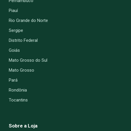
Pernambuco
Piauí
Rio Grande do Norte
Sergipe
Distrito Federal
Goiás
Mato Grosso do Sul
Mato Grosso
Pará
Rondônia
Tocantins
Sobre a Loja