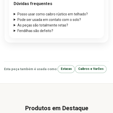
Dúvidas frequentes
Posso usar como caibro rústico em telhado?
Pode ser usada em contato com o solo?
As peças são totalmente retas?
Fendilhas são defeito?
Esta peça também é usada como:
Estacas
Caibros e Varões
Produtos em Destaque