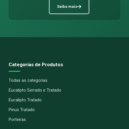
Saiba mais
Categorias de Produtos
Todas as categorias
Eucalipto Serrado e Tratado
Eucalipto Tratado
Pinus Tratado
Porteiras