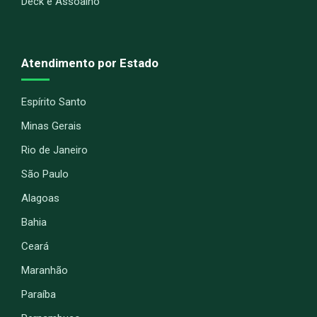
Deck e Assoalho
Atendimento por Estado
Espírito Santo
Minas Gerais
Rio de Janeiro
São Paulo
Alagoas
Bahia
Ceará
Maranhão
Paraíba