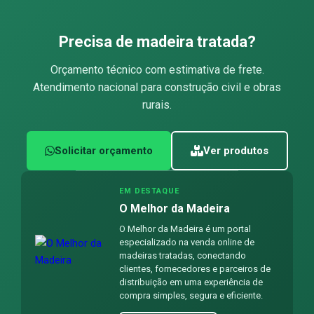
Precisa de madeira tratada?
Orçamento técnico com estimativa de frete.
Atendimento nacional para construção civil e obras
rurais.
Solicitar orçamento
Ver produtos
EM DESTAQUE
O Melhor da Madeira
O Melhor da Madeira é um portal
especializado na venda online de
madeiras tratadas, conectando
clientes, fornecedores e parceiros de
distribuição em uma experiência de
compra simples, segura e eficiente.