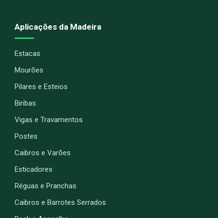
Aplicações da Madeira
Estacas
Mourões
Pilares e Esteios
Biribas
Vigas e Travamentos
Postes
Caibros e Varões
Esticadores
Réguas e Pranchas
Caibros e Barrotes Serrados