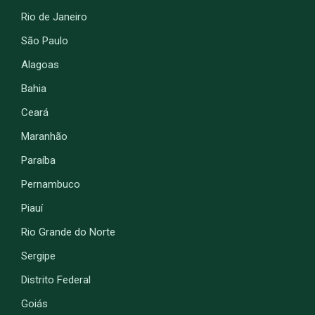
Rio de Janeiro
São Paulo
Alagoas
Bahia
Ceará
Maranhão
Paraíba
Pernambuco
Piauí
Rio Grande do Norte
Sergipe
Distrito Federal
Goiás