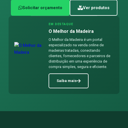
Solicitar orçamento
Ver produtos
EM DESTAQUE
O Melhor da Madeira
O Melhor da Madeira é um portal
especializado na venda online de
madeiras tratadas, conectando
clientes, fornecedores e parceiros de
distribuição em uma experiência de
compra simples, segura e eficiente.
Saiba mais