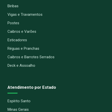
Biribas
Vigas e Travamentos
Postes
Caibros e Varões
Esticadores
Réguas e Pranchas
Caibros e Barrotes Serrados
Deck e Assoalho
Atendimento por Estado
Espírito Santo
Minas Gerais