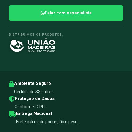
Falar com especialista
DISTRIBUÍMOS OS PRODUTOS:
Ambiente Seguro
Certificado SSL ativo.
Proteção de Dados
Conforme LGPD.
Entrega Nacional
Frete calculado por região e peso.