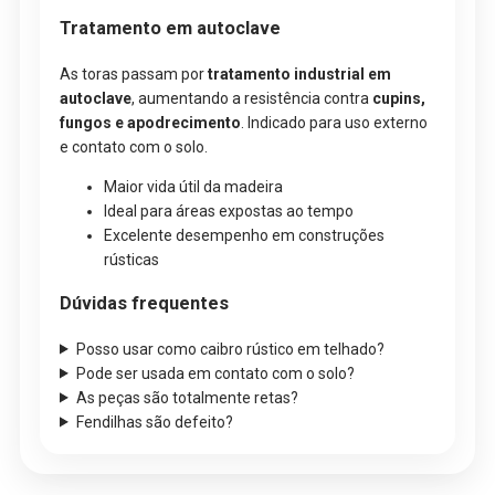
Tratamento em autoclave
As toras passam por
tratamento industrial em
autoclave
, aumentando a resistência contra
cupins,
fungos e apodrecimento
. Indicado para uso externo
e contato com o solo.
Maior vida útil da madeira
Ideal para áreas expostas ao tempo
Excelente desempenho em construções
rústicas
Dúvidas frequentes
Posso usar como caibro rústico em telhado?
Pode ser usada em contato com o solo?
As peças são totalmente retas?
Fendilhas são defeito?