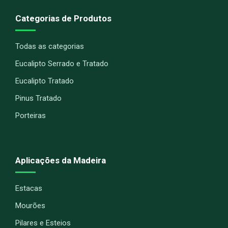
Categorias de Produtos
Todas as categorias
Eucalipto Serrado e Tratado
Eucalipto Tratado
Pinus Tratado
Porteiras
Aplicações da Madeira
Estacas
Mourões
Pilares e Esteios