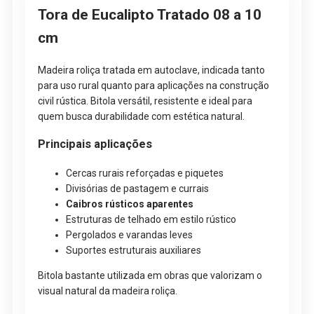
Tora de Eucalipto Tratado 08 a 10
cm
Madeira roliça tratada em autoclave, indicada tanto
para uso rural quanto para aplicações na construção
civil rústica. Bitola versátil, resistente e ideal para
quem busca durabilidade com estética natural.
Principais aplicações
Cercas rurais reforçadas e piquetes
Divisórias de pastagem e currais
Caibros rústicos aparentes
Estruturas de telhado em estilo rústico
Pergolados e varandas leves
Suportes estruturais auxiliares
Bitola bastante utilizada em obras que valorizam o
visual natural da madeira roliça.