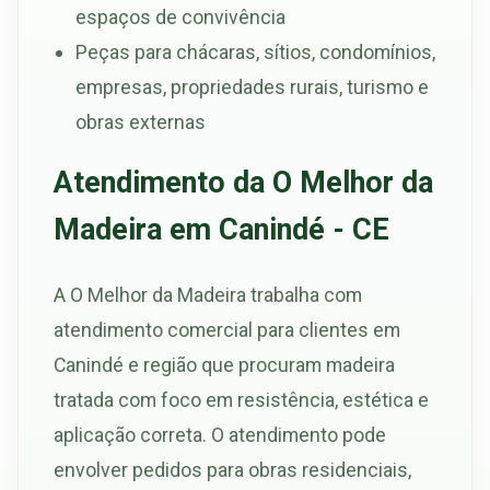
espaços de convivência
Peças para chácaras, sítios, condomínios,
empresas, propriedades rurais, turismo e
obras externas
Atendimento da O Melhor da
Madeira em Canindé - CE
A O Melhor da Madeira trabalha com
atendimento comercial para clientes em
Canindé e região que procuram madeira
tratada com foco em resistência, estética e
aplicação correta. O atendimento pode
envolver pedidos para obras residenciais,