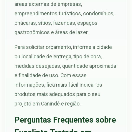
áreas externas de empresas,
empreendimentos turísticos, condomínios,
chácaras, sítios, fazendas, espaços
gastronômicos e áreas de lazer.
Para solicitar orçamento, informe a cidade
ou localidade de entrega, tipo de obra,
medidas desejadas, quantidade aproximada
e finalidade de uso. Com essas
informações, fica mais fácil indicar os
produtos mais adequados para o seu
projeto em Canindé e região.
Perguntas Frequentes sobre