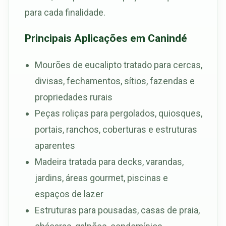
para cada finalidade.
Principais Aplicações em Canindé
Mourões de eucalipto tratado para cercas,
divisas, fechamentos, sítios, fazendas e
propriedades rurais
Peças roliças para pergolados, quiosques,
portais, ranchos, coberturas e estruturas
aparentes
Madeira tratada para decks, varandas,
jardins, áreas gourmet, piscinas e
espaços de lazer
Estruturas para pousadas, casas de praia,