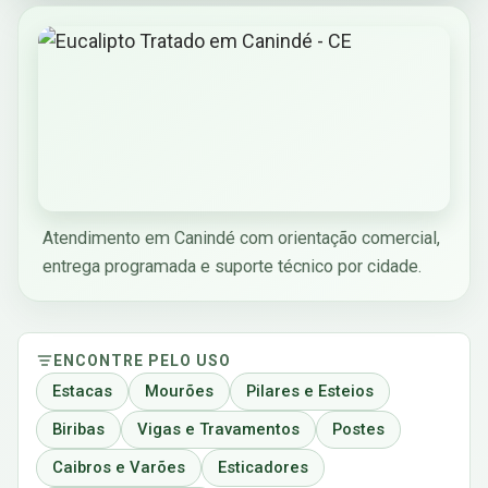
Atendimento em Canindé com orientação comercial,
entrega programada e suporte técnico por cidade.
ENCONTRE PELO USO
Estacas
Mourões
Pilares e Esteios
Biribas
Vigas e Travamentos
Postes
Caibros e Varões
Esticadores