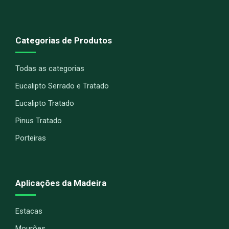
Categorias de Produtos
Todas as categorias
Eucalipto Serrado e Tratado
Eucalipto Tratado
Pinus Tratado
Porteiras
Aplicações da Madeira
Estacas
Mourões