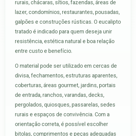
rurais, chácaras, sítios, fazendas, áreas de
lazer, condomínios, restaurantes, pousadas,
galpões e construções rústicas. O eucalipto
tratado é indicado para quem deseja unir
resistência, estética natural e boa relação
entre custo e benefício.
O material pode ser utilizado em cercas de
divisa, fechamentos, estruturas aparentes,
coberturas, áreas gourmet, jardins, portais
de entrada, ranchos, varandas, decks,
pergolados, quiosques, passarelas, sedes
rurais e espaços de convivência. Com a
orientação correta, é possível escolher
bitolas, comprimentos e peças adequadas