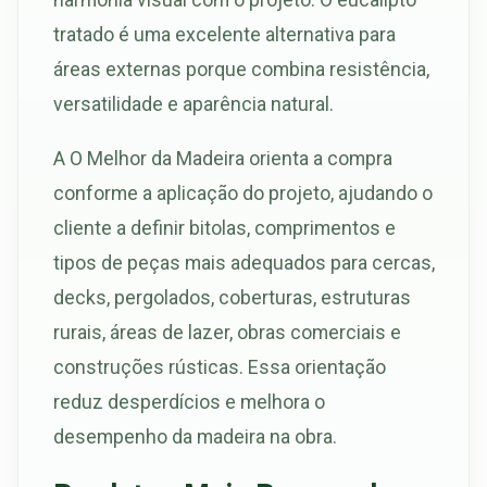
tratado é uma excelente alternativa para
áreas externas porque combina resistência,
versatilidade e aparência natural.
A O Melhor da Madeira orienta a compra
conforme a aplicação do projeto, ajudando o
cliente a definir bitolas, comprimentos e
tipos de peças mais adequados para cercas,
decks, pergolados, coberturas, estruturas
rurais, áreas de lazer, obras comerciais e
construções rústicas. Essa orientação
reduz desperdícios e melhora o
desempenho da madeira na obra.