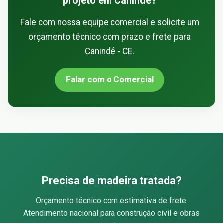
projeto em Canindé?
Fale com nossa equipe comercial e solicite um
orçamento técnico com prazo e frete para
Canindé - CE.
Falar com o Comercial
Precisa de madeira tratada?
Orçamento técnico com estimativa de frete.
Atendimento nacional para construção civil e obras