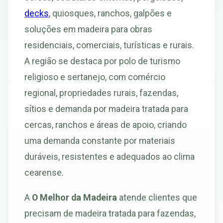
decks
, quiosques, ranchos, galpões e
soluções em madeira para obras
residenciais, comerciais, turísticas e rurais.
A região se destaca por polo de turismo
religioso e sertanejo, com comércio
regional, propriedades rurais, fazendas,
sítios e demanda por madeira tratada para
cercas, ranchos e áreas de apoio, criando
uma demanda constante por materiais
duráveis, resistentes e adequados ao clima
cearense.
A
O Melhor da Madeira
atende clientes que
precisam de madeira tratada para fazendas,