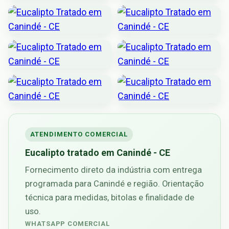
ATENDIMENTO COMERCIAL
Eucalipto tratado em Canindé - CE
Fornecimento direto da indústria com entrega
programada para Canindé e região. Orientação
técnica para medidas, bitolas e finalidade de
uso.
WHATSAPP COMERCIAL