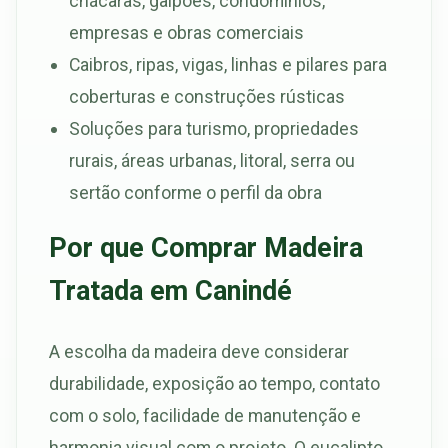
chácaras, galpões, condomínios,
empresas e obras comerciais
Caibros, ripas, vigas, linhas e pilares para
coberturas e construções rústicas
Soluções para turismo, propriedades
rurais, áreas urbanas, litoral, serra ou
sertão conforme o perfil da obra
Por que Comprar Madeira
Tratada em Canindé
A escolha da madeira deve considerar
durabilidade, exposição ao tempo, contato
com o solo, facilidade de manutenção e
harmonia visual com o projeto. O eucalipto