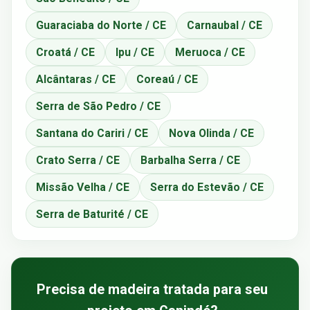
Guaraciaba do Norte / CE
Carnaubal / CE
Croatá / CE
Ipu / CE
Meruoca / CE
Alcântaras / CE
Coreaú / CE
Serra de São Pedro / CE
Santana do Cariri / CE
Nova Olinda / CE
Crato Serra / CE
Barbalha Serra / CE
Missão Velha / CE
Serra do Estevão / CE
Serra de Baturité / CE
Precisa de madeira tratada para seu