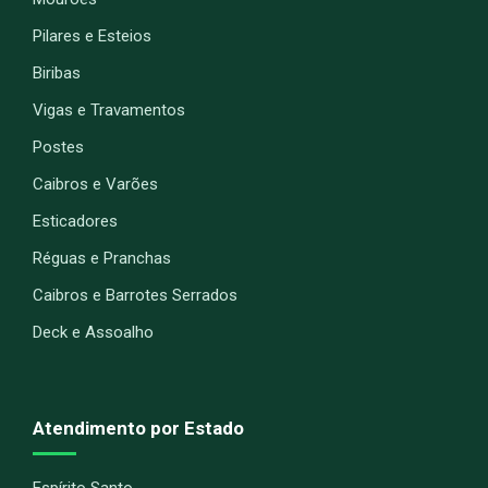
Pilares e Esteios
Biribas
Vigas e Travamentos
Postes
Caibros e Varões
Esticadores
Réguas e Pranchas
Caibros e Barrotes Serrados
Deck e Assoalho
Atendimento por Estado
Espírito Santo