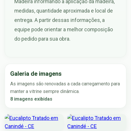
Madeira informando a aplicação da madeira,
medidas, quantidade aproximada e local de
entrega. A partir dessas informações, a
equipe pode orientar a melhor composição
do pedido para sua obra.
Galeria de imagens
As imagens são renovadas a cada carregamento para
manter a vitrine sempre dinâmica.
8 imagens exibidas