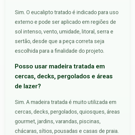
Sim. O eucalipto tratado é indicado para uso
externo e pode ser aplicado em regiões de
sol intenso, vento, umidade, litoral, serra e
sertão, desde que a peça correta seja
escolhida para a finalidade do projeto.
Posso usar madeira tratada em
cercas, decks, pergolados e áreas
de lazer?
Sim. A madeira tratada é muito utilizada em
cercas, decks, pergolados, quiosques, áreas
gourmet, jardins, varandas, piscinas,
chácaras, sítios, pousadas e casas de praia.