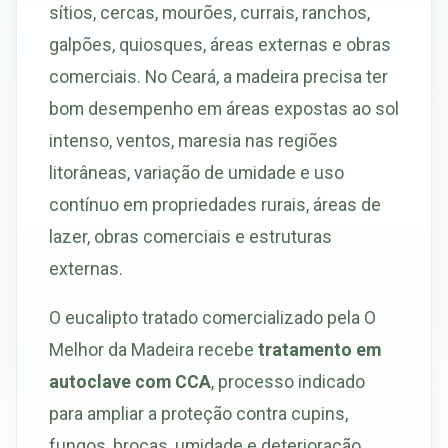
sítios, cercas, mourões, currais, ranchos,
galpões, quiosques, áreas externas e obras
comerciais. No Ceará, a madeira precisa ter
bom desempenho em áreas expostas ao sol
intenso, ventos, maresia nas regiões
litorâneas, variação de umidade e uso
contínuo em propriedades rurais, áreas de
lazer, obras comerciais e estruturas
externas.
O eucalipto tratado comercializado pela O
Melhor da Madeira recebe
tratamento em
autoclave com CCA
, processo indicado
para ampliar a proteção contra cupins,
fungos, brocas, umidade e deterioração.