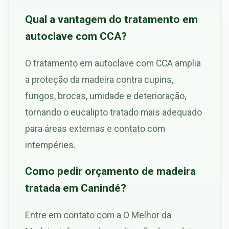
Qual a vantagem do tratamento em
autoclave com CCA?
O tratamento em autoclave com CCA amplia
a proteção da madeira contra cupins,
fungos, brocas, umidade e deterioração,
tornando o eucalipto tratado mais adequado
para áreas externas e contato com
intempéries.
Como pedir orçamento de madeira
tratada em Canindé?
Entre em contato com a O Melhor da