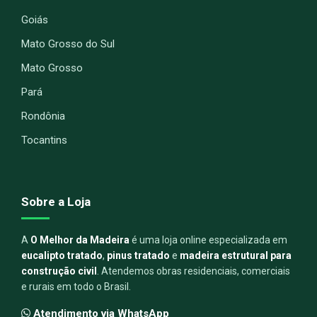
Goiás
Mato Grosso do Sul
Mato Grosso
Pará
Rondônia
Tocantins
Sobre a Loja
A
O Melhor da Madeira
é uma loja online especializada em
eucalipto tratado
,
pinus tratado
e
madeira estrutural para
construção civil
. Atendemos obras residenciais, comerciais
e rurais em todo o Brasil.
Atendimento via WhatsApp