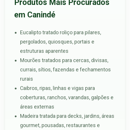
Produtos Mais Procurados
em Canindé
Eucalipto tratado roliço para pilares,
pergolados, quiosques, portais e
estruturas aparentes
Mourões tratados para cercas, divisas,
currais, sítios, fazendas e fechamentos
rurais
Caibros, ripas, linhas e vigas para
coberturas, ranchos, varandas, galpões e
áreas externas
Madeira tratada para decks, jardins, áreas
gourmet, pousadas, restaurantes e