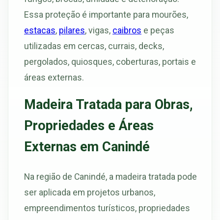
Essa proteção é importante para mourões,
estacas
,
pilares
, vigas,
caibros
e peças
utilizadas em cercas, currais, decks,
pergolados, quiosques, coberturas, portais e
áreas externas.
Madeira Tratada para Obras,
Propriedades e Áreas
Externas em Canindé
Na região de Canindé, a madeira tratada pode
ser aplicada em projetos urbanos,
empreendimentos turísticos, propriedades