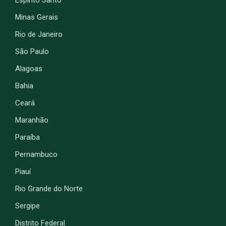
Minas Gerais
Rio de Janeiro
São Paulo
Alagoas
Bahia
Ceará
Maranhão
Paraíba
Pernambuco
Piauí
Rio Grande do Norte
Sergipe
Distrito Federal