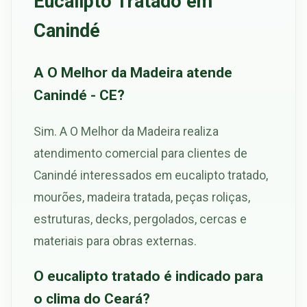
Eucalipto Tratado em
Canindé
A O Melhor da Madeira atende
Canindé - CE?
Sim. A O Melhor da Madeira realiza
atendimento comercial para clientes de
Canindé interessados em eucalipto tratado,
mourões, madeira tratada, peças roliças,
estruturas, decks, pergolados, cercas e
materiais para obras externas.
O eucalipto tratado é indicado para
o clima do Ceará?