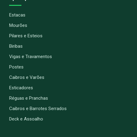
Estacas
Mourões
Pilares e Esteios
Biribas
Vigas e Travamentos
Postes
Caibros e Varões
Esticadores
Réguas e Pranchas
Caibros e Barrotes Serrados
Deck e Assoalho