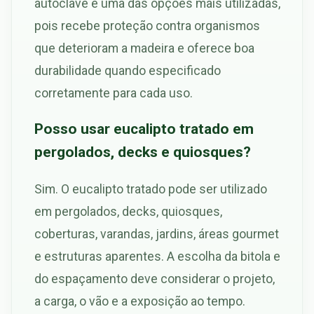
autoclave é uma das opções mais utilizadas,
pois recebe proteção contra organismos
que deterioram a madeira e oferece boa
durabilidade quando especificado
corretamente para cada uso.
Posso usar eucalipto tratado em
pergolados, decks e quiosques?
Sim. O eucalipto tratado pode ser utilizado
em pergolados, decks, quiosques,
coberturas, varandas, jardins, áreas gourmet
e estruturas aparentes. A escolha da bitola e
do espaçamento deve considerar o projeto,
a carga, o vão e a exposição ao tempo.