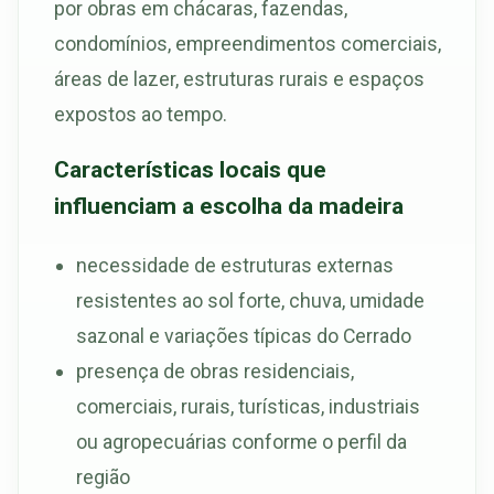
por obras em chácaras, fazendas,
condomínios, empreendimentos comerciais,
áreas de lazer, estruturas rurais e espaços
expostos ao tempo.
Características locais que
influenciam a escolha da madeira
necessidade de estruturas externas
resistentes ao sol forte, chuva, umidade
sazonal e variações típicas do Cerrado
presença de obras residenciais,
comerciais, rurais, turísticas, industriais
ou agropecuárias conforme o perfil da
região