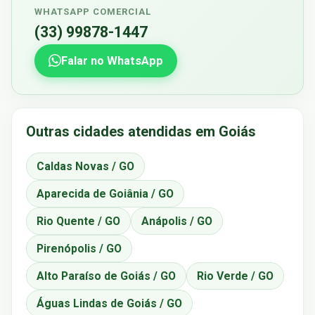
WHATSAPP COMERCIAL
(33) 99878-1447
Falar no WhatsApp
Outras cidades atendidas em Goiás
Caldas Novas / GO
Aparecida de Goiânia / GO
Rio Quente / GO
Anápolis / GO
Pirenópolis / GO
Alto Paraíso de Goiás / GO
Rio Verde / GO
Águas Lindas de Goiás / GO