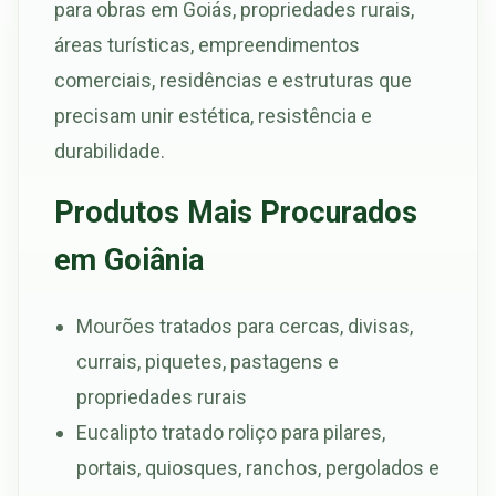
para obras em Goiás, propriedades rurais,
áreas turísticas, empreendimentos
comerciais, residências e estruturas que
precisam unir estética, resistência e
durabilidade.
Produtos Mais Procurados
em Goiânia
Mourões tratados para cercas, divisas,
currais, piquetes, pastagens e
propriedades rurais
Eucalipto tratado roliço para pilares,
portais, quiosques, ranchos, pergolados e