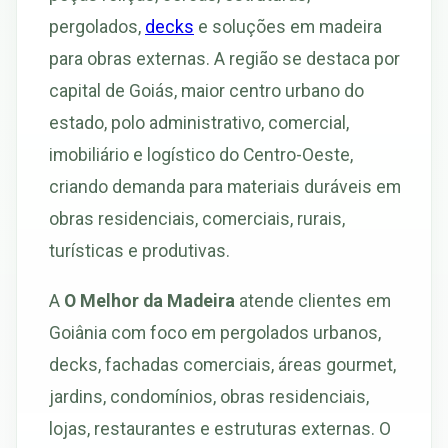
pergolados,
decks
e soluções em madeira
para obras externas. A região se destaca por
capital de Goiás, maior centro urbano do
estado, polo administrativo, comercial,
imobiliário e logístico do Centro-Oeste,
criando demanda para materiais duráveis em
obras residenciais, comerciais, rurais,
turísticas e produtivas.
A
O Melhor da Madeira
atende clientes em
Goiânia com foco em pergolados urbanos,
decks, fachadas comerciais, áreas gourmet,
jardins, condomínios, obras residenciais,
lojas, restaurantes e estruturas externas. O