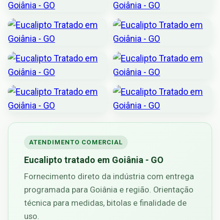
ATENDIMENTO COMERCIAL
Eucalipto tratado em Goiânia - GO
Fornecimento direto da indústria com entrega
programada para Goiânia e região. Orientação
técnica para medidas, bitolas e finalidade de
uso.