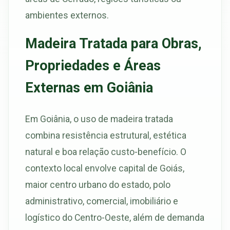
ambientes externos.
Madeira Tratada para Obras,
Propriedades e Áreas
Externas em Goiânia
Em Goiânia, o uso de madeira tratada
combina resistência estrutural, estética
natural e boa relação custo-benefício. O
contexto local envolve capital de Goiás,
maior centro urbano do estado, polo
administrativo, comercial, imobiliário e
logístico do Centro-Oeste, além de demanda