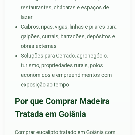
restaurantes, chácaras e espaços de
lazer
Caibros, ripas, vigas, linhas e pilares para
galpões, currais, barracões, depósitos e
obras externas
Soluções para Cerrado, agronegócio,
turismo, propriedades rurais, polos
econômicos e empreendimentos com
exposição ao tempo
Por que Comprar Madeira
Tratada em Goiânia
Comprar eucalipto tratado em Goiânia com