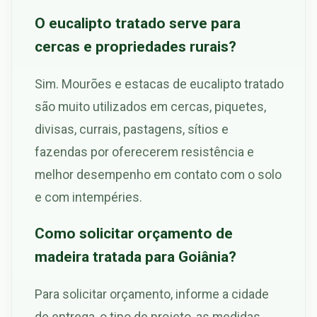
O eucalipto tratado serve para
cercas e propriedades rurais?
Sim. Mourões e estacas de eucalipto tratado
são muito utilizados em cercas, piquetes,
divisas, currais, pastagens, sítios e
fazendas por oferecerem resistência e
melhor desempenho em contato com o solo
e com intempéries.
Como solicitar orçamento de
madeira tratada para Goiânia?
Para solicitar orçamento, informe a cidade
de entrega, o tipo de projeto, as medidas