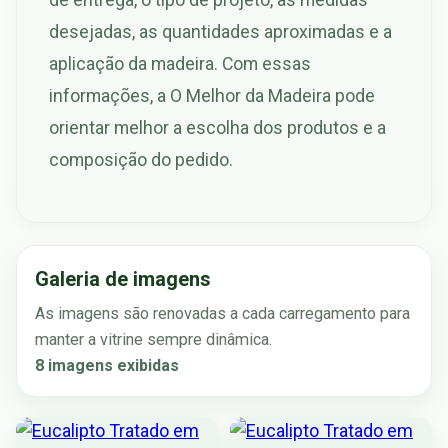
desejadas, as quantidades aproximadas e a
aplicação da madeira. Com essas
informações, a O Melhor da Madeira pode
orientar melhor a escolha dos produtos e a
composição do pedido.
Galeria de imagens
As imagens são renovadas a cada carregamento para
manter a vitrine sempre dinâmica.
8 imagens exibidas