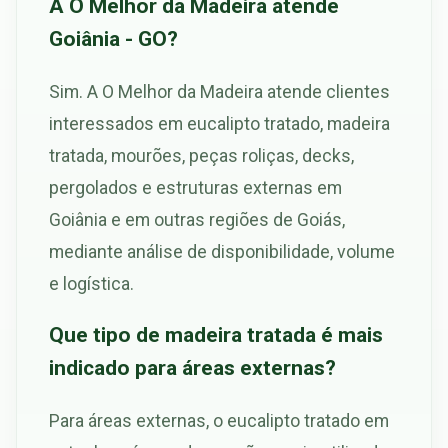
A O Melhor da Madeira atende
Goiânia - GO?
Sim. A O Melhor da Madeira atende clientes
interessados em eucalipto tratado, madeira
tratada, mourões, peças roliças, decks,
pergolados e estruturas externas em
Goiânia e em outras regiões de Goiás,
mediante análise de disponibilidade, volume
e logística.
Que tipo de madeira tratada é mais
indicado para áreas externas?
Para áreas externas, o eucalipto tratado em