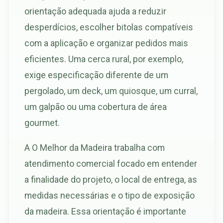
orientação adequada ajuda a reduzir
desperdícios, escolher bitolas compatíveis
com a aplicação e organizar pedidos mais
eficientes. Uma cerca rural, por exemplo,
exige especificação diferente de um
pergolado, um deck, um quiosque, um curral,
um galpão ou uma cobertura de área
gourmet.
A O Melhor da Madeira trabalha com
atendimento comercial focado em entender
a finalidade do projeto, o local de entrega, as
medidas necessárias e o tipo de exposição
da madeira. Essa orientação é importante