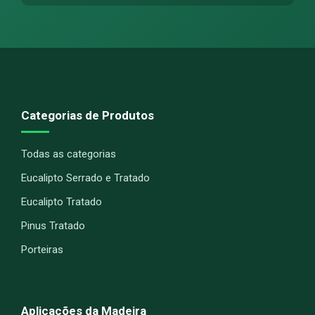
Categorias de Produtos
Todas as categorias
Eucalipto Serrado e Tratado
Eucalipto Tratado
Pinus Tratado
Porteiras
Aplicações da Madeira