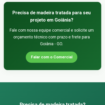
Precisa de madeira tratada para seu
projeto em Goiânia?
Fale com nossa equipe comercial e solicite um
orçamento técnico com prazo e frete para
Goiânia - GO.
Falar com o Comercial
Precisa de madeira tratada?