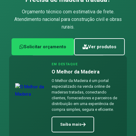
Orçamento técnico com estimativa de frete.
Atendimento nacional para construção civil e obras
rurais.
Solicitar orçamento
Ver produtos
EM DESTAQUE
O Melhor da Madeira
O Melhor da Madeira é um portal
especializado na venda online de
madeiras tratadas, conectando
clientes, fornecedores e parceiros de
distribuição em uma experiência de
compra simples, segura e eficiente.
Saiba mais