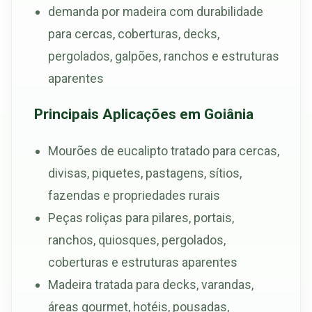
demanda por madeira com durabilidade
para cercas, coberturas, decks,
pergolados, galpões, ranchos e estruturas
aparentes
Principais Aplicações em Goiânia
Mourões de eucalipto tratado para cercas,
divisas, piquetes, pastagens, sítios,
fazendas e propriedades rurais
Peças roliças para pilares, portais,
ranchos, quiosques, pergolados,
coberturas e estruturas aparentes
Madeira tratada para decks, varandas,
áreas gourmet, hotéis, pousadas,