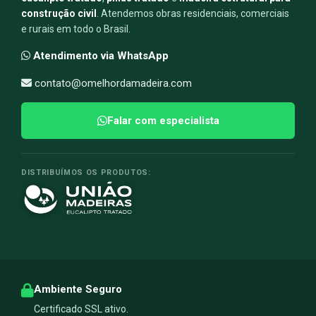
construção civil
. Atendemos obras residenciais, comerciais
e rurais em todo o Brasil.
Atendimento via WhatsApp
contato@omelhordamadeira.com
Falar com especialista
DISTRIBUÍMOS OS PRODUTOS:
Ambiente Seguro
Certificado SSL ativo.