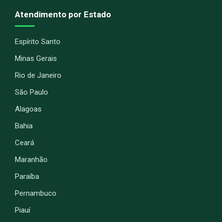
Atendimento por Estado
Espírito Santo
Minas Gerais
Rio de Janeiro
São Paulo
Alagoas
Bahia
Ceará
Maranhão
Paraíba
Pernambuco
Piauí