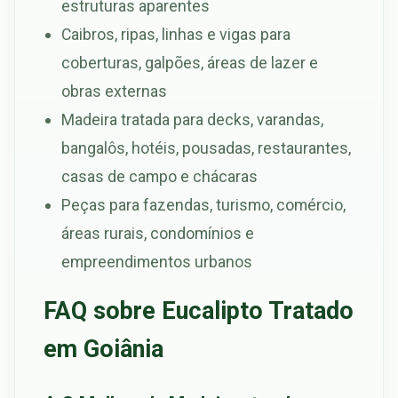
estruturas aparentes
Caibros, ripas, linhas e vigas para
coberturas, galpões, áreas de lazer e
obras externas
Madeira tratada para decks, varandas,
bangalôs, hotéis, pousadas, restaurantes,
casas de campo e chácaras
Peças para fazendas, turismo, comércio,
áreas rurais, condomínios e
empreendimentos urbanos
FAQ sobre Eucalipto Tratado
em Goiânia