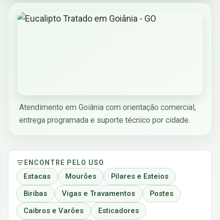
Atendimento em Goiânia com orientação comercial,
entrega programada e suporte técnico por cidade.
ENCONTRE PELO USO
Estacas
Mourões
Pilares e Esteios
Biribas
Vigas e Travamentos
Postes
Caibros e Varões
Esticadores