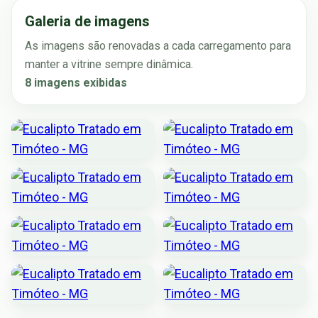
Galeria de imagens
As imagens são renovadas a cada carregamento para
manter a vitrine sempre dinâmica.
8 imagens exibidas