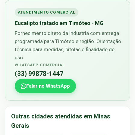
ATENDIMENTO COMERCIAL
Eucalipto tratado em Timóteo - MG
Fornecimento direto da indústria com entrega
programada para Timóteo e região. Orientação
técnica para medidas, bitolas e finalidade de
uso.
WHATSAPP COMERCIAL
(33) 99878-1447
Falar no WhatsApp
Outras cidades atendidas em Minas
Gerais