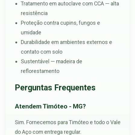
Tratamento em autoclave com CCA — alta
resistência
Proteção contra cupins, fungos e
umidade
Durabilidade em ambientes externos e
contato com solo
Sustentável — madeira de
reflorestamento
Perguntas Frequentes
Atendem Timóteo - MG?
Sim. Fornecemos para Timóteo e todo o Vale
do Aço com entrega regular.