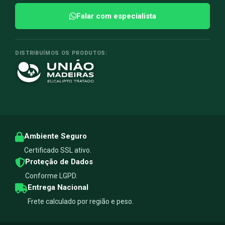
Falar com especialista
DISTRIBUÍMOS OS PRODUTOS:
Ambiente Seguro
Certificado SSL ativo.
Proteção de Dados
Conforme LGPD.
Entrega Nacional
Frete calculado por região e peso.