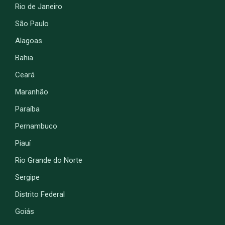
Rio de Janeiro
São Paulo
Alagoas
Bahia
Ceará
Maranhão
Paraíba
Pernambuco
Piauí
Rio Grande do Norte
Sergipe
Distrito Federal
Goiás