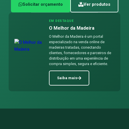
Solicitar orçamento
Ver produtos
EM DESTAQUE
O Melhor da Madeira
O Melhor da Madeira é um portal
especializado na venda online de
madeiras tratadas, conectando
clientes, fornecedores e parceiros de
distribuição em uma experiência de
compra simples, segura e eficiente.
Saiba mais