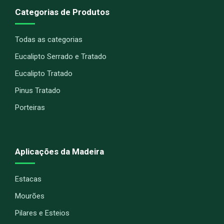
Categorias de Produtos
Todas as categorias
Eucalipto Serrado e Tratado
Eucalipto Tratado
Pinus Tratado
Porteiras
Aplicações da Madeira
Estacas
Mourões
Pilares e Esteios