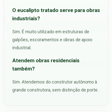
O eucalipto tratado serve para obras
industriais?
Sim. É muito utilizado em estruturas de
galpões, escoramentos e obras de apoio
industrial.
Atendem obras residenciais
também?
Sim. Atendemos do construtor autônomo à
grande construtora, sem distinção de porte.