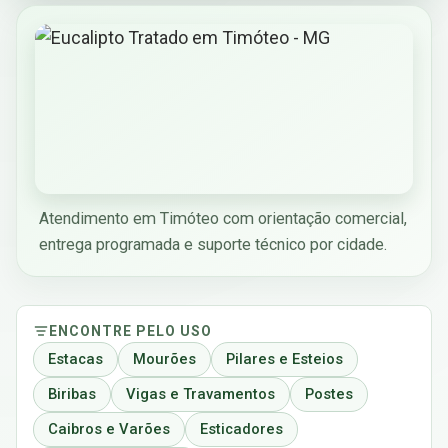
Atendimento em Timóteo com orientação comercial,
entrega programada e suporte técnico por cidade.
ENCONTRE PELO USO
Estacas
Mourões
Pilares e Esteios
Biribas
Vigas e Travamentos
Postes
Caibros e Varões
Esticadores