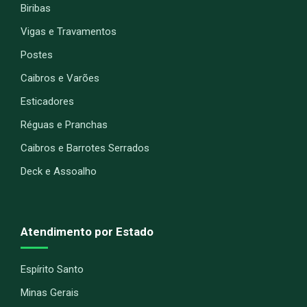
Biribas
Vigas e Travamentos
Postes
Caibros e Varões
Esticadores
Réguas e Pranchas
Caibros e Barrotes Serrados
Deck e Assoalho
Atendimento por Estado
Espírito Santo
Minas Gerais