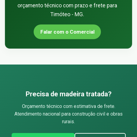
orçamento técnico com prazo e frete para
Timóteo - MG.
Falar com o Comercial
Precisa de madeira tratada?
Orçamento técnico com estimativa de frete.
Atendimento nacional para construção civil e obras
rurais.