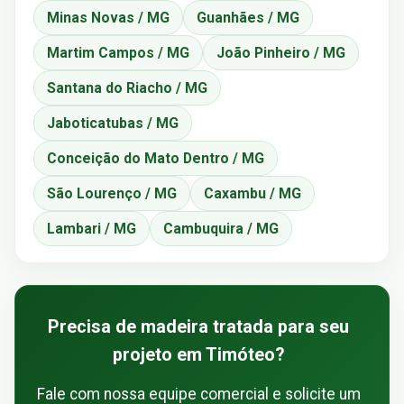
Minas Novas / MG
Guanhães / MG
Martim Campos / MG
João Pinheiro / MG
Santana do Riacho / MG
Jaboticatubas / MG
Conceição do Mato Dentro / MG
São Lourenço / MG
Caxambu / MG
Lambari / MG
Cambuquira / MG
Precisa de madeira tratada para seu
projeto em Timóteo?
Fale com nossa equipe comercial e solicite um