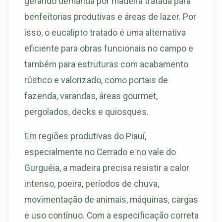
gerando demanda por madeira tratada para
benfeitorias produtivas e áreas de lazer. Por
isso, o eucalipto tratado é uma alternativa
eficiente para obras funcionais no campo e
também para estruturas com acabamento
rústico e valorizado, como portais de
fazenda, varandas, áreas gourmet,
pergolados, decks e quiosques.
Em regiões produtivas do Piauí,
especialmente no Cerrado e no vale do
Gurguéia, a madeira precisa resistir a calor
intenso, poeira, períodos de chuva,
movimentação de animais, máquinas, cargas
e uso contínuo. Com a especificação correta