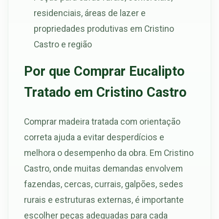
residenciais, áreas de lazer e
propriedades produtivas em Cristino
Castro e região
Por que Comprar Eucalipto
Tratado em Cristino Castro
Comprar madeira tratada com orientação
correta ajuda a evitar desperdícios e
melhora o desempenho da obra. Em Cristino
Castro, onde muitas demandas envolvem
fazendas, cercas, currais, galpões, sedes
rurais e estruturas externas, é importante
escolher peças adequadas para cada