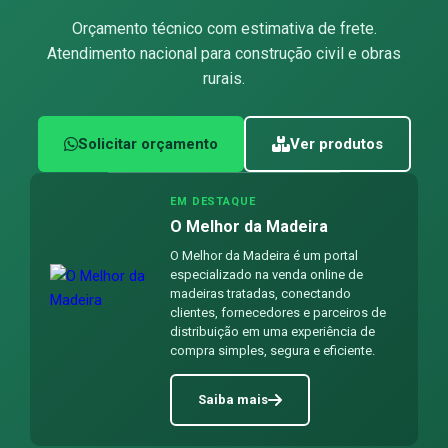
Orçamento técnico com estimativa de frete.
Atendimento nacional para construção civil e obras
rurais.
Solicitar orçamento
Ver produtos
EM DESTAQUE
O Melhor da Madeira
O Melhor da Madeira é um portal
especializado na venda online de
madeiras tratadas, conectando
clientes, fornecedores e parceiros de
distribuição em uma experiência de
compra simples, segura e eficiente.
Saiba mais