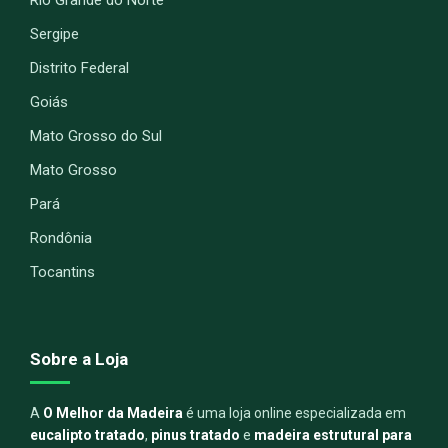
Sergipe
Distrito Federal
Goiás
Mato Grosso do Sul
Mato Grosso
Pará
Rondônia
Tocantins
Sobre a Loja
A
O Melhor da Madeira
é uma loja online especializada em
eucalipto tratado
,
pinus tratado
e
madeira estrutural para