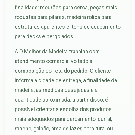
finalidade: mourões para cerca, peças mais
robustas para pilares, madeira roliça para
estruturas aparentes e itens de acabamento
para decks e pergolados.
A O Melhor da Madeira trabalha com
atendimento comercial voltado à
composição correta do pedido. O cliente
informa a cidade de entrega, a finalidade da
madeira, as medidas desejadas e a
quantidade aproximada; a partir disso, é
possível orientar a escolha dos produtos
mais adequados para cercamento, curral,
rancho, galpão, área de lazer, obra rural ou