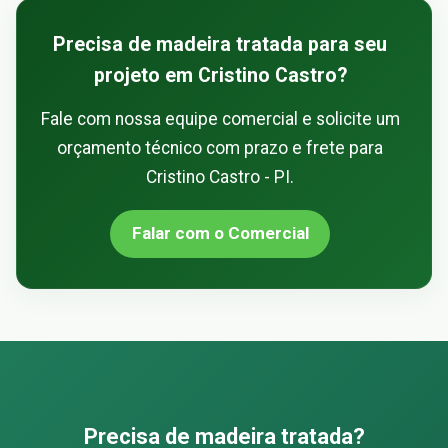
Precisa de madeira tratada para seu
projeto em Cristino Castro?
Fale com nossa equipe comercial e solicite um
orçamento técnico com prazo e frete para
Cristino Castro - PI.
Falar com o Comercial
Precisa de madeira tratada?