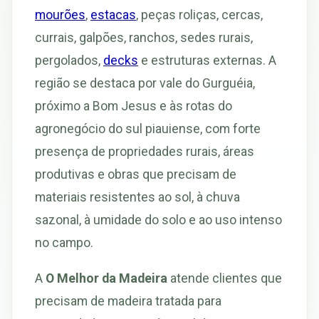
mourões
,
estacas
, peças roliças, cercas,
currais, galpões, ranchos, sedes rurais,
pergolados,
decks
e estruturas externas. A
região se destaca por vale do Gurguéia,
próximo a Bom Jesus e às rotas do
agronegócio do sul piauiense, com forte
presença de propriedades rurais, áreas
produtivas e obras que precisam de
materiais resistentes ao sol, à chuva
sazonal, à umidade do solo e ao uso intenso
no campo.
A
O Melhor da Madeira
atende clientes que
precisam de madeira tratada para