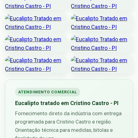
ATENDIMENTO COMERCIAL
Eucalipto tratado em Cristino Castro - PI
Fornecimento direto da indústria com entrega
programada para Cristino Castro e região.
Orientação técnica para medidas, bitolas e