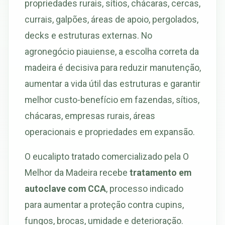
propriedades rurais, sítios, chácaras, cercas,
currais, galpões, áreas de apoio, pergolados,
decks e estruturas externas. No
agronegócio piauiense, a escolha correta da
madeira é decisiva para reduzir manutenção,
aumentar a vida útil das estruturas e garantir
melhor custo-benefício em fazendas, sítios,
chácaras, empresas rurais, áreas
operacionais e propriedades em expansão.
O eucalipto tratado comercializado pela O
Melhor da Madeira recebe
tratamento em
autoclave com CCA
, processo indicado
para aumentar a proteção contra cupins,
fungos, brocas, umidade e deterioração.