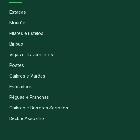
Estacas
Mourões
Pilares e Esteios
Biribas
Vigas e Travamentos
Postes
Caibros e Varões
Esticadores
Réguas e Pranchas
Caibros e Barrotes Serrados
Deck e Assoalho