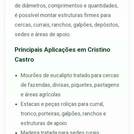
de diâmetros, comprimentos e quantidades,
é possível montar estruturas firmes para
cercas, currais, ranchos, galpões, depósitos,
sedes e áreas de apoio.
Principais Aplicações em Cristino
Castro
Mourões de eucalipto tratado para cercas
de fazendas, divisas, piquetes, pastagens
e áreas agrícolas
Estacas e peças roliças para curral,
tronco, porteiras, galpões, ranchos e
estruturas de apoio
Madeira tratada para sedes rurais,