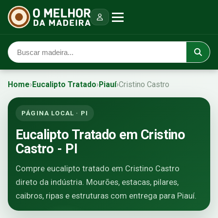
Home
›
Eucalipto Tratado
›
Piauí
›
Cristino Castro
PÁGINA LOCAL · PI
Eucalipto Tratado em Cristino
Castro - PI
Compre eucalipto tratado em Cristino Castro
direto da indústria. Mourões, estacas, pilares,
caibros, ripas e estruturas com entrega para Piauí.