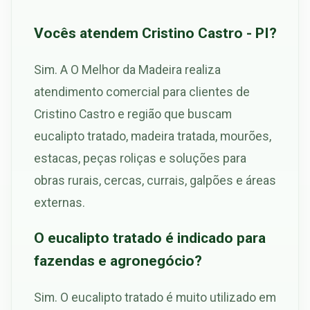
Vocês atendem Cristino Castro - PI?
Sim. A O Melhor da Madeira realiza
atendimento comercial para clientes de
Cristino Castro e região que buscam
eucalipto tratado, madeira tratada, mourões,
estacas, peças roliças e soluções para
obras rurais, cercas, currais, galpões e áreas
externas.
O eucalipto tratado é indicado para
fazendas e agronegócio?
Sim. O eucalipto tratado é muito utilizado em