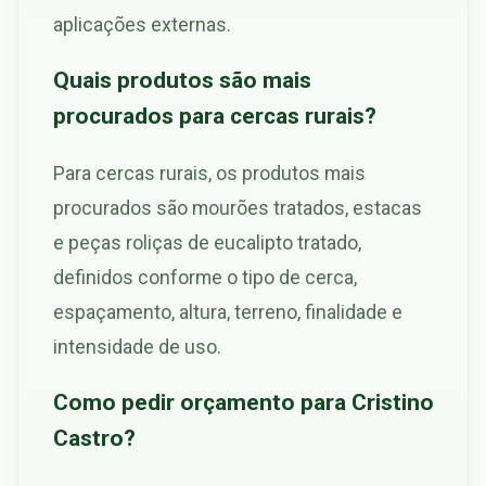
aplicações externas.
Quais produtos são mais
procurados para cercas rurais?
Para cercas rurais, os produtos mais
procurados são mourões tratados, estacas
e peças roliças de eucalipto tratado,
definidos conforme o tipo de cerca,
espaçamento, altura, terreno, finalidade e
intensidade de uso.
Como pedir orçamento para Cristino
Castro?