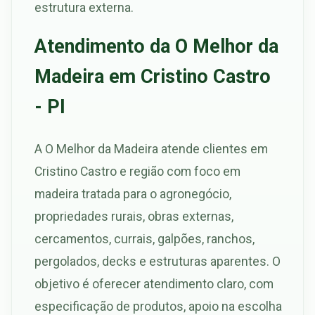
estrutura externa.
Atendimento da O Melhor da
Madeira em Cristino Castro
- PI
A O Melhor da Madeira atende clientes em
Cristino Castro e região com foco em
madeira tratada para o agronegócio,
propriedades rurais, obras externas,
cercamentos, currais, galpões, ranchos,
pergolados, decks e estruturas aparentes. O
objetivo é oferecer atendimento claro, com
especificação de produtos, apoio na escolha