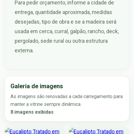
Para pedir orçamento, informe a cidade de
entrega, quantidade aproximada, medidas
desejadas, tipo de obra e se a madeira será
usada em cerca, curral, galpão, rancho, deck,
pergolado, sede rural ou outra estrutura
externa.
Galeria de imagens
As imagens são renovadas a cada carregamento para
manter a vitrine sempre dinâmica.
8 imagens exibidas