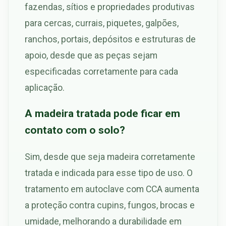
fazendas, sítios e propriedades produtivas
para cercas, currais, piquetes, galpões,
ranchos, portais, depósitos e estruturas de
apoio, desde que as peças sejam
especificadas corretamente para cada
aplicação.
A madeira tratada pode ficar em
contato com o solo?
Sim, desde que seja madeira corretamente
tratada e indicada para esse tipo de uso. O
tratamento em autoclave com CCA aumenta
a proteção contra cupins, fungos, brocas e
umidade, melhorando a durabilidade em