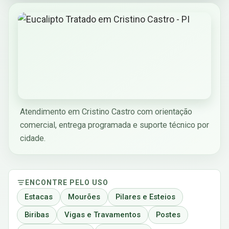
Atendimento em Cristino Castro com orientação
comercial, entrega programada e suporte técnico por
cidade.
ENCONTRE PELO USO
Estacas
Mourões
Pilares e Esteios
Biribas
Vigas e Travamentos
Postes