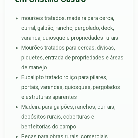
mourões tratados, madeira para cerca,
curral, galpão, rancho, pergolado, deck,
varanda, quiosque e propriedades rurais
Mourões tratados para cercas, divisas,
piquetes, entrada de propriedades e áreas
de manejo
Eucalipto tratado roliço para pilares,
portais, varandas, quiosques, pergolados
e estruturas aparentes
Madeira para galpões, ranchos, currais,
depósitos rurais, coberturas e
benfeitorias do campo
Peças para obras rurais, comerciais,