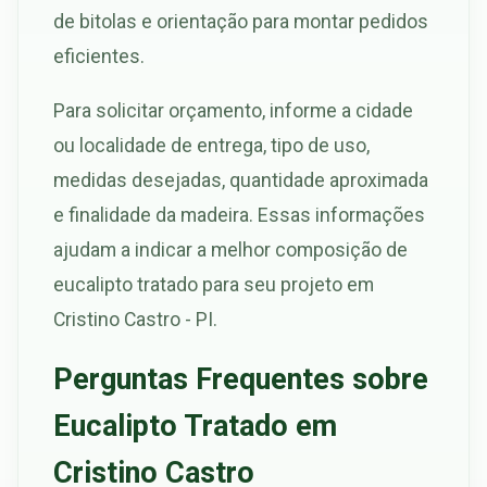
de bitolas e orientação para montar pedidos
eficientes.
Para solicitar orçamento, informe a cidade
ou localidade de entrega, tipo de uso,
medidas desejadas, quantidade aproximada
e finalidade da madeira. Essas informações
ajudam a indicar a melhor composição de
eucalipto tratado para seu projeto em
Cristino Castro - PI.
Perguntas Frequentes sobre
Eucalipto Tratado em
Cristino Castro