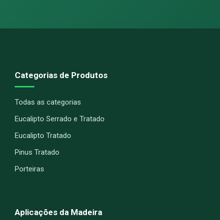
Categorias de Produtos
Todas as categorias
Eucalipto Serrado e Tratado
Eucalipto Tratado
Pinus Tratado
Porteiras
Aplicações da Madeira