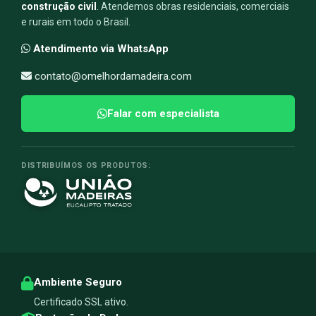
construção civil
. Atendemos obras residenciais, comerciais
e rurais em todo o Brasil.
Atendimento via WhatsApp
contato@omelhordamadeira.com
Falar com especialista
DISTRIBUÍMOS OS PRODUTOS:
Ambiente Seguro
Certificado SSL ativo.