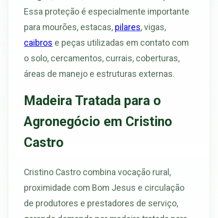
Essa proteção é especialmente importante
para mourões, estacas,
pilares
, vigas,
caibros
e peças utilizadas em contato com
o solo, cercamentos, currais, coberturas,
áreas de manejo e estruturas externas.
Madeira Tratada para o
Agronegócio em Cristino
Castro
Cristino Castro combina vocação rural,
proximidade com Bom Jesus e circulação
de produtores e prestadores de serviço,