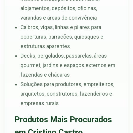
alojamentos, depósitos, oficinas,
varandas e áreas de convivência
Caibros, vigas, linhas e pilares para
coberturas, barracões, quiosques e
estruturas aparentes
Decks, pergolados, passarelas, áreas
gourmet, jardins e espaços externos em
fazendas e chácaras
Soluções para produtores, empreiteiros,
arquitetos, construtores, fazendeiros e
empresas rurais
Produtos Mais Procurados
em Cristino Castro