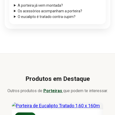
A porteira já vem montada?
Os acessórios acompanham a porteira?
O eucalipto é tratado contra cupim?
Produtos em Destaque
Outros produtos de
Porteiras
que podem te interessar.