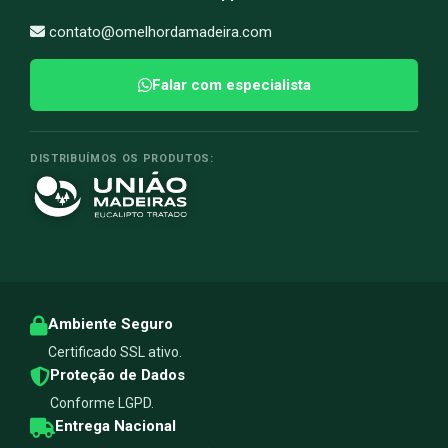
contato@omelhordamadeira.com
Falar com especialista
DISTRIBUÍMOS OS PRODUTOS:
Ambiente Seguro
Certificado SSL ativo.
Proteção de Dados
Conforme LGPD.
Entrega Nacional