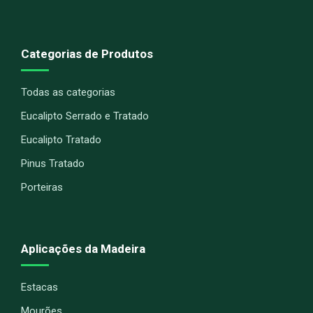
Categorias de Produtos
Todas as categorias
Eucalipto Serrado e Tratado
Eucalipto Tratado
Pinus Tratado
Porteiras
Aplicações da Madeira
Estacas
Mourões