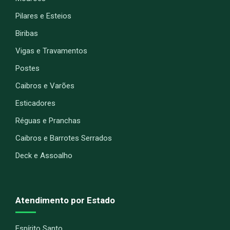
Pilares e Esteios
Biribas
Vigas e Travamentos
Postes
Caibros e Varões
Esticadores
Réguas e Pranchas
Caibros e Barrotes Serrados
Deck e Assoalho
Atendimento por Estado
Espírito Santo