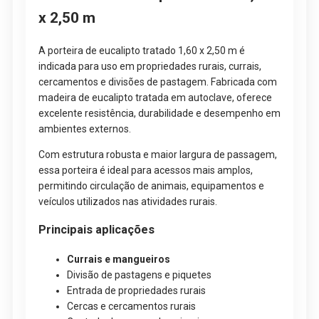
x 2,50 m
A porteira de eucalipto tratado 1,60 x 2,50 m é
indicada para uso em propriedades rurais, currais,
cercamentos e divisões de pastagem. Fabricada com
madeira de eucalipto tratada em autoclave, oferece
excelente resistência, durabilidade e desempenho em
ambientes externos.
Com estrutura robusta e maior largura de passagem,
essa porteira é ideal para acessos mais amplos,
permitindo circulação de animais, equipamentos e
veículos utilizados nas atividades rurais.
Principais aplicações
Currais e mangueiros
Divisão de pastagens e piquetes
Entrada de propriedades rurais
Cercas e cercamentos rurais