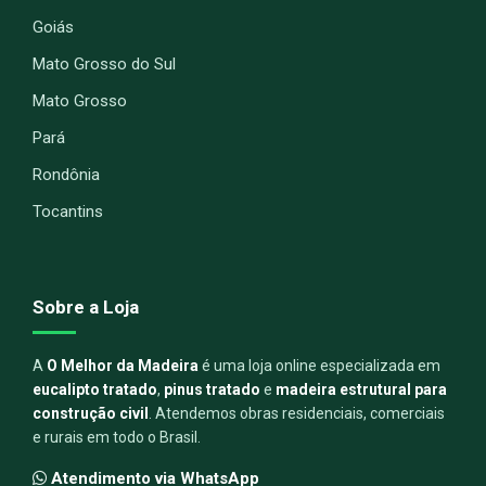
Goiás
Mato Grosso do Sul
Mato Grosso
Pará
Rondônia
Tocantins
Sobre a Loja
A
O Melhor da Madeira
é uma loja online especializada em
eucalipto tratado
,
pinus tratado
e
madeira estrutural para
construção civil
. Atendemos obras residenciais, comerciais
e rurais em todo o Brasil.
Atendimento via WhatsApp