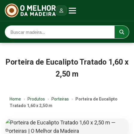
Porteira de Eucalipto Tratado 1,60 x
2,50 m
Home
›
Produtos
›
Porteiras
›
Porteira de Eucalipto
Tratado 1,60 x 2,50 m