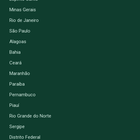
Minas Gerais
Rio de Janeiro
São Paulo
Alagoas
Bahia
Ceará
Maranhão
Paraíba
Pernambuco
Piauí
Rio Grande do Norte
Sergipe
Distrito Federal