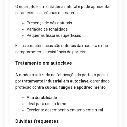
O eucalipto é uma madeira natural e pode apresentar
características próprias do material.
Presença de nós naturais
Variação de tonalidade
Pequenas fissuras superficiais
Essas características são naturais da madeira e não
comprometem a resistência da porteira.
Tratamento em autoclave
A madeira utilizada na fabricação da porteira passa
por
tratamento industrial em autoclave
, garantindo
proteção contra
cupins, fungos e apodrecimento
.
Alta durabilidade
Ideal para uso externo
Excelente desempenho em ambiente rural
Dúvidas frequentes