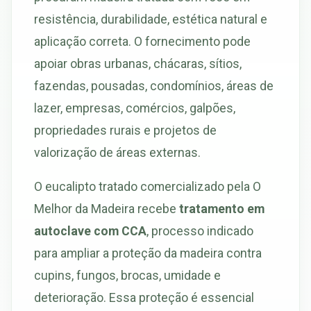
resistência, durabilidade, estética natural e
aplicação correta. O fornecimento pode
apoiar obras urbanas, chácaras, sítios,
fazendas, pousadas, condomínios, áreas de
lazer, empresas, comércios, galpões,
propriedades rurais e projetos de
valorização de áreas externas.
O eucalipto tratado comercializado pela O
Melhor da Madeira recebe
tratamento em
autoclave com CCA
, processo indicado
para ampliar a proteção da madeira contra
cupins, fungos, brocas, umidade e
deterioração. Essa proteção é essencial