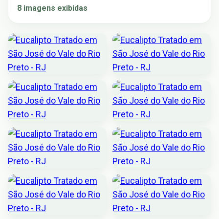
8 imagens exibidas