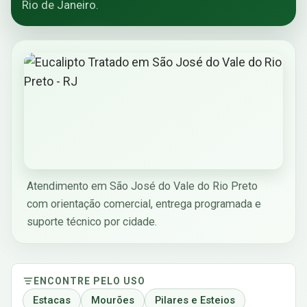
Rio de Janeiro.
Atendimento em São José do Vale do Rio Preto
com orientação comercial, entrega programada e
suporte técnico por cidade.
ENCONTRE PELO USO
Estacas
Mourões
Pilares e Esteios