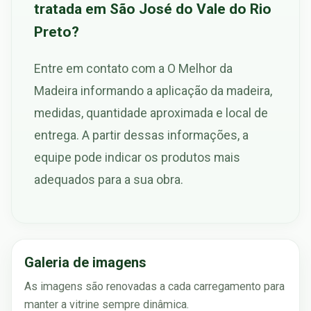
tratada em São José do Vale do Rio
Preto?
Entre em contato com a O Melhor da
Madeira informando a aplicação da madeira,
medidas, quantidade aproximada e local de
entrega. A partir dessas informações, a
equipe pode indicar os produtos mais
adequados para a sua obra.
Galeria de imagens
As imagens são renovadas a cada carregamento para
manter a vitrine sempre dinâmica.