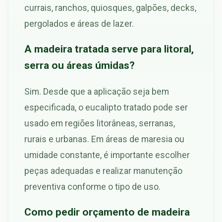
currais, ranchos, quiosques, galpões, decks,
pergolados e áreas de lazer.
A madeira tratada serve para litoral,
serra ou áreas úmidas?
Sim. Desde que a aplicação seja bem
especificada, o eucalipto tratado pode ser
usado em regiões litorâneas, serranas,
rurais e urbanas. Em áreas de maresia ou
umidade constante, é importante escolher
peças adequadas e realizar manutenção
preventiva conforme o tipo de uso.
Como pedir orçamento de madeira