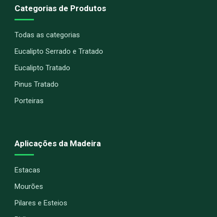
Categorias de Produtos
Todas as categorias
Eucalipto Serrado e Tratado
Eucalipto Tratado
Pinus Tratado
Porteiras
Aplicações da Madeira
Estacas
Mourões
Pilares e Esteios