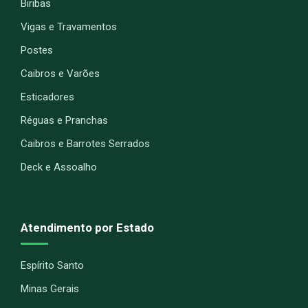
Biribas
Vigas e Travamentos
Postes
Caibros e Varões
Esticadores
Réguas e Pranchas
Caibros e Barrotes Serrados
Deck e Assoalho
Atendimento por Estado
Espírito Santo
Minas Gerais