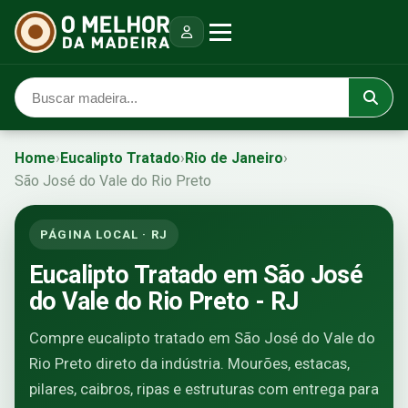
Home
›
Eucalipto Tratado
›
Rio de Janeiro
›
São José do Vale do Rio Preto
PÁGINA LOCAL · RJ
Eucalipto Tratado em São José
do Vale do Rio Preto - RJ
Compre eucalipto tratado em São José do Vale do
Rio Preto direto da indústria. Mourões, estacas,
pilares, caibros, ripas e estruturas com entrega para