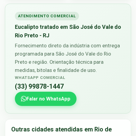
ATENDIMENTO COMERCIAL
Eucalipto tratado em São José do Vale do
Rio Preto - RJ
Fornecimento direto da indústria com entrega
programada para São José do Vale do Rio
Preto e região. Orientação técnica para
medidas, bitolas e finalidade de uso.
WHATSAPP COMERCIAL
(33) 99878-1447
Falar no WhatsApp
Outras cidades atendidas em Rio de