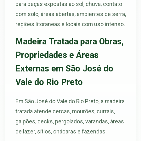
para peças expostas ao sol, chuva, contato
com solo, áreas abertas, ambientes de serra,
regiões litorâneas e locais com uso intenso.
Madeira Tratada para Obras,
Propriedades e Áreas
Externas em São José do
Vale do Rio Preto
Em São José do Vale do Rio Preto, a madeira
tratada atende cercas, mourões, currais,
galpões, decks, pergolados, varandas, áreas
de lazer, sítios, chácaras e fazendas.