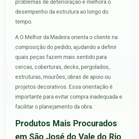
problemas de deterioração e melhora o
desempenho da estrutura ao longo do
tempo.
A O Melhor da Madeira orienta o cliente na
composição do pedido, ajudando a definir
quais peças fazem mais sentido para
cercas, coberturas, decks, pergolados,
estruturas, mourões, obras de apoio ou
projetos decorativos. Essa orientação é
importante para evitar compra inadequada e
facilitar o planejamento da obra.
Produtos Mais Procurados
em São José do Vale do Rio