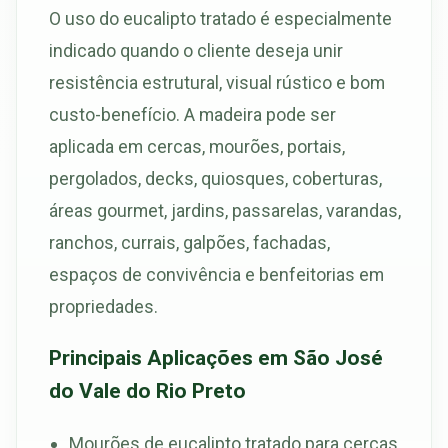
O uso do eucalipto tratado é especialmente
indicado quando o cliente deseja unir
resistência estrutural, visual rústico e bom
custo-benefício. A madeira pode ser
aplicada em cercas, mourões, portais,
pergolados, decks, quiosques, coberturas,
áreas gourmet, jardins, passarelas, varandas,
ranchos, currais, galpões, fachadas,
espaços de convivência e benfeitorias em
propriedades.
Principais Aplicações em São José
do Vale do Rio Preto
Mourões de eucalipto tratado para cercas,