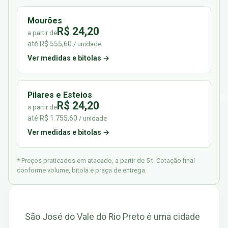
Mourões
R$ 24,20
a partir de
até R$ 555,60
/ unidade
Ver medidas e bitolas →
Pilares e Esteios
R$ 24,20
a partir de
até R$ 1.755,60
/ unidade
Ver medidas e bitolas →
* Preços praticados em atacado, a partir de 5 t. Cotação final
conforme volume, bitola e praça de entrega.
São José do Vale do Rio Preto é uma cidade