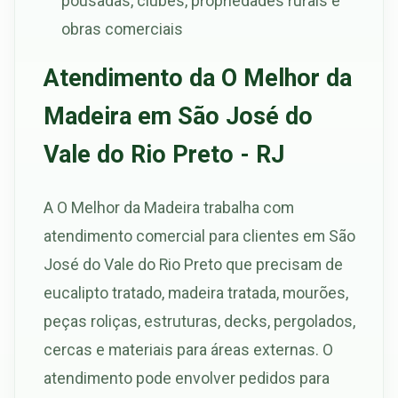
pousadas, clubes, propriedades rurais e
obras comerciais
Atendimento da O Melhor da
Madeira em São José do
Vale do Rio Preto - RJ
A O Melhor da Madeira trabalha com
atendimento comercial para clientes em São
José do Vale do Rio Preto que precisam de
eucalipto tratado, madeira tratada, mourões,
peças roliças, estruturas, decks, pergolados,
cercas e materiais para áreas externas. O
atendimento pode envolver pedidos para