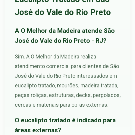
José do Vale do Rio Preto
A O Melhor da Madeira atende São
José do Vale do Rio Preto - RJ?
Sim. A O Melhor da Madeira realiza
atendimento comercial para clientes de São
José do Vale do Rio Preto interessados em
eucalipto tratado, mourões, madeira tratada,
peças roliças, estruturas, decks, pergolados,
cercas e materiais para obras externas.
O eucalipto tratado é indicado para
áreas externas?