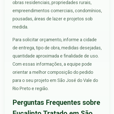
obras residenciais, propriedades rurais,
empreendimentos comerciais, condomínios,
pousadas, áreas de lazer e projetos sob
medida.
Para solicitar orçamento, informe a cidade
de entrega, tipo de obra, medidas desejadas,
quantidade aproximada e finalidade de uso.
Com essas informações, a equipe pode
orientar a melhor composição do pedido
para o seu projeto em São José do Vale do
Rio Preto e região.
Perguntas Frequentes sobre
Eucalipto Tratado em São