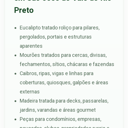
Preto
Eucalipto tratado roliço para pilares,
pergolados, portais e estruturas
aparentes
Mourões tratados para cercas, divisas,
fechamentos, sítios, chácaras e fazendas
Caibros, ripas, vigas e linhas para
coberturas, quiosques, galpões e áreas
externas
Madeira tratada para decks, passarelas,
jardins, varandas e áreas gourmet
Peças para condomínios, empresas,