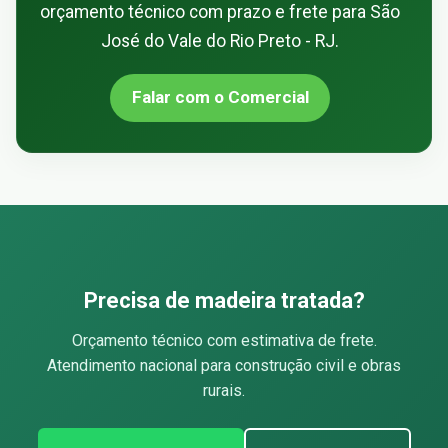
orçamento técnico com prazo e frete para São
José do Vale do Rio Preto - RJ.
Falar com o Comercial
Precisa de madeira tratada?
Orçamento técnico com estimativa de frete.
Atendimento nacional para construção civil e obras
rurais.