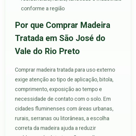
conforme a região
Por que Comprar Madeira
Tratada em São José do
Vale do Rio Preto
Comprar madeira tratada para uso externo
exige atenção ao tipo de aplicação, bitola,
comprimento, exposição ao tempo e
necessidade de contato com o solo. Em
cidades fluminenses com áreas urbanas,
rurais, serranas ou litorâneas, a escolha
correta da madeira ajuda a reduzir