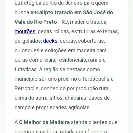
estratégica do Rio de Janeiro para quem
busca
eucalipto tratado em São José do
Vale do Rio Preto - RJ
, madeira tratada,
mourões
, peças roliças, estruturas externas,
pergolados,
decks
, cercas, coberturas,
quiosques e soluções em madeira para
obras comerciais, residenciais, rurais e
turísticas. A região se destaca como
município serrano próximo a Teresópolis e
Petrópolis, conhecido por produção rural,
clima de serra, sítios, chácaras, casas de
campo e propriedades agrícolas.
A
O Melhor da Madeira
atende clientes que
procuram madeira tratada com foco em