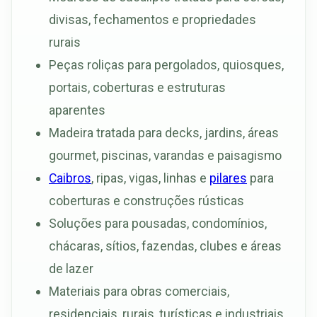
divisas, fechamentos e propriedades
rurais
Peças roliças para pergolados, quiosques,
portais, coberturas e estruturas
aparentes
Madeira tratada para decks, jardins, áreas
gourmet, piscinas, varandas e paisagismo
Caibros
, ripas, vigas, linhas e
pilares
para
coberturas e construções rústicas
Soluções para pousadas, condomínios,
chácaras, sítios, fazendas, clubes e áreas
de lazer
Materiais para obras comerciais,
residenciais, rurais, turísticas e industriais