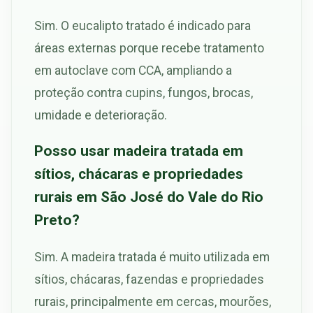
Sim. O eucalipto tratado é indicado para
áreas externas porque recebe tratamento
em autoclave com CCA, ampliando a
proteção contra cupins, fungos, brocas,
umidade e deterioração.
Posso usar madeira tratada em
sítios, chácaras e propriedades
rurais em São José do Vale do Rio
Preto?
Sim. A madeira tratada é muito utilizada em
sítios, chácaras, fazendas e propriedades
rurais, principalmente em cercas, mourões,