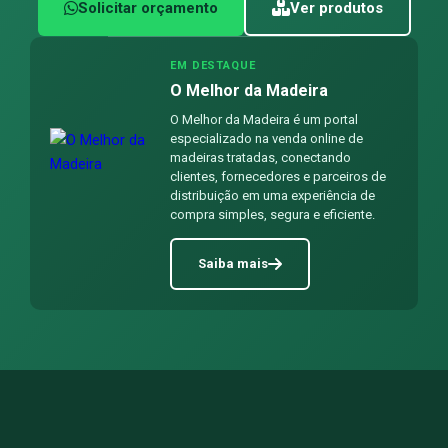
Solicitar orçamento
Ver produtos
EM DESTAQUE
O Melhor da Madeira
O Melhor da Madeira é um portal
especializado na venda online de
madeiras tratadas, conectando
clientes, fornecedores e parceiros de
distribuição em uma experiência de
compra simples, segura e eficiente.
Saiba mais