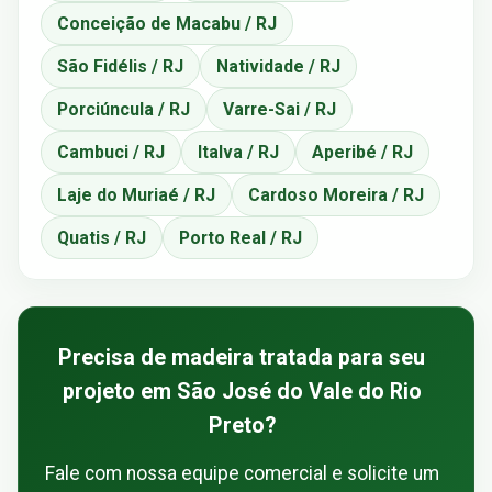
Conceição de Macabu / RJ
São Fidélis / RJ
Natividade / RJ
Porciúncula / RJ
Varre-Sai / RJ
Cambuci / RJ
Italva / RJ
Aperibé / RJ
Laje do Muriaé / RJ
Cardoso Moreira / RJ
Quatis / RJ
Porto Real / RJ
Precisa de madeira tratada para seu
projeto em São José do Vale do Rio
Preto?
Fale com nossa equipe comercial e solicite um