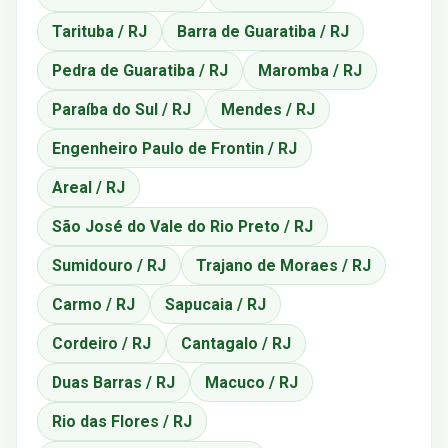
Tarituba / RJ
Barra de Guaratiba / RJ
Pedra de Guaratiba / RJ
Maromba / RJ
Paraíba do Sul / RJ
Mendes / RJ
Engenheiro Paulo de Frontin / RJ
Areal / RJ
São José do Vale do Rio Preto / RJ
Sumidouro / RJ
Trajano de Moraes / RJ
Carmo / RJ
Sapucaia / RJ
Cordeiro / RJ
Cantagalo / RJ
Duas Barras / RJ
Macuco / RJ
Rio das Flores / RJ