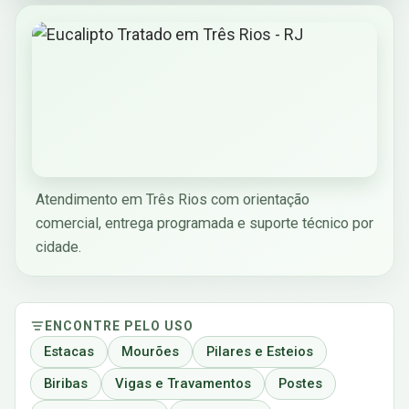
Atendimento em Três Rios com orientação
comercial, entrega programada e suporte técnico por
cidade.
ENCONTRE PELO USO
Estacas
Mourões
Pilares e Esteios
Biribas
Vigas e Travamentos
Postes