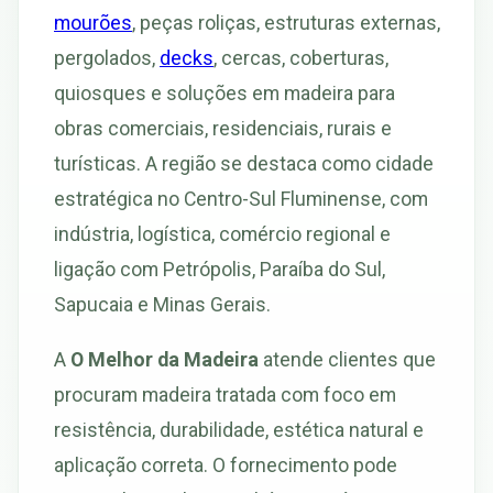
mourões
, peças roliças, estruturas externas,
pergolados,
decks
, cercas, coberturas,
quiosques e soluções em madeira para
obras comerciais, residenciais, rurais e
turísticas. A região se destaca como cidade
estratégica no Centro-Sul Fluminense, com
indústria, logística, comércio regional e
ligação com Petrópolis, Paraíba do Sul,
Sapucaia e Minas Gerais.
A
O Melhor da Madeira
atende clientes que
procuram madeira tratada com foco em
resistência, durabilidade, estética natural e
aplicação correta. O fornecimento pode