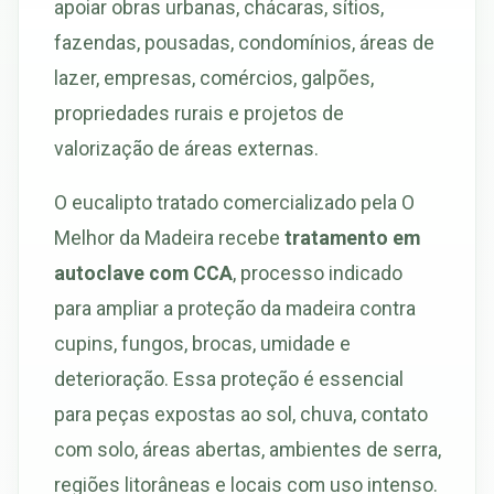
apoiar obras urbanas, chácaras, sítios,
fazendas, pousadas, condomínios, áreas de
lazer, empresas, comércios, galpões,
propriedades rurais e projetos de
valorização de áreas externas.
O eucalipto tratado comercializado pela O
Melhor da Madeira recebe
tratamento em
autoclave com CCA
, processo indicado
para ampliar a proteção da madeira contra
cupins, fungos, brocas, umidade e
deterioração. Essa proteção é essencial
para peças expostas ao sol, chuva, contato
com solo, áreas abertas, ambientes de serra,
regiões litorâneas e locais com uso intenso.