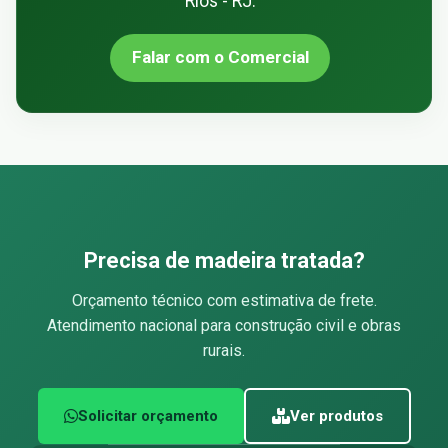
Rios - RJ.
Falar com o Comercial
Precisa de madeira tratada?
Orçamento técnico com estimativa de frete.
Atendimento nacional para construção civil e obras
rurais.
Solicitar orçamento
Ver produtos