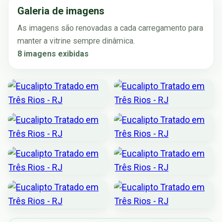
Galeria de imagens
As imagens são renovadas a cada carregamento para
manter a vitrine sempre dinâmica.
8 imagens exibidas