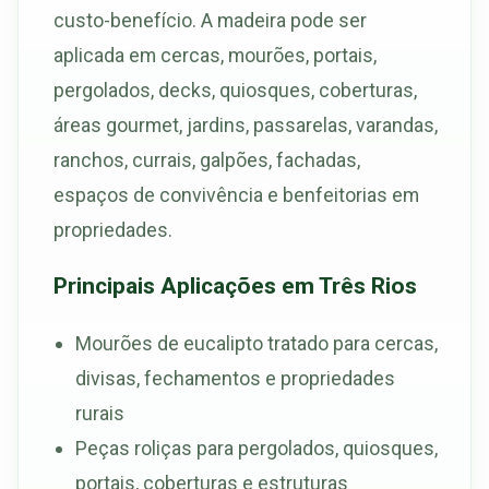
custo-benefício. A madeira pode ser
aplicada em cercas, mourões, portais,
pergolados, decks, quiosques, coberturas,
áreas gourmet, jardins, passarelas, varandas,
ranchos, currais, galpões, fachadas,
espaços de convivência e benfeitorias em
propriedades.
Principais Aplicações em Três Rios
Mourões de eucalipto tratado para cercas,
divisas, fechamentos e propriedades
rurais
Peças roliças para pergolados, quiosques,
portais, coberturas e estruturas