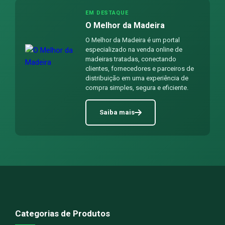
EM DESTAQUE
O Melhor da Madeira
O Melhor da Madeira é um portal
especializado na venda online de
madeiras tratadas, conectando
clientes, fornecedores e parceiros de
distribuição em uma experiência de
compra simples, segura e eficiente.
Saiba mais
Categorias de Produtos