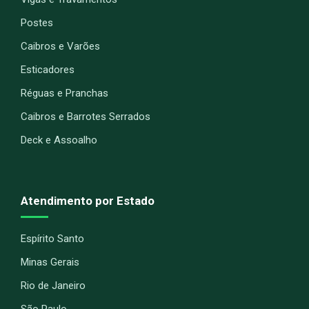
Postes
Caibros e Varões
Esticadores
Réguas e Pranchas
Caibros e Barrotes Serrados
Deck e Assoalho
Atendimento por Estado
Espírito Santo
Minas Gerais
Rio de Janeiro
São Paulo