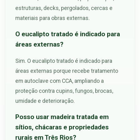
estruturas, decks, pergolados, cercas e
materiais para obras externas.
O eucalipto tratado é indicado para
áreas externas?
Sim. O eucalipto tratado é indicado para
áreas externas porque recebe tratamento
em autoclave com CCA, ampliando a
proteção contra cupins, fungos, brocas,
umidade e deterioração.
Posso usar madeira tratada em
sítios, chácaras e propriedades
rurais em Três Rios?