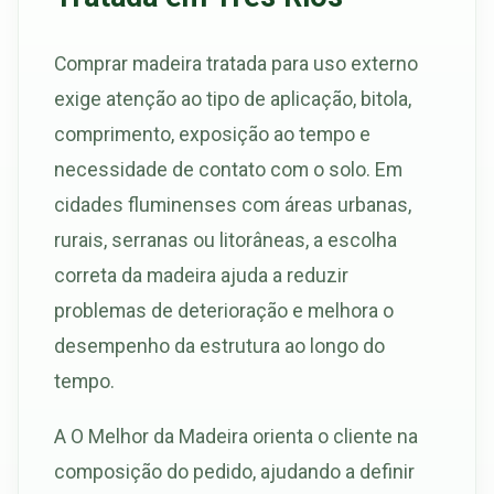
Comprar madeira tratada para uso externo
exige atenção ao tipo de aplicação, bitola,
comprimento, exposição ao tempo e
necessidade de contato com o solo. Em
cidades fluminenses com áreas urbanas,
rurais, serranas ou litorâneas, a escolha
correta da madeira ajuda a reduzir
problemas de deterioração e melhora o
desempenho da estrutura ao longo do
tempo.
A O Melhor da Madeira orienta o cliente na
composição do pedido, ajudando a definir