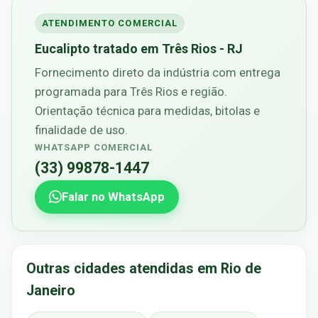
ATENDIMENTO COMERCIAL
Eucalipto tratado em Três Rios - RJ
Fornecimento direto da indústria com entrega
programada para Três Rios e região.
Orientação técnica para medidas, bitolas e
finalidade de uso.
WHATSAPP COMERCIAL
(33) 99878-1447
Falar no WhatsApp
Outras cidades atendidas em Rio de
Janeiro