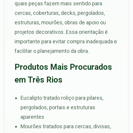
quais peças fazem mais sentido para
cercas, coberturas, decks, pergolados,
estruturas, mourões, obras de apoio ou
projetos decorativos. Essa orientação é
importante para evitar compra inadequada e
facilitar o planejamento da obra.
Produtos Mais Procurados
em Três Rios
Eucalipto tratado roliço para pilares,
pergolados, portais e estruturas
aparentes
Mourões tratados para cercas, divisas,