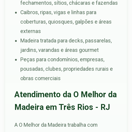
fechamentos, sítios, chácaras e fazendas
Caibros, ripas, vigas e linhas para
coberturas, quiosques, galpões e áreas
externas
Madeira tratada para decks, passarelas,
jardins, varandas e áreas gourmet
Peças para condomínios, empresas,
pousadas, clubes, propriedades rurais e
obras comerciais
Atendimento da O Melhor da
Madeira em Três Rios - RJ
A O Melhor da Madeira trabalha com