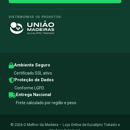
DISTRIBUÍMOS OS PRODUTOS:
Ambiente Seguro
Certificado SSL ativo.
Proteção de Dados
Conforme LGPD.
Entrega Nacional
Frete calculado por região e peso.
© 2026 O Melhor da Madeira – Loja Online de Eucalipto Tratado e