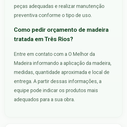
peças adequadas e realizar manutenção
preventiva conforme o tipo de uso.
Como pedir orçamento de madeira
tratada em Três Rios?
Entre em contato com a O Melhor da
Madeira informando a aplicação da madeira,
medidas, quantidade aproximada e local de
entrega. A partir dessas informações, a
equipe pode indicar os produtos mais
adequados para a sua obra.