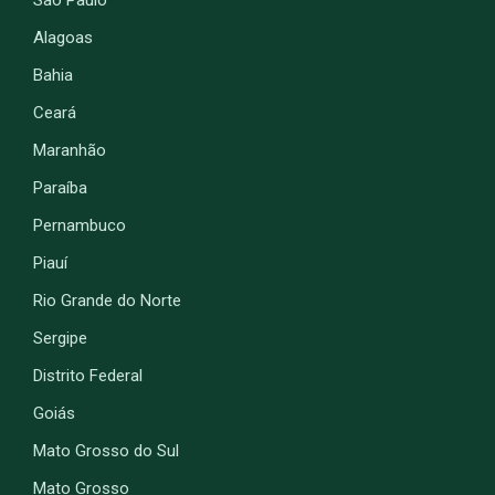
Alagoas
Bahia
Ceará
Maranhão
Paraíba
Pernambuco
Piauí
Rio Grande do Norte
Sergipe
Distrito Federal
Goiás
Mato Grosso do Sul
Mato Grosso