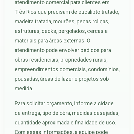
atendimento comercial para clientes em
Três Rios que precisam de eucalipto tratado,
madeira tratada, mourões, peças roliças,
estruturas, decks, pergolados, cercas e
materiais para áreas externas. O
atendimento pode envolver pedidos para
obras residenciais, propriedades rurais,
empreendimentos comerciais, condomínios,
pousadas, áreas de lazer e projetos sob
medida.
Para solicitar orçamento, informe a cidade
de entrega, tipo de obra, medidas desejadas,
quantidade aproximada e finalidade de uso.
Com essas informações, a equipe pode