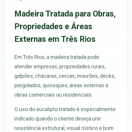
Madeira Tratada para Obras,
Propriedades e Áreas
Externas em Três Rios
Em Três Rios, a madeira tratada pode
atender empresas, propriedades rurais,
galpões, chácaras, cercas, mourões, decks,
pergolados, quiosques, áreas externas e
obras comerciais ou residenciais.
O uso do eucalipto tratado é especialmente
indicado quando o cliente deseja unir
resistência estrutural, visual rústico e bom