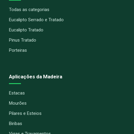
Todas as categorias
Eucalipto Serrado e Tratado
Eucalipto Tratado
Pinus Tratado
Porteiras
Aplicações da Madeira
Estacas
Mourões
Pilares e Esteios
Biribas
Vigas e Travamentos