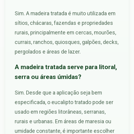
Sim. A madeira tratada é muito utilizada em
sítios, chácaras, fazendas e propriedades
rurais, principalmente em cercas, mourões,
currais, ranchos, quiosques, galpões, decks,
pergolados e áreas de lazer.
A madeira tratada serve para litoral,
serra ou áreas úmidas?
Sim. Desde que a aplicação seja bem
especificada, o eucalipto tratado pode ser
usado em regiões litorâneas, serranas,
rurais e urbanas. Em áreas de maresia ou
umidade constante, é importante escolher