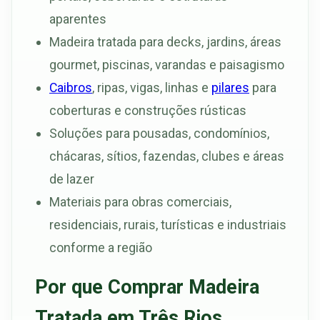
aparentes
Madeira tratada para decks, jardins, áreas
gourmet, piscinas, varandas e paisagismo
Caibros
, ripas, vigas, linhas e
pilares
para
coberturas e construções rústicas
Soluções para pousadas, condomínios,
chácaras, sítios, fazendas, clubes e áreas
de lazer
Materiais para obras comerciais,
residenciais, rurais, turísticas e industriais
conforme a região
Por que Comprar Madeira
Tratada em Três Rios