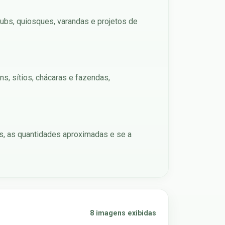
lubs, quiosques, varandas e projetos de
s, sítios, chácaras e fazendas,
as, as quantidades aproximadas e se a
8 imagens exibidas