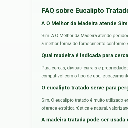
FAQ sobre Eucalipto Tratad
A O Melhor da Madeira atende Sim
Sim. A O Melhor da Madeira atende pedidos 
a melhor forma de fornecimento conforme v
Qual madeira é indicada para cer
Para cercas, divisas, currais e propriedade
compatível com o tipo de uso, espaçamento, 
O eucalipto tratado serve para per
Sim. O eucalipto tratado é muito utilizado
oferece estética rústica e natural, valoriza
A madeira tratada pode ser usada