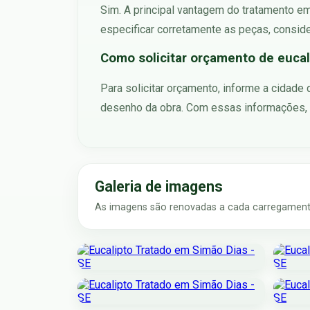
Sim. A principal vantagem do tratamento e
especificar corretamente as peças, consid
Como solicitar orçamento de eucal
Para solicitar orçamento, informe a cidade
desenho da obra. Com essas informações, 
Galeria de imagens
As imagens são renovadas a cada carregamento