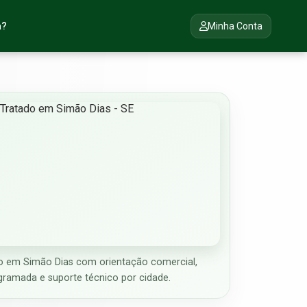
a?
Minha Conta
 em Simão Dias com orientação comercial,
gramada e suporte técnico por cidade.