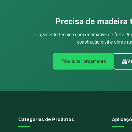
Precisa de madeira 
Orçamento técnico com estimativa de frete. At
construção civil e obras rur
Solicitar orçamento
Ve
Categorias de Produtos
Aplicaçõ