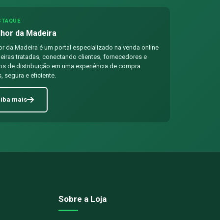
STAQUE
hor da Madeira
r da Madeira é um portal especializado na venda online
iras tratadas, conectando clientes, fornecedores e
os de distribuição em uma experiência de compra
, segura e eficiente.
iba mais
Sobre a Loja