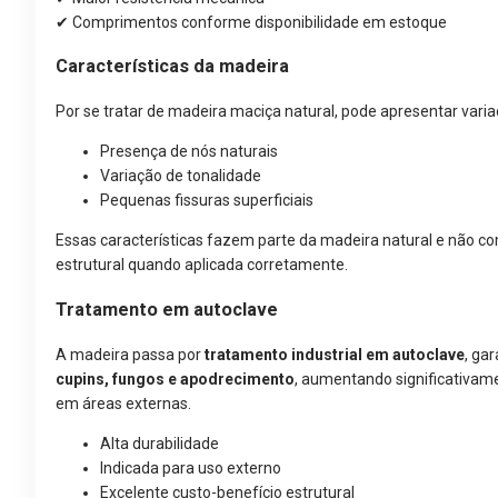
✔ Comprimentos conforme disponibilidade em estoque
Características da madeira
Por se tratar de madeira maciça natural, pode apresentar varia
Presença de nós naturais
Variação de tonalidade
Pequenas fissuras superficiais
Essas características fazem parte da madeira natural e nã
estrutural quando aplicada corretamente.
Tratamento em autoclave
A madeira passa por
tratamento industrial em autoclave
, ga
cupins, fungos e apodrecimento
, aumentando significativa
em áreas externas.
Alta durabilidade
Indicada para uso externo
Excelente custo-benefício estrutural