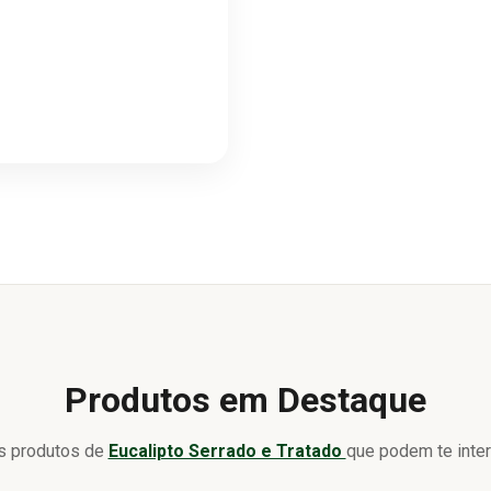
Produtos em Destaque
s produtos de
Eucalipto Serrado e Tratado
que podem te inter