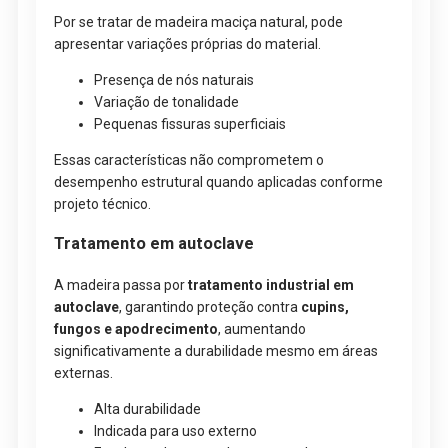
Por se tratar de madeira maciça natural, pode
apresentar variações próprias do material.
Presença de nós naturais
Variação de tonalidade
Pequenas fissuras superficiais
Essas características não comprometem o
desempenho estrutural quando aplicadas conforme
projeto técnico.
Tratamento em autoclave
A madeira passa por
tratamento industrial em
autoclave
, garantindo proteção contra
cupins,
fungos e apodrecimento
, aumentando
significativamente a durabilidade mesmo em áreas
externas.
Alta durabilidade
Indicada para uso externo