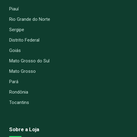
Piauí
Rio Grande do Norte
Sergipe
Distrito Federal
Goiás
Mato Grosso do Sul
Mato Grosso
Pará
Rondônia
Tocantins
Sobre a Loja