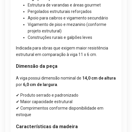
Estrutura de varandas e áreas gourmet
Pergolados estruturais reforçados
Apoio para caibros e vigamento secundário
Vigamento de piso e mezanino (conforme
projeto estrutural)
Construções rurais e galpões leves
Indicada para obras que exigem maior resistência
estrutural em comparação à viga 11 x 6 cm.
Dimensão da peça
A viga possui dimensão nominal de
14,0 cm de altura
por
6,0 cm de largura
.
✔ Produto serrado e padronizado
✔ Maior capacidade estrutural
✔ Comprimentos conforme disponibilidade em
estoque
Características da madeira