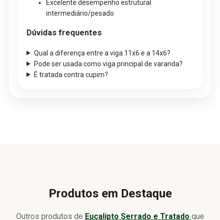
Excelente desempenho estrutural
intermediário/pesado
Dúvidas frequentes
Qual a diferença entre a viga 11x6 e a 14x6?
Pode ser usada como viga principal de varanda?
É tratada contra cupim?
Produtos em Destaque
Outros produtos de
Eucalipto Serrado e Tratado
que