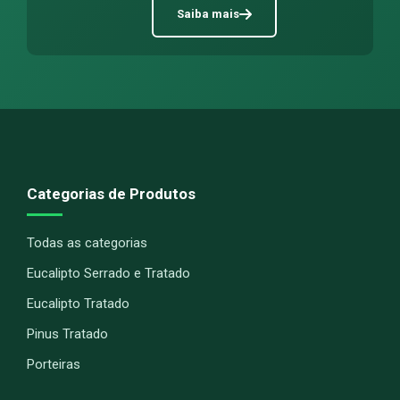
Saiba mais
Categorias de Produtos
Todas as categorias
Eucalipto Serrado e Tratado
Eucalipto Tratado
Pinus Tratado
Porteiras