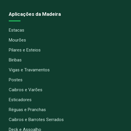
Aplicações da Madeira
Estacas
Mourões
Pilares e Esteios
Biribas
Vigas e Travamentos
Postes
Caibros e Varões
Esticadores
Réguas e Pranchas
Caibros e Barrotes Serrados
Deck e Assoalho