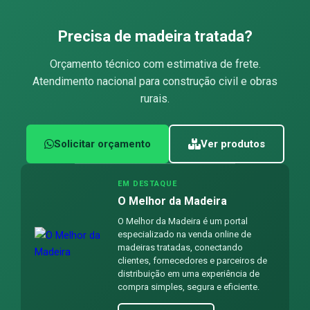
Precisa de madeira tratada?
Orçamento técnico com estimativa de frete.
Atendimento nacional para construção civil e obras
rurais.
Solicitar orçamento
Ver produtos
EM DESTAQUE
O Melhor da Madeira
O Melhor da Madeira é um portal
especializado na venda online de
madeiras tratadas, conectando
clientes, fornecedores e parceiros de
distribuição em uma experiência de
compra simples, segura e eficiente.