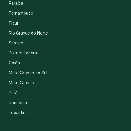
Paraíba
Pernambuco
Piauí
Rio Grande do Norte
Sergipe
Distrito Federal
Goiás
Mato Grosso do Sul
Mato Grosso
Pará
Rondônia
Tocantins