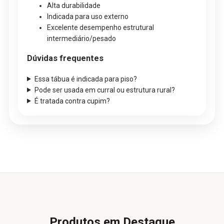
Alta durabilidade
Indicada para uso externo
Excelente desempenho estrutural
intermediário/pesado
Dúvidas frequentes
Essa tábua é indicada para piso?
Pode ser usada em curral ou estrutura rural?
É tratada contra cupim?
Produtos em Destaque