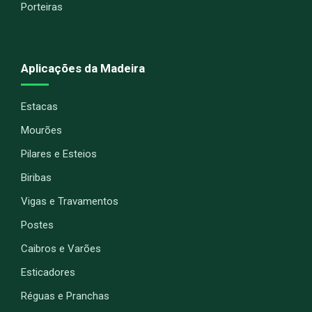
Porteiras
Aplicações da Madeira
Estacas
Mourões
Pilares e Esteios
Biribas
Vigas e Travamentos
Postes
Caibros e Varões
Esticadores
Réguas e Pranchas