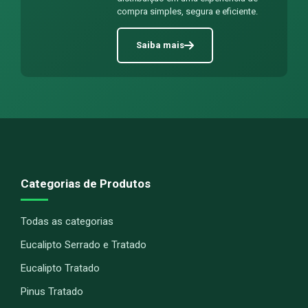
compra simples, segura e eficiente.
Saiba mais
Categorias de Produtos
Todas as categorias
Eucalipto Serrado e Tratado
Eucalipto Tratado
Pinus Tratado