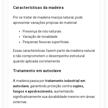
Características da madeira
Por se tratar de madeira maciça natural, pode
apresentar variações próprias do material.
Presença de nós naturais
Variação de tonalidade
Pequenas fissuras superficiais
Essas características fazem parte da madeira natural
e não comprometem o desempenho estrutural
quando aplicada corretamente.
Tratamento em autoclave
A madeira passa por
tratamento industrial em
autoclave
, garantindo proteção contra
cupins,
fungos e apodrecimento
, aumentando
significativamente sua durabilidade mesmo em áreas
externas.