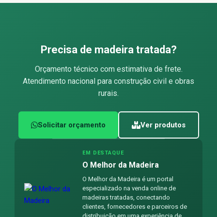
Precisa de madeira tratada?
Orçamento técnico com estimativa de frete.
Atendimento nacional para construção civil e obras
rurais.
Solicitar orçamento
Ver produtos
EM DESTAQUE
O Melhor da Madeira
O Melhor da Madeira é um portal
especializado na venda online de
madeiras tratadas, conectando
clientes, fornecedores e parceiros de
distribuição em uma experiência de