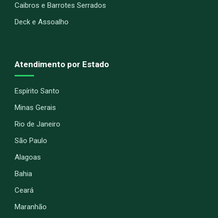
Caibros e Barrotes Serrados
Deck e Assoalho
Atendimento por Estado
Espírito Santo
Minas Gerais
Rio de Janeiro
São Paulo
Alagoas
Bahia
Ceará
Maranhão