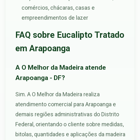
comércios, chácaras, casas e
empreendimentos de lazer
FAQ sobre Eucalipto Tratado
em Arapoanga
A O Melhor da Madeira atende
Arapoanga - DF?
Sim. A O Melhor da Madeira realiza
atendimento comercial para Arapoanga e
demais regiões administrativas do Distrito
Federal, orientando o cliente sobre medidas,
bitolas, quantidades e aplicações da madeira