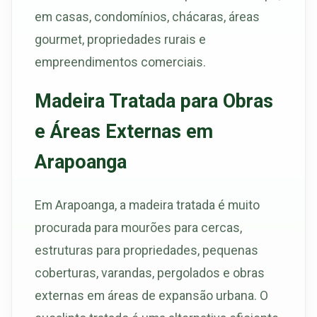
em casas, condomínios, chácaras, áreas
gourmet, propriedades rurais e
empreendimentos comerciais.
Madeira Tratada para Obras
e Áreas Externas em
Arapoanga
Em Arapoanga, a madeira tratada é muito
procurada para mourões para cercas,
estruturas para propriedades, pequenas
coberturas, varandas, pergolados e obras
externas em áreas de expansão urbana. O