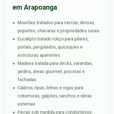
em Arapoanga
Mourões tratados para cercas, divisas,
piquetes, chácaras e propriedades rurais
Eucalipto tratado roliço para pilares,
portais, pergolados, quiosques e
estruturas aparentes
Madeira tratada para decks, varandas,
jardins, áreas gourmet, piscinas e
fachadas
Caibros, ripas, linhas e vigas para
coberturas, galpões, ranchos e obras
externas
Peças sob medida para condomínios,