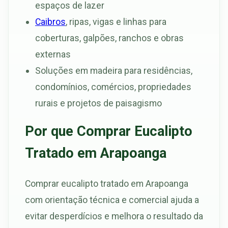
espaços de lazer
Caibros
, ripas, vigas e linhas para
coberturas, galpões, ranchos e obras
externas
Soluções em madeira para residências,
condomínios, comércios, propriedades
rurais e projetos de paisagismo
Por que Comprar Eucalipto
Tratado em Arapoanga
Comprar eucalipto tratado em Arapoanga
com orientação técnica e comercial ajuda a
evitar desperdícios e melhora o resultado da