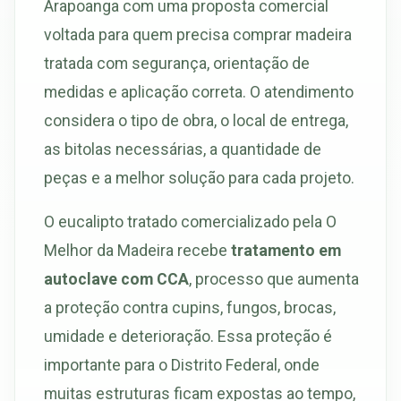
Arapoanga com uma proposta comercial
voltada para quem precisa comprar madeira
tratada com segurança, orientação de
medidas e aplicação correta. O atendimento
considera o tipo de obra, o local de entrega,
as bitolas necessárias, a quantidade de
peças e a melhor solução para cada projeto.
O eucalipto tratado comercializado pela O
Melhor da Madeira recebe
tratamento em
autoclave com CCA
, processo que aumenta
a proteção contra cupins, fungos, brocas,
umidade e deterioração. Essa proteção é
importante para o Distrito Federal, onde
muitas estruturas ficam expostas ao tempo,