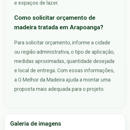
e espaços de lazer.
Como solicitar orçamento de
madeira tratada em Arapoanga?
Para solicitar orçamento, informe a cidade
ou região administrativa, o tipo de aplicação,
medidas aproximadas, quantidade desejada
e local de entrega. Com essas informações,
a O Melhor da Madeira ajuda a montar uma
proposta mais adequada para o projeto.
Galeria de imagens