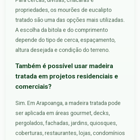
propriedades, os mourões de eucalipto
tratado são uma das opções mais utilizadas.
A escolha da bitola e do comprimento
depende do tipo de cerca, espaçamento,
altura desejada e condição do terreno.
Também é possível usar madeira
tratada em projetos residenciais e
comerciais?
Sim. Em Arapoanga, a madeira tratada pode
ser aplicada em áreas gourmet, decks,
pergolados, fachadas, jardins, quiosques,
coberturas, restaurantes, lojas, condomínios