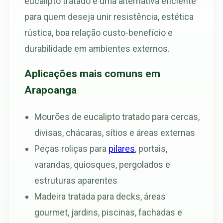
eucalipto tratado é uma alternativa eficiente
para quem deseja unir resistência, estética
rústica, boa relação custo-benefício e
durabilidade em ambientes externos.
Aplicações mais comuns em
Arapoanga
Mourões de eucalipto tratado para cercas,
divisas, chácaras, sítios e áreas externas
Peças roliças para
pilares
, portais,
varandas, quiosques, pergolados e
estruturas aparentes
Madeira tratada para decks, áreas
gourmet, jardins, piscinas, fachadas e