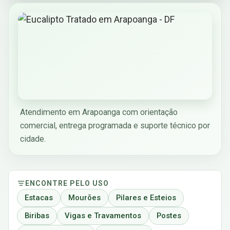
Atendimento em Arapoanga com orientação
comercial, entrega programada e suporte técnico por
cidade.
ENCONTRE PELO USO
Estacas
Mourões
Pilares e Esteios
Biribas
Vigas e Travamentos
Postes