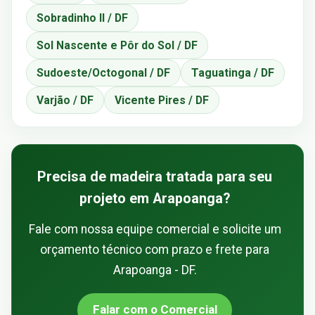
Sobradinho II / DF
Sol Nascente e Pôr do Sol / DF
Sudoeste/Octogonal / DF
Taguatinga / DF
Varjão / DF
Vicente Pires / DF
Precisa de madeira tratada para seu
projeto em Arapoanga?
Fale com nossa equipe comercial e solicite um
orçamento técnico com prazo e frete para
Arapoanga - DF.
Falar com o Comercial