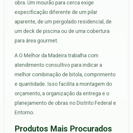
obra. Um mourão para cerca exige
especificação diferente de um pilar
aparente, de um pergolado residencial, de
um deck de piscina ou de uma cobertura
para área gourmet.
A O Melhor da Madeira trabalha com
atendimento consultivo para indicar a
melhor combinação de bitola, comprimento
e quantidade. Isso facilita a montagem do
orçamento, a organização da entrega e o
planejamento de obras no Distrito Federal e
Entorno.
Produtos Mais Procurados