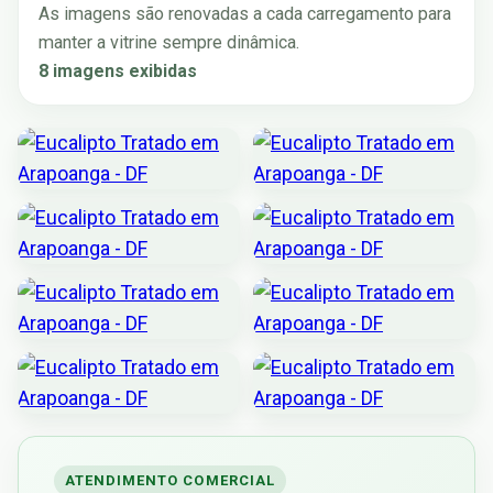
As imagens são renovadas a cada carregamento para
manter a vitrine sempre dinâmica.
8 imagens exibidas
ATENDIMENTO COMERCIAL