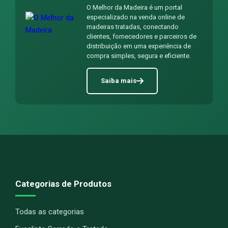
O Melhor da Madeira é um portal
especializado na venda online de
madeiras tratadas, conectando
clientes, fornecedores e parceiros de
distribuição em uma experiência de
compra simples, segura e eficiente.
Saiba mais
Categorias de Produtos
Todas as categorias