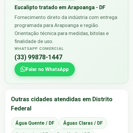
Eucalipto tratado em Arapoanga - DF
Fornecimento direto da indústria com entrega
programada para Arapoanga e região.
Orientação técnica para medidas, bitolas e
finalidade de uso.
WHATSAPP COMERCIAL
(33) 99878-1447
Falar no WhatsApp
Outras cidades atendidas em Distrito
Federal
Água Quente / DF
Águas Claras / DF