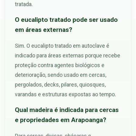
tratada.
O eucalipto tratado pode ser usado
em áreas externas?
Sim. O eucalipto tratado em autoclave é
indicado para áreas externas porque recebe
proteção contra agentes biológicos e
deterioração, sendo usado em cercas,
pergolados, decks, pilares, quiosques,
varandas e estruturas expostas ao tempo.
Qual madeira é indicada para cercas
e propriedades em Arapoanga?
Para cercas, divisas, chácaras e