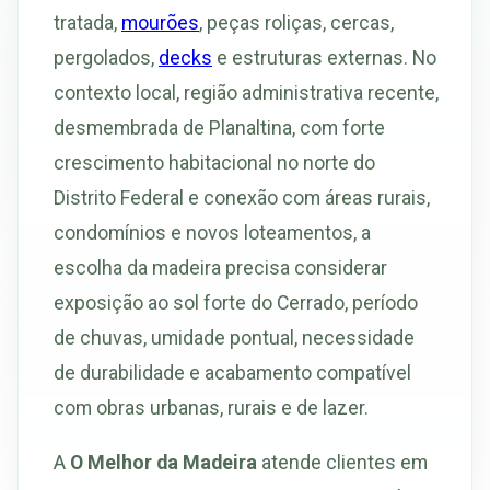
tratada,
mourões
, peças roliças, cercas,
pergolados,
decks
e estruturas externas. No
contexto local, região administrativa recente,
desmembrada de Planaltina, com forte
crescimento habitacional no norte do
Distrito Federal e conexão com áreas rurais,
condomínios e novos loteamentos, a
escolha da madeira precisa considerar
exposição ao sol forte do Cerrado, período
de chuvas, umidade pontual, necessidade
de durabilidade e acabamento compatível
com obras urbanas, rurais e de lazer.
A
O Melhor da Madeira
atende clientes em