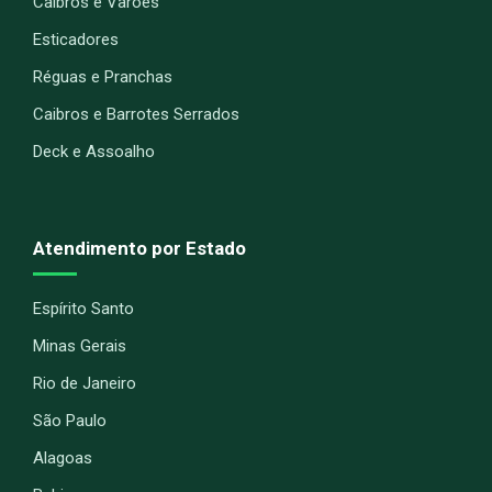
Caibros e Varões
Esticadores
Réguas e Pranchas
Caibros e Barrotes Serrados
Deck e Assoalho
Atendimento por Estado
Espírito Santo
Minas Gerais
Rio de Janeiro
São Paulo
Alagoas