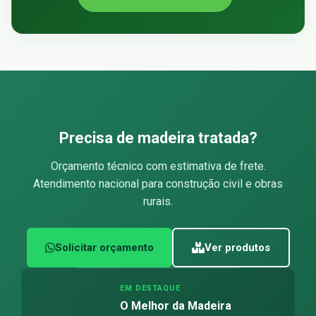
Precisa de madeira tratada?
Orçamento técnico com estimativa de frete.
Atendimento nacional para construção civil e obras
rurais.
Solicitar orçamento
Ver produtos
EM DESTAQUE
O Melhor da Madeira