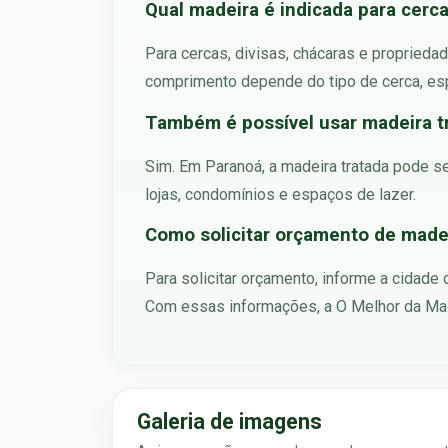
Qual madeira é indicada para cerc
Para cercas, divisas, chácaras e proprieda
comprimento depende do tipo de cerca, esp
Também é possível usar madeira tr
Sim. Em Paranoá, a madeira tratada pode se
lojas, condomínios e espaços de lazer.
Como solicitar orçamento de made
Para solicitar orçamento, informe a cidade 
Com essas informações, a O Melhor da Mad
Galeria de imagens