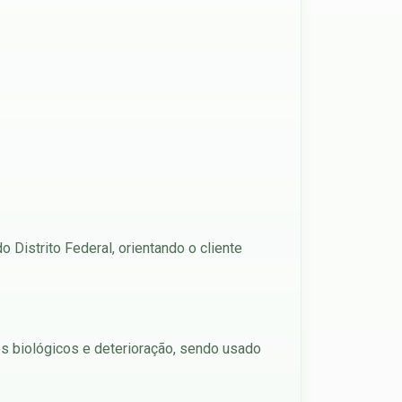
 Distrito Federal, orientando o cliente
es biológicos e deterioração, sendo usado