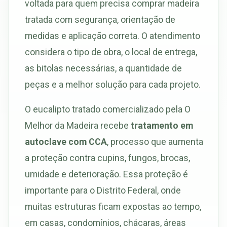
voltada para quem precisa comprar madeira
tratada com segurança, orientação de
medidas e aplicação correta. O atendimento
considera o tipo de obra, o local de entrega,
as bitolas necessárias, a quantidade de
peças e a melhor solução para cada projeto.
O eucalipto tratado comercializado pela O
Melhor da Madeira recebe
tratamento em
autoclave com CCA
, processo que aumenta
a proteção contra cupins, fungos, brocas,
umidade e deterioração. Essa proteção é
importante para o Distrito Federal, onde
muitas estruturas ficam expostas ao tempo,
em casas, condomínios, chácaras, áreas