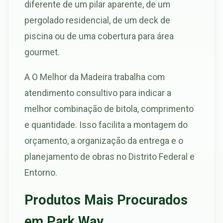
diferente de um pilar aparente, de um
pergolado residencial, de um deck de
piscina ou de uma cobertura para área
gourmet.
A O Melhor da Madeira trabalha com
atendimento consultivo para indicar a
melhor combinação de bitola, comprimento
e quantidade. Isso facilita a montagem do
orçamento, a organização da entrega e o
planejamento de obras no Distrito Federal e
Entorno.
Produtos Mais Procurados
em Park Way