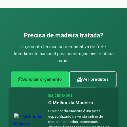
Precisa de madeira tratada?
Orçamento técnico com estimativa de frete.
Atendimento nacional para construção civil e obras
rurais.
Solicitar orçamento
Ver produtos
EM DESTAQUE
O Melhor da Madeira
O Melhor da Madeira é um portal
especializado na venda online de
madeiras tratadas, conectando