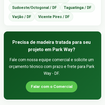
Sudoeste/Octogonal / DF
Taguatinga / DF
Varjão / DF
Vicente Pires / DF
Precisa de madeira tratada para seu
projeto em Park Way?
Fale com nossa equipe comercial e solicite um
orçamento técnico com prazo e frete para Park
Way - DF.
Falar com o Comercial