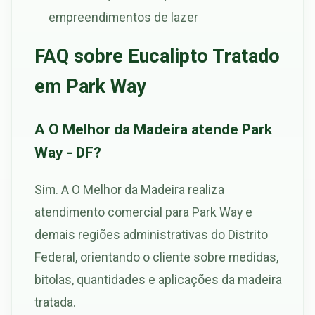
empreendimentos de lazer
FAQ sobre Eucalipto Tratado
em Park Way
A O Melhor da Madeira atende Park
Way - DF?
Sim. A O Melhor da Madeira realiza
atendimento comercial para Park Way e
demais regiões administrativas do Distrito
Federal, orientando o cliente sobre medidas,
bitolas, quantidades e aplicações da madeira
tratada.