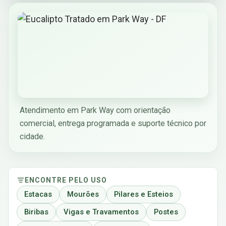
Atendimento em Park Way com orientação
comercial, entrega programada e suporte técnico por
cidade.
ENCONTRE PELO USO
Estacas
Mourões
Pilares e Esteios
Biribas
Vigas e Travamentos
Postes