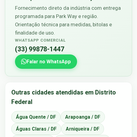
Fornecimento direto da indústria com entrega
programada para Park Way e região.
Orientação técnica para medidas, bitolas e
finalidade de uso.
WHATSAPP COMERCIAL
(33) 99878-1447
Falar no WhatsApp
Outras cidades atendidas em Distrito
Federal
Água Quente / DF
Arapoanga / DF
Águas Claras / DF
Arniqueira / DF