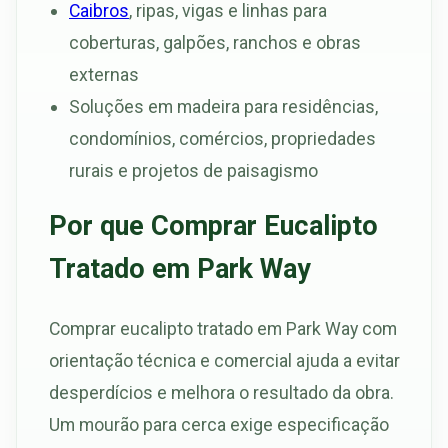
Caibros
, ripas, vigas e linhas para
coberturas, galpões, ranchos e obras
externas
Soluções em madeira para residências,
condomínios, comércios, propriedades
rurais e projetos de paisagismo
Por que Comprar Eucalipto
Tratado em Park Way
Comprar eucalipto tratado em Park Way com
orientação técnica e comercial ajuda a evitar
desperdícios e melhora o resultado da obra.
Um mourão para cerca exige especificação