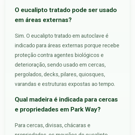
O eucalipto tratado pode ser usado
em áreas externas?
Sim. O eucalipto tratado em autoclave é
indicado para áreas externas porque recebe
proteção contra agentes biológicos e
deterioração, sendo usado em cercas,
pergolados, decks, pilares, quiosques,
varandas e estruturas expostas ao tempo.
Qual madeira é indicada para cercas
e propriedades em Park Way?
Para cercas, divisas, chácaras e
propriedades, os mourões de eucalipto