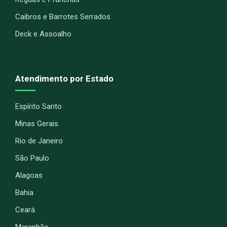
Caibros e Barrotes Serrados
Deck e Assoalho
Atendimento por Estado
Espírito Santo
Minas Gerais
Rio de Janeiro
São Paulo
Alagoas
Bahia
Ceará
Maranhão