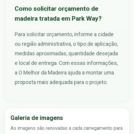
Como solicitar orçamento de
madeira tratada em Park Way?
Para solicitar orçamento, informe a cidade
ou região administrativa, o tipo de aplicação,
medidas aproximadas, quantidade desejada
e local de entrega. Com essas informações,
a O Melhor da Madeira ajuda a montar uma
proposta mais adequada para o projeto.
Galeria de imagens
As imagens são renovadas a cada carregamento para