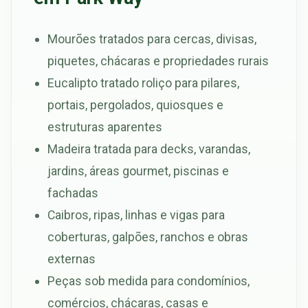
Mourões tratados para cercas, divisas,
piquetes, chácaras e propriedades rurais
Eucalipto tratado roliço para pilares,
portais, pergolados, quiosques e
estruturas aparentes
Madeira tratada para decks, varandas,
jardins, áreas gourmet, piscinas e
fachadas
Caibros, ripas, linhas e vigas para
coberturas, galpões, ranchos e obras
externas
Peças sob medida para condomínios,
comércios, chácaras, casas e