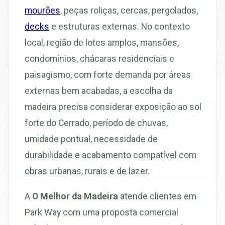
mourões
, peças roliças, cercas, pergolados,
decks
e estruturas externas. No contexto
local, região de lotes amplos, mansões,
condomínios, chácaras residenciais e
paisagismo, com forte demanda por áreas
externas bem acabadas, a escolha da
madeira precisa considerar exposição ao sol
forte do Cerrado, período de chuvas,
umidade pontual, necessidade de
durabilidade e acabamento compatível com
obras urbanas, rurais e de lazer.
A
O Melhor da Madeira
atende clientes em
Park Way com uma proposta comercial