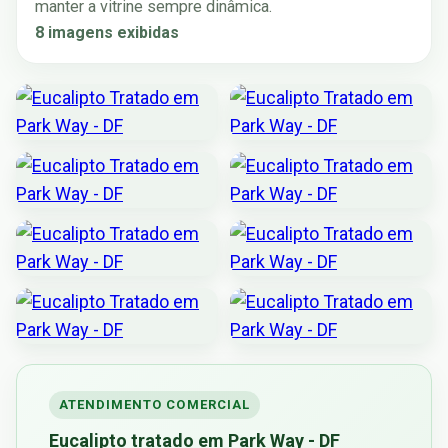
manter a vitrine sempre dinâmica.
8 imagens exibidas
ATENDIMENTO COMERCIAL
Eucalipto tratado em Park Way - DF