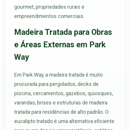
gourmet, propriedades rurais e
empreendimentos comerciais.
Madeira Tratada para Obras
e Áreas Externas em Park
Way
Em Park Way, a madeira tratada é muito
procurada para pergolados, decks de
piscina, cercamentos, gazebos, quiosques,
varandas, brises e estruturas de madeira
tratada para residências de alto padrão. O
eucalipto tratado é uma alternativa eficiente