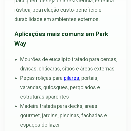
para quem deseja unir resistência, estética
rústica, boa relação custo-benefício e
durabilidade em ambientes externos.
Aplicações mais comuns em Park
Way
Mourões de eucalipto tratado para cercas,
divisas, chácaras, sítios e áreas externas
Peças roliças para
pilares
, portais,
varandas, quiosques, pergolados e
estruturas aparentes
Madeira tratada para decks, áreas
gourmet, jardins, piscinas, fachadas e
espaços de lazer