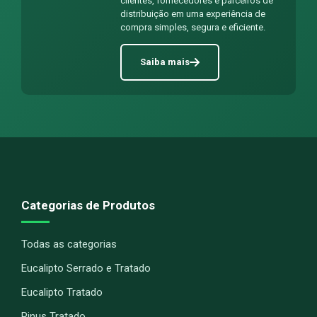
clientes, fornecedores e parceiros de
distribuição em uma experiência de
compra simples, segura e eficiente.
Saiba mais
Categorias de Produtos
Todas as categorias
Eucalipto Serrado e Tratado
Eucalipto Tratado
Pinus Tratado