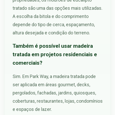
tratado são uma das opções mais utilizadas.
A escolha da bitola e do comprimento
depende do tipo de cerca, espaçamento,
altura desejada e condição do terreno.
Também é possível usar madeira
tratada em projetos residenciais e
comerciais?
Sim. Em Park Way, a madeira tratada pode
ser aplicada em áreas gourmet, decks,
pergolados, fachadas, jardins, quiosques,
coberturas, restaurantes, lojas, condomínios
e espaços de lazer.