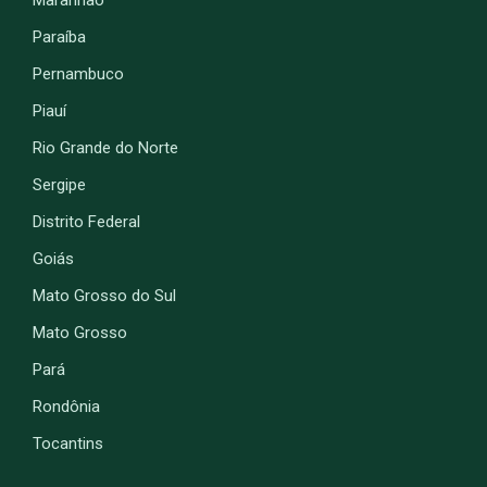
Paraíba
Pernambuco
Piauí
Rio Grande do Norte
Sergipe
Distrito Federal
Goiás
Mato Grosso do Sul
Mato Grosso
Pará
Rondônia
Tocantins