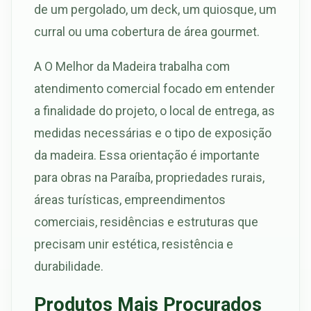
de um pergolado, um deck, um quiosque, um
curral ou uma cobertura de área gourmet.
A O Melhor da Madeira trabalha com
atendimento comercial focado em entender
a finalidade do projeto, o local de entrega, as
medidas necessárias e o tipo de exposição
da madeira. Essa orientação é importante
para obras na Paraíba, propriedades rurais,
áreas turísticas, empreendimentos
comerciais, residências e estruturas que
precisam unir estética, resistência e
durabilidade.
Produtos Mais Procurados