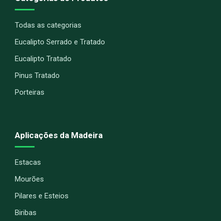
Todas as categorias
Eucalipto Serrado e Tratado
Eucalipto Tratado
Pinus Tratado
Porteiras
Aplicações da Madeira
Estacas
Mourões
Pilares e Esteios
Biribas