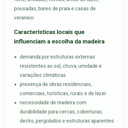
pousadas, bares de praia e casas de
veraneio.
Características locais que
influenciam a escolha da madeira
demanda por estruturas externas
resistentes ao sol, chuva, umidade e
variações climáticas
presença de obras residenciais,
comerciais, turísticas, rurais e de lazer
necessidade de madeira com
durabilidade para cercas, coberturas,
decks, pergolados e estruturas aparentes