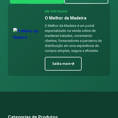
EM DESTAQUE
O Melhor da Madeira
O Melhor da Madeira é um portal
especializado na venda online de
madeiras tratadas, conectando
clientes, fornecedores e parceiros de
distribuição em uma experiência de
compra simples, segura e eficiente.
Saiba mais
Categorias de Produtos