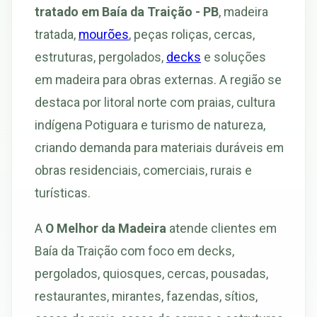
tratado em Baía da Traição - PB
, madeira
tratada,
mourões
, peças roliças, cercas,
estruturas, pergolados,
decks
e soluções
em madeira para obras externas. A região se
destaca por litoral norte com praias, cultura
indígena Potiguara e turismo de natureza,
criando demanda para materiais duráveis em
obras residenciais, comerciais, rurais e
turísticas.
A
O Melhor da Madeira
atende clientes em
Baía da Traição com foco em decks,
pergolados, quiosques, cercas, pousadas,
restaurantes, mirantes, fazendas, sítios,