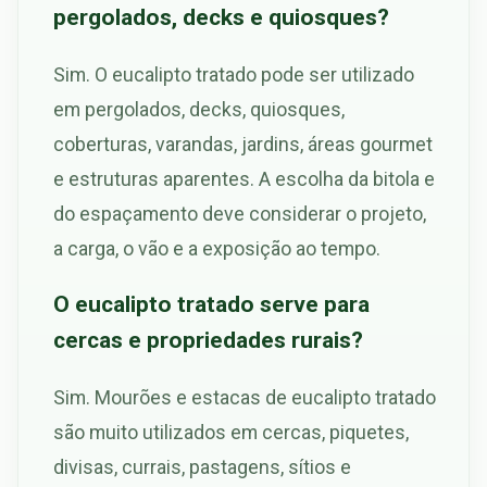
pergolados, decks e quiosques?
Sim. O eucalipto tratado pode ser utilizado
em pergolados, decks, quiosques,
coberturas, varandas, jardins, áreas gourmet
e estruturas aparentes. A escolha da bitola e
do espaçamento deve considerar o projeto,
a carga, o vão e a exposição ao tempo.
O eucalipto tratado serve para
cercas e propriedades rurais?
Sim. Mourões e estacas de eucalipto tratado
são muito utilizados em cercas, piquetes,
divisas, currais, pastagens, sítios e