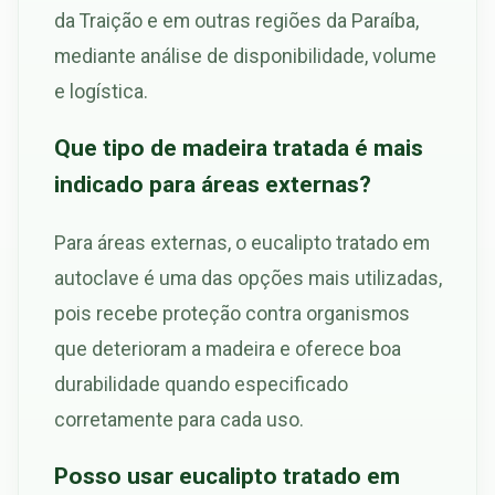
da Traição e em outras regiões da Paraíba,
mediante análise de disponibilidade, volume
e logística.
Que tipo de madeira tratada é mais
indicado para áreas externas?
Para áreas externas, o eucalipto tratado em
autoclave é uma das opções mais utilizadas,
pois recebe proteção contra organismos
que deterioram a madeira e oferece boa
durabilidade quando especificado
corretamente para cada uso.
Posso usar eucalipto tratado em