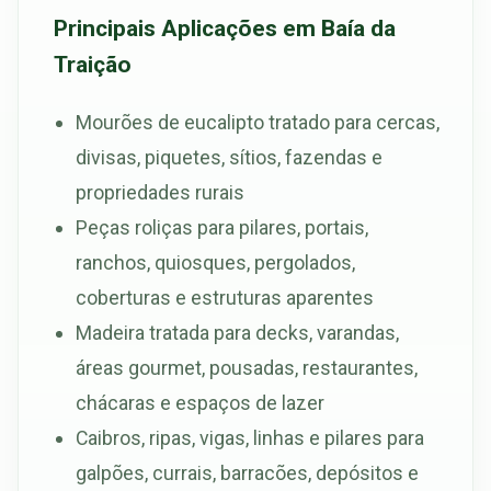
Principais Aplicações em Baía da
Traição
Mourões de eucalipto tratado para cercas,
divisas, piquetes, sítios, fazendas e
propriedades rurais
Peças roliças para pilares, portais,
ranchos, quiosques, pergolados,
coberturas e estruturas aparentes
Madeira tratada para decks, varandas,
áreas gourmet, pousadas, restaurantes,
chácaras e espaços de lazer
Caibros, ripas, vigas, linhas e pilares para
galpões, currais, barracões, depósitos e