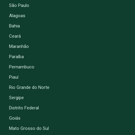
São Paulo
Alagoas
Bahia
Ceará
Maranhão
Paraíba
Pernambuco
Piauí
Rio Grande do Norte
Sergipe
Distrito Federal
Goiás
Mato Grosso do Sul