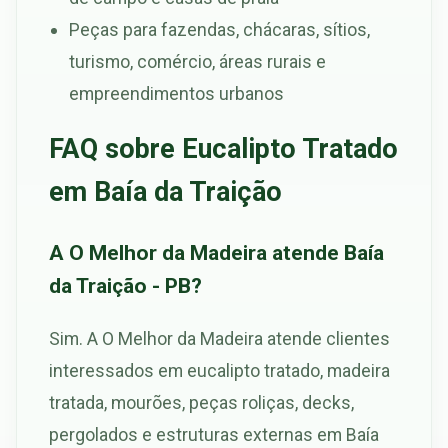
Peças para fazendas, chácaras, sítios,
turismo, comércio, áreas rurais e
empreendimentos urbanos
FAQ sobre Eucalipto Tratado
em Baía da Traição
A O Melhor da Madeira atende Baía
da Traição - PB?
Sim. A O Melhor da Madeira atende clientes
interessados em eucalipto tratado, madeira
tratada, mourões, peças roliças, decks,
pergolados e estruturas externas em Baía