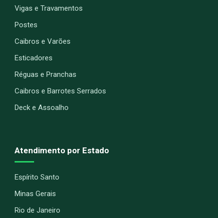
Vigas e Travamentos
Postes
Caibros e Varões
Esticadores
Réguas e Pranchas
Caibros e Barrotes Serrados
Deck e Assoalho
Atendimento por Estado
Espírito Santo
Minas Gerais
Rio de Janeiro