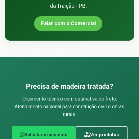
da Traição - PB.
Falar com o Comercial
Precisa de madeira tratada?
Orçamento técnico com estimativa de frete.
Atendimento nacional para construção civil e obras
rurais.
Solicitar orçamento
Ver produtos