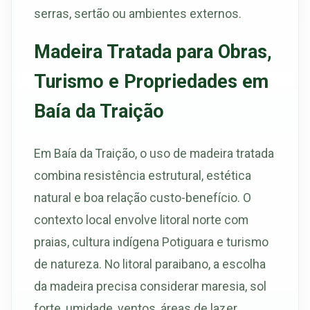
serras, sertão ou ambientes externos.
Madeira Tratada para Obras,
Turismo e Propriedades em
Baía da Traição
Em Baía da Traição, o uso de madeira tratada
combina resistência estrutural, estética
natural e boa relação custo-benefício. O
contexto local envolve litoral norte com
praias, cultura indígena Potiguara e turismo
de natureza. No litoral paraibano, a escolha
da madeira precisa considerar maresia, sol
forte, umidade, ventos, áreas de lazer,