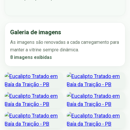
Galeria de imagens
As imagens são renovadas a cada carregamento para
manter a vitrine sempre dinâmica.
8 imagens exibidas