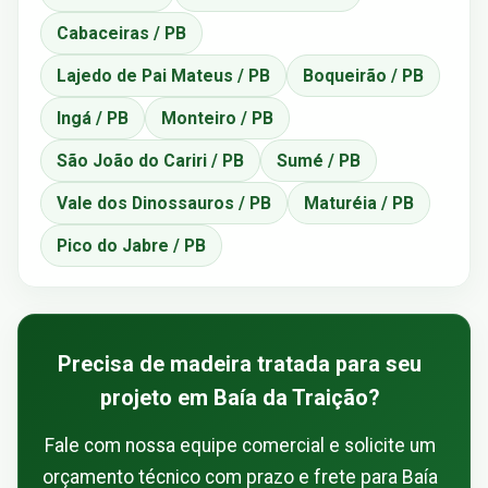
Cabaceiras / PB
Lajedo de Pai Mateus / PB
Boqueirão / PB
Ingá / PB
Monteiro / PB
São João do Cariri / PB
Sumé / PB
Vale dos Dinossauros / PB
Maturéia / PB
Pico do Jabre / PB
Precisa de madeira tratada para seu
projeto em Baía da Traição?
Fale com nossa equipe comercial e solicite um
orçamento técnico com prazo e frete para Baía