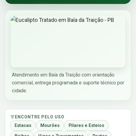
Atendimento em Baía da Traição com orientação
comercial, entrega programada e suporte técnico por
cidade.
ENCONTRE PELO USO
Estacas
Mourões
Pilares e Esteios