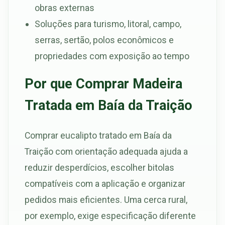
obras externas
Soluções para turismo, litoral, campo,
serras, sertão, polos econômicos e
propriedades com exposição ao tempo
Por que Comprar Madeira
Tratada em Baía da Traição
Comprar eucalipto tratado em Baía da
Traição com orientação adequada ajuda a
reduzir desperdícios, escolher bitolas
compatíveis com a aplicação e organizar
pedidos mais eficientes. Uma cerca rural,
por exemplo, exige especificação diferente