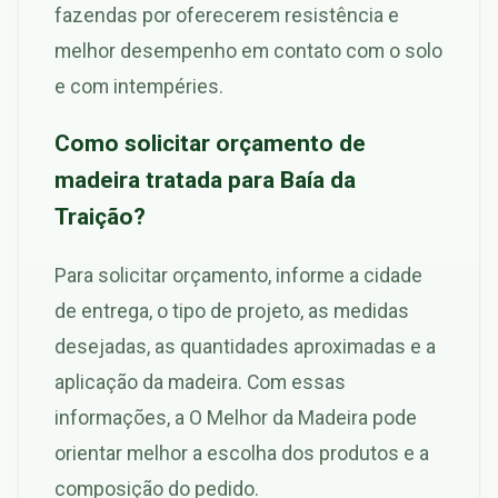
fazendas por oferecerem resistência e
melhor desempenho em contato com o solo
e com intempéries.
Como solicitar orçamento de
madeira tratada para Baía da
Traição?
Para solicitar orçamento, informe a cidade
de entrega, o tipo de projeto, as medidas
desejadas, as quantidades aproximadas e a
aplicação da madeira. Com essas
informações, a O Melhor da Madeira pode
orientar melhor a escolha dos produtos e a
composição do pedido.