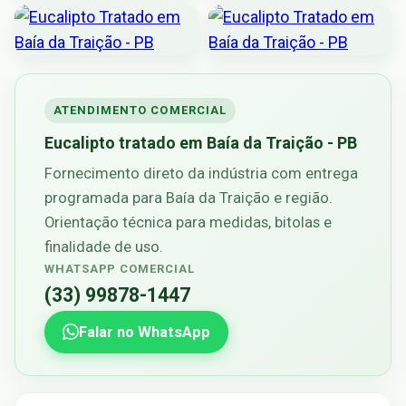
ATENDIMENTO COMERCIAL
Eucalipto tratado em Baía da Traição - PB
Fornecimento direto da indústria com entrega
programada para Baía da Traição e região.
Orientação técnica para medidas, bitolas e
finalidade de uso.
WHATSAPP COMERCIAL
(33) 99878-1447
Falar no WhatsApp