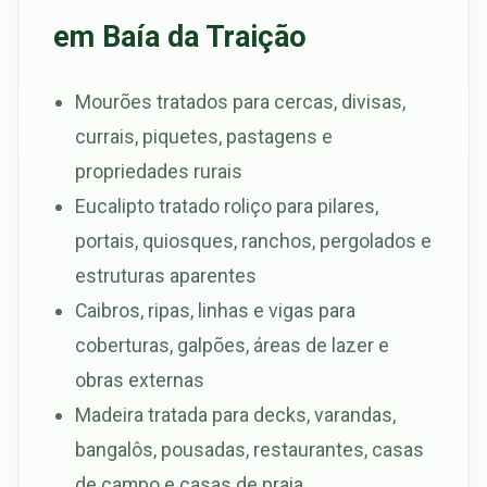
em Baía da Traição
Mourões tratados para cercas, divisas,
currais, piquetes, pastagens e
propriedades rurais
Eucalipto tratado roliço para pilares,
portais, quiosques, ranchos, pergolados e
estruturas aparentes
Caibros, ripas, linhas e vigas para
coberturas, galpões, áreas de lazer e
obras externas
Madeira tratada para decks, varandas,
bangalôs, pousadas, restaurantes, casas
de campo e casas de praia