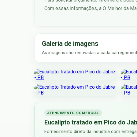
Com essas informações, a O Melhor da Mad
Galeria de imagens
As imagens são renovadas a cada carregamento
ATENDIMENTO COMERCIAL
Eucalipto tratado em Pico do Jab
Fornecimento direto da indústria com entrega