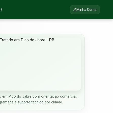
a?
Minha Conta
 em Pico do Jabre com orientação comercial,
gramada e suporte técnico por cidade.