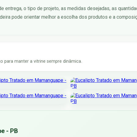
 de entrega, o tipo de projeto, as medidas desejadas, as quantid
eira pode orientar melhor a escolha dos produtos e a composi
 para manter a vitrine sempre dinâmica.
e - PB