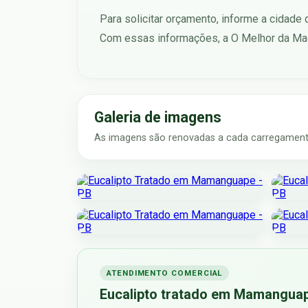
Para solicitar orçamento, informe a cidade
Com essas informações, a O Melhor da Mad
Galeria de imagens
As imagens são renovadas a cada carregamento
ATENDIMENTO COMERCIAL
Eucalipto tratado em Mamanguap