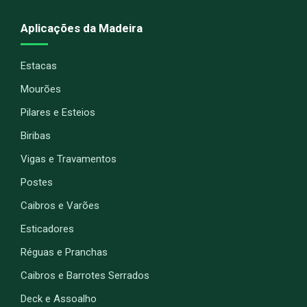
Aplicações da Madeira
Estacas
Mourões
Pilares e Esteios
Biribas
Vigas e Travamentos
Postes
Caibros e Varões
Esticadores
Réguas e Pranchas
Caibros e Barrotes Serrados
Deck e Assoalho