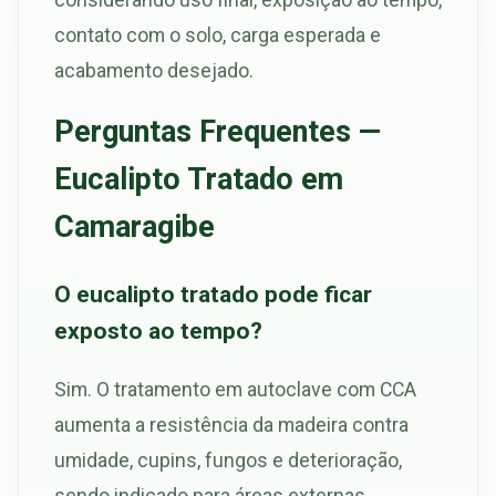
contato com o solo, carga esperada e
acabamento desejado.
Perguntas Frequentes —
Eucalipto Tratado em
Camaragibe
O eucalipto tratado pode ficar
exposto ao tempo?
Sim. O tratamento em autoclave com CCA
aumenta a resistência da madeira contra
umidade, cupins, fungos e deterioração,
sendo indicado para áreas externas.