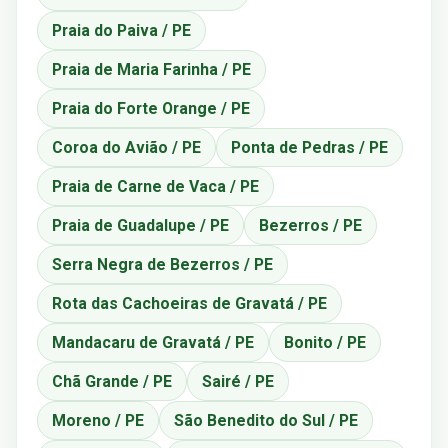
Praia do Paiva / PE
Praia de Maria Farinha / PE
Praia do Forte Orange / PE
Coroa do Avião / PE
Ponta de Pedras / PE
Praia de Carne de Vaca / PE
Praia de Guadalupe / PE
Bezerros / PE
Serra Negra de Bezerros / PE
Rota das Cachoeiras de Gravatá / PE
Mandacaru de Gravatá / PE
Bonito / PE
Chã Grande / PE
Sairé / PE
Moreno / PE
São Benedito do Sul / PE