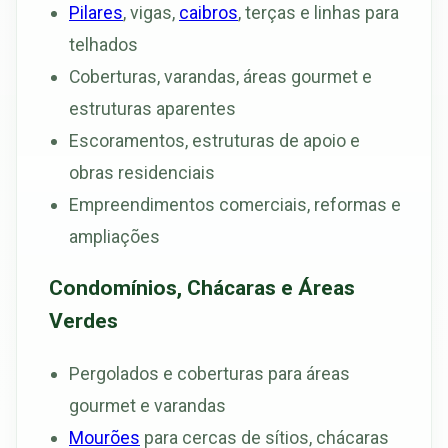
Pilares
, vigas,
caibros
, terças e linhas para
telhados
Coberturas, varandas, áreas gourmet e
estruturas aparentes
Escoramentos, estruturas de apoio e
obras residenciais
Empreendimentos comerciais, reformas e
ampliações
Condomínios, Chácaras e Áreas
Verdes
Pergolados e coberturas para áreas
gourmet e varandas
Mourões
para cercas de sítios, chácaras