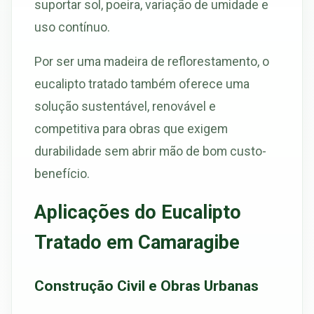
suportar sol, poeira, variação de umidade e
uso contínuo.
Por ser uma madeira de reflorestamento, o
eucalipto tratado também oferece uma
solução sustentável, renovável e
competitiva para obras que exigem
durabilidade sem abrir mão de bom custo-
benefício.
Aplicações do Eucalipto
Tratado em Camaragibe
Construção Civil e Obras Urbanas