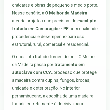
chácaras e obras de pequeno e médio porte.
Nesse cenário, a
O Melhor da Madeira
atende projetos que precisam de
eucalipto
tratado em Camaragibe - PE
com qualidade,
procedência e desempenho para uso
estrutural, rural, comercial e residencial.
O eucalipto tratado fornecido pela O Melhor
da Madeira passa por
tratamento em
autoclave com CCA
, processo que protege
a madeira contra cupins, fungos, brocas,
umidade e deterioração. No interior
pernambucano, a escolha de uma madeira
tratada corretamente é decisiva para