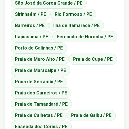
São José da Coroa Grande / PE
Sirinhaém / PE
Rio Formoso / PE
Barreiros / PE
Ilha de Itamaracá / PE
Itapissuma / PE
Fernando de Noronha / PE
Porto de Galinhas / PE
Praia de Muro Alto / PE
Praia do Cupe / PE
Praia de Maracaípe / PE
Praia de Serrambi / PE
Praia dos Carneiros / PE
Praia de Tamandaré / PE
Praia de Calhetas / PE
Praia de Gaibu / PE
Enseada dos Corais / PE