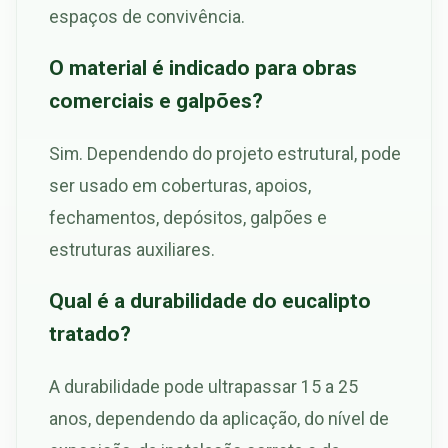
espaços de convivência.
O material é indicado para obras
comerciais e galpões?
Sim. Dependendo do projeto estrutural, pode
ser usado em coberturas, apoios,
fechamentos, depósitos, galpões e
estruturas auxiliares.
Qual é a durabilidade do eucalipto
tratado?
A durabilidade pode ultrapassar 15 a 25
anos, dependendo da aplicação, do nível de