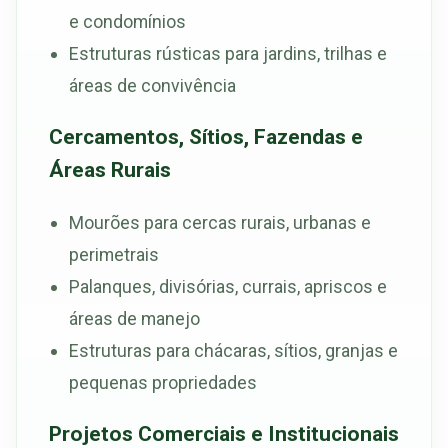
e condomínios
Estruturas rústicas para jardins, trilhas e
áreas de convivência
Cercamentos, Sítios, Fazendas e
Áreas Rurais
Mourões para cercas rurais, urbanas e
perimetrais
Palanques, divisórias, currais, apriscos e
áreas de manejo
Estruturas para chácaras, sítios, granjas e
pequenas propriedades
Projetos Comerciais e Institucionais