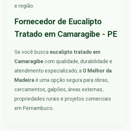
e região.
Fornecedor de Eucalipto
Tratado em Camaragibe - PE
Se você busca
eucalipto tratado em
Camaragibe
com qualidade, durabilidade e
atendimento especializado, a
O Melhor da
Madeira
é uma opção segura para obras,
cercamentos, galpões, áreas externas,
propriedades rurais e projetos comerciais
em Pernambuco.