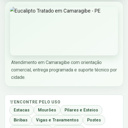
Atendimento em Camaragibe com orientação
comercial, entrega programada e suporte técnico por
cidade.
ENCONTRE PELO USO
Estacas
Mourões
Pilares e Esteios
Biribas
Vigas e Travamentos
Postes