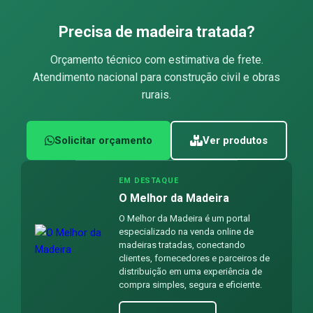
Precisa de madeira tratada?
Orçamento técnico com estimativa de frete.
Atendimento nacional para construção civil e obras
rurais.
Solicitar orçamento
Ver produtos
EM DESTAQUE
O Melhor da Madeira
O Melhor da Madeira é um portal
especializado na venda online de
madeiras tratadas, conectando
clientes, fornecedores e parceiros de
distribuição em uma experiência de
compra simples, segura e eficiente.