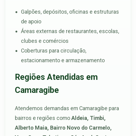
Galpões, depósitos, oficinas e estruturas
de apoio
Áreas externas de restaurantes, escolas,
clubes e comércios
Coberturas para circulação,
estacionamento e armazenamento
Regiões Atendidas em
Camaragibe
Atendemos demandas em Camaragibe para
bairros e regiões como
Aldeia, Timbi,
Alberto Maia, Bairro Novo do Carmelo,