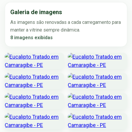
Galeria de imagens
As imagens são renovadas a cada carregamento para
manter a vitrine sempre dinâmica.
8 imagens exibidas