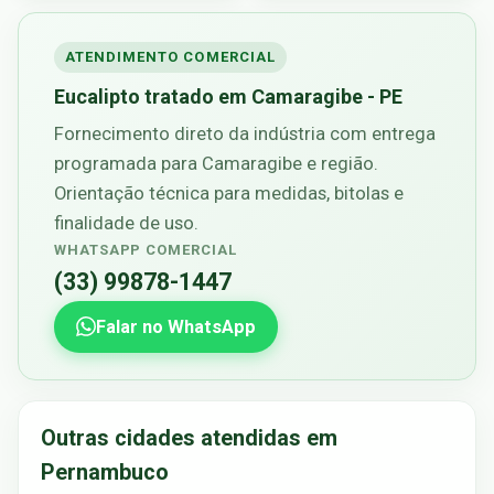
ATENDIMENTO COMERCIAL
Eucalipto tratado em Camaragibe - PE
Fornecimento direto da indústria com entrega
programada para Camaragibe e região.
Orientação técnica para medidas, bitolas e
finalidade de uso.
WHATSAPP COMERCIAL
(33) 99878-1447
Falar no WhatsApp
Outras cidades atendidas em
Pernambuco