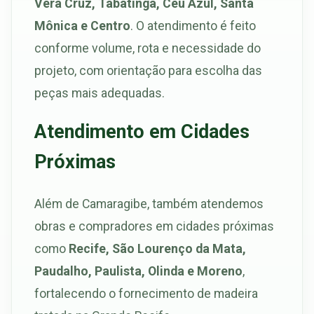
Vera Cruz, Tabatinga, Céu Azul, Santa
Mônica e Centro
. O atendimento é feito
conforme volume, rota e necessidade do
projeto, com orientação para escolha das
peças mais adequadas.
Atendimento em Cidades
Próximas
Além de Camaragibe, também atendemos
obras e compradores em cidades próximas
como
Recife, São Lourenço da Mata,
Paudalho, Paulista, Olinda e Moreno
,
fortalecendo o fornecimento de madeira