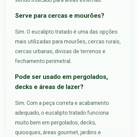
Serve para cercas e mourões?
Sim. O eucalipto tratado é uma das opções
mais utilizadas para mourões, cercas rurais,
cercas urbanas, divisas de terrenos e
fechamento perimetral.
Pode ser usado em pergolados,
decks e áreas de lazer?
Sim. Com a peça correta e acabamento
adequado, o eucalipto tratado funciona
muito bem em pergolados, decks,
quiosques, áreas gourmet, jardins e