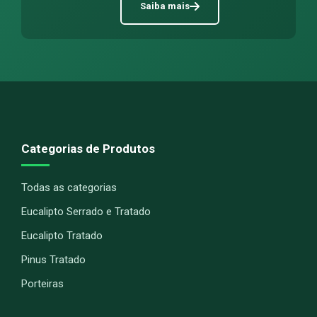
Saiba mais
Categorias de Produtos
Todas as categorias
Eucalipto Serrado e Tratado
Eucalipto Tratado
Pinus Tratado
Porteiras