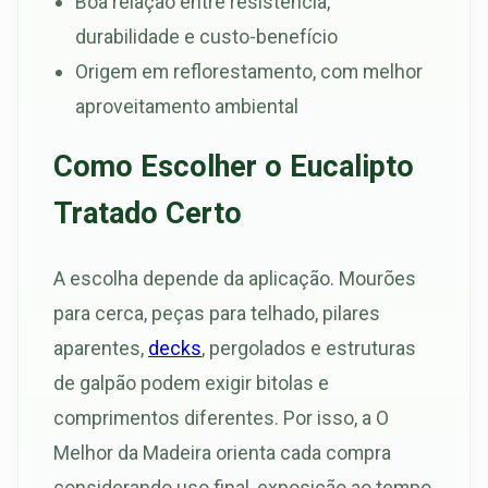
Boa relação entre resistência,
durabilidade e custo-benefício
Origem em reflorestamento, com melhor
aproveitamento ambiental
Como Escolher o Eucalipto
Tratado Certo
A escolha depende da aplicação. Mourões
para cerca, peças para telhado, pilares
aparentes,
decks
, pergolados e estruturas
de galpão podem exigir bitolas e
comprimentos diferentes. Por isso, a O
Melhor da Madeira orienta cada compra
considerando uso final, exposição ao tempo,