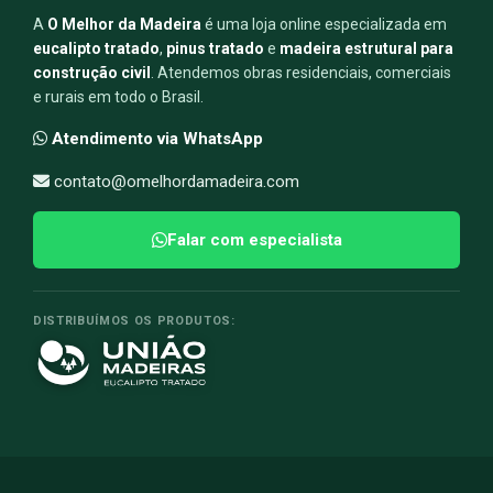
A
O Melhor da Madeira
é uma loja online especializada em
eucalipto tratado
,
pinus tratado
e
madeira estrutural para
construção civil
. Atendemos obras residenciais, comerciais
e rurais em todo o Brasil.
Atendimento via WhatsApp
contato@omelhordamadeira.com
Falar com especialista
DISTRIBUÍMOS OS PRODUTOS: