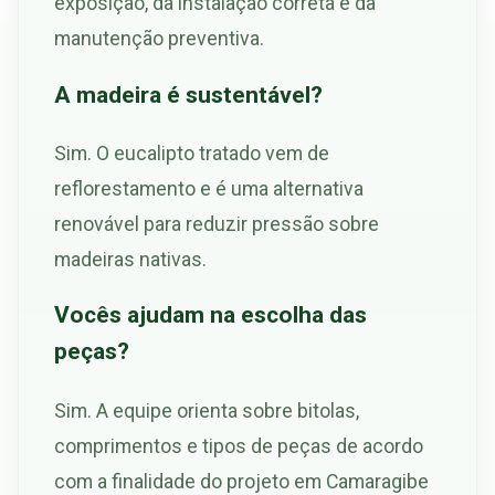
exposição, da instalação correta e da
manutenção preventiva.
A madeira é sustentável?
Sim. O eucalipto tratado vem de
reflorestamento e é uma alternativa
renovável para reduzir pressão sobre
madeiras nativas.
Vocês ajudam na escolha das
peças?
Sim. A equipe orienta sobre bitolas,
comprimentos e tipos de peças de acordo
com a finalidade do projeto em Camaragibe