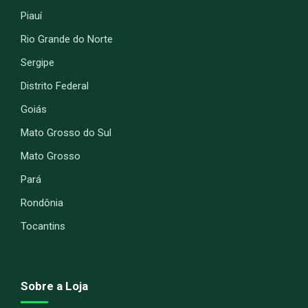
Piauí
Rio Grande do Norte
Sergipe
Distrito Federal
Goiás
Mato Grosso do Sul
Mato Grosso
Pará
Rondônia
Tocantins
Sobre a Loja