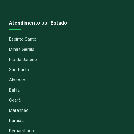
Atendimento por Estado
Espírito Santo
Minas Gerais
Rio de Janeiro
São Paulo
Alagoas
Bahia
Ceará
Maranhão
Paraíba
Pernambuco