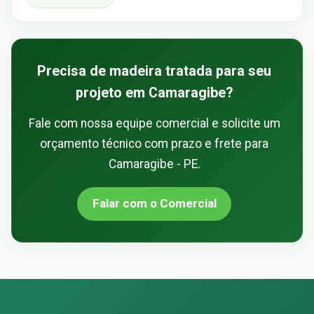
Precisa de madeira tratada para seu
projeto em Camaragibe?
Fale com nossa equipe comercial e solicite um
orçamento técnico com prazo e frete para
Camaragibe - PE.
Falar com o Comercial