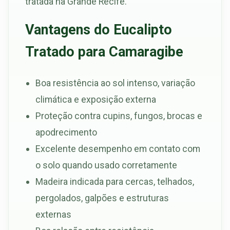
tratada na Grande Recife.
Vantagens do Eucalipto
Tratado para Camaragibe
Boa resistência ao sol intenso, variação
climática e exposição externa
Proteção contra cupins, fungos, brocas e
apodrecimento
Excelente desempenho em contato com
o solo quando usado corretamente
Madeira indicada para cercas, telhados,
pergolados, galpões e estruturas
externas