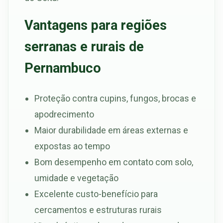
Vantagens para regiões
serranas e rurais de
Pernambuco
Proteção contra cupins, fungos, brocas e
apodrecimento
Maior durabilidade em áreas externas e
expostas ao tempo
Bom desempenho em contato com solo,
umidade e vegetação
Excelente custo-benefício para
cercamentos e estruturas rurais