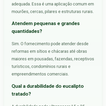
adequada. Essa é uma aplicação comum em
mourões, cercas, pilares e estruturas rurais.
Atendem pequenas e grandes
quantidades?
Sim. O fornecimento pode atender desde
reformas em sítios e chácaras até obras
maiores em pousadas, fazendas, receptivos
turísticos, condomínios rurais e
empreendimentos comerciais.
Qual a durabilidade do eucalipto
tratado?