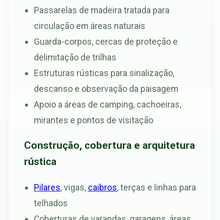
Passarelas de madeira tratada para
circulação em áreas naturais
Guarda-corpos, cercas de proteção e
delimitação de trilhas
Estruturas rústicas para sinalização,
descanso e observação da paisagem
Apoio a áreas de camping, cachoeiras,
mirantes e pontos de visitação
Construção, cobertura e arquitetura
rústica
Pilares
, vigas,
caibros
, terças e linhas para
telhados
Coberturas de varandas, garagens, áreas