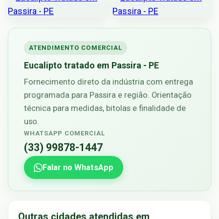
ATENDIMENTO COMERCIAL
Eucalipto tratado em Passira - PE
Fornecimento direto da indústria com entrega
programada para Passira e região. Orientação
técnica para medidas, bitolas e finalidade de
uso.
WHATSAPP COMERCIAL
(33) 99878-1447
Falar no WhatsApp
Outras cidades atendidas em