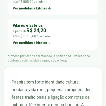
até R$ 555,60
/ unidade
Ver medidas e bitolas →
Pilares e Esteios
R$ 24,20
a partir de
até R$ 1.755,60
/ unidade
Ver medidas e bitolas →
* Preços praticados em atacado, a partir de 5 t. Cotação final
conforme volume, bitola e praça de entrega.
Passira tem forte identidade cultural,
bordado, vida rural, pequenas propriedades,
festas tradicionais e ligação com rotas de
sabores, fé e interior pernambucano. A