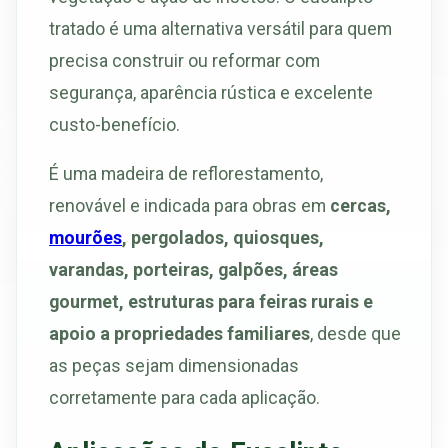
tratado é uma alternativa versátil para quem
precisa construir ou reformar com
segurança, aparência rústica e excelente
custo-benefício.
É uma madeira de reflorestamento,
renovável e indicada para obras em
cercas,
mourões
, pergolados, quiosques,
varandas, porteiras, galpões, áreas
gourmet, estruturas para feiras rurais e
apoio a propriedades familiares
, desde que
as peças sejam dimensionadas
corretamente para cada aplicação.