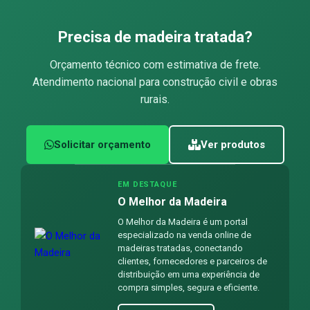
Precisa de madeira tratada?
Orçamento técnico com estimativa de frete.
Atendimento nacional para construção civil e obras
rurais.
Solicitar orçamento
Ver produtos
EM DESTAQUE
O Melhor da Madeira
O Melhor da Madeira é um portal
especializado na venda online de
madeiras tratadas, conectando
clientes, fornecedores e parceiros de
distribuição em uma experiência de
compra simples, segura e eficiente.