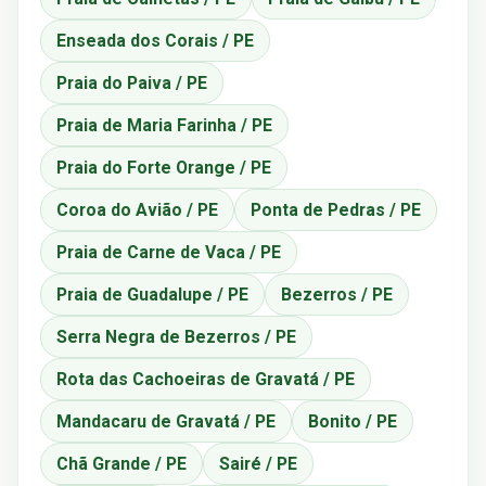
Enseada dos Corais / PE
Praia do Paiva / PE
Praia de Maria Farinha / PE
Praia do Forte Orange / PE
Coroa do Avião / PE
Ponta de Pedras / PE
Praia de Carne de Vaca / PE
Praia de Guadalupe / PE
Bezerros / PE
Serra Negra de Bezerros / PE
Rota das Cachoeiras de Gravatá / PE
Mandacaru de Gravatá / PE
Bonito / PE
Chã Grande / PE
Sairé / PE