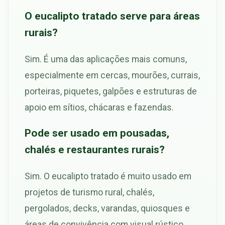
O eucalipto tratado serve para áreas
rurais?
Sim. É uma das aplicações mais comuns,
especialmente em cercas, mourões, currais,
porteiras, piquetes, galpões e estruturas de
apoio em sítios, chácaras e fazendas.
Pode ser usado em pousadas,
chalés e restaurantes rurais?
Sim. O eucalipto tratado é muito usado em
projetos de turismo rural, chalés,
pergolados, decks, varandas, quiosques e
áreas de convivência com visual rústico.