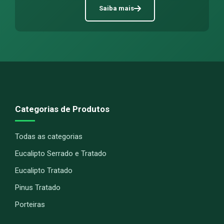
Saiba mais
Categorias de Produtos
Todas as categorias
Eucalipto Serrado e Tratado
Eucalipto Tratado
Pinus Tratado
Porteiras