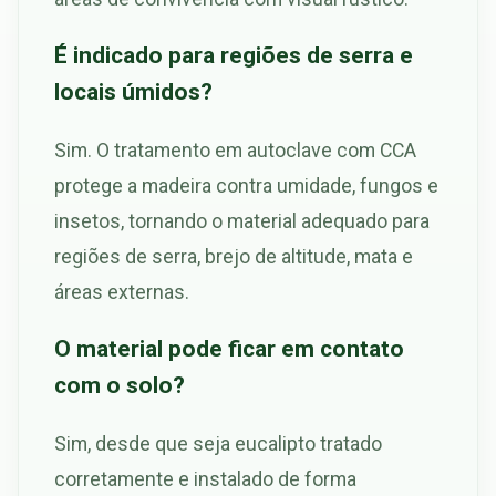
É indicado para regiões de serra e
locais úmidos?
Sim. O tratamento em autoclave com CCA
protege a madeira contra umidade, fungos e
insetos, tornando o material adequado para
regiões de serra, brejo de altitude, mata e
áreas externas.
O material pode ficar em contato
com o solo?
Sim, desde que seja eucalipto tratado
corretamente e instalado de forma