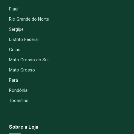
Piauí
Rio Grande do Norte
Sergipe
Distrito Federal
Goiás
Mato Grosso do Sul
Mato Grosso
Pará
Rondônia
Tocantins
Sobre a Loja