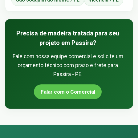
Precisa de madeira tratada para seu
projeto em Passira?
Fale com nossa equipe comercial e solicite um
orçamento técnico com prazo e frete para
Passira - PE.
Falar com o Comercial