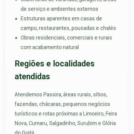
de serviço e ambientes externos
Estruturas aparentes em casas de
campo, restaurantes, pousadas e chalés
Obras residenciais, comerciais e rurais
com acabamento natural
Regiões e localidades
atendidas
Atendemos Passira, áreas rurais, sítios,
fazendas, chácaras, pequenos negócios
turísticos e rotas próximas a Limoeiro, Feira
Nova, Cumaru, Salgadinho, Surubim e Glória
do Goitá.