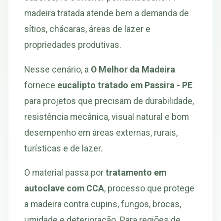
madeira tratada atende bem a demanda de
sítios, chácaras, áreas de lazer e
propriedades produtivas.
Nesse cenário, a
O Melhor da Madeira
fornece
eucalipto tratado em Passira - PE
para projetos que precisam de durabilidade,
resistência mecânica, visual natural e bom
desempenho em áreas externas, rurais,
turísticas e de lazer.
O material passa por
tratamento em
autoclave com CCA
, processo que protege
a madeira contra cupins, fungos, brocas,
umidade e deterioração. Para regiões de