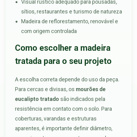
Visual rústico adequado para pousadas,
sítios, restaurantes e turismo de natureza
Madeira de reflorestamento, renovável e
com origem controlada
Como escolher a madeira
tratada para o seu projeto
A escolha correta depende do uso da peça.
Para cercas e divisas, os
mourões de
eucalipto tratado
são indicados pela
resistência em contato com o solo. Para
coberturas, varandas e estruturas
aparentes, é importante definir diâmetro,