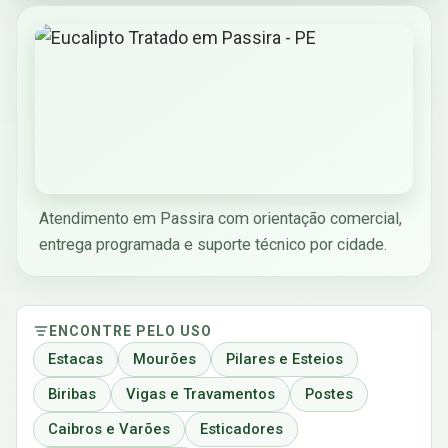
Atendimento em Passira com orientação comercial,
entrega programada e suporte técnico por cidade.
ENCONTRE PELO USO
Estacas
Mourões
Pilares e Esteios
Biribas
Vigas e Travamentos
Postes
Caibros e Varões
Esticadores