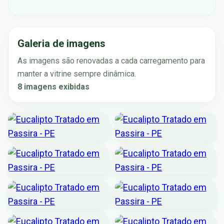
Galeria de imagens
As imagens são renovadas a cada carregamento para
manter a vitrine sempre dinâmica.
8 imagens exibidas