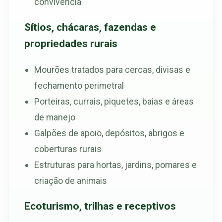
convivência
Sítios, chácaras, fazendas e
propriedades rurais
Mourões tratados para cercas, divisas e
fechamento perimetral
Porteiras, currais, piquetes, baias e áreas
de manejo
Galpões de apoio, depósitos, abrigos e
coberturas rurais
Estruturas para hortas, jardins, pomares e
criação de animais
Ecoturismo, trilhas e receptivos