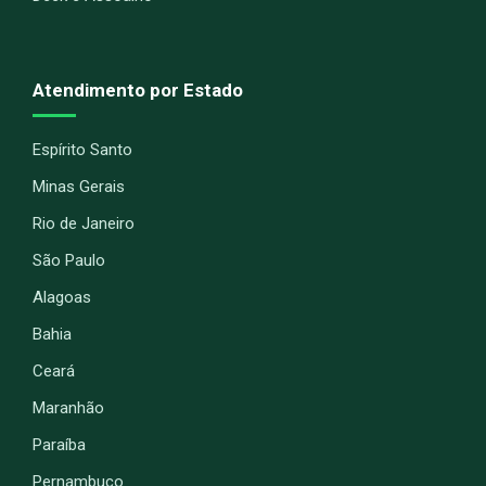
Atendimento por Estado
Espírito Santo
Minas Gerais
Rio de Janeiro
São Paulo
Alagoas
Bahia
Ceará
Maranhão
Paraíba
Pernambuco