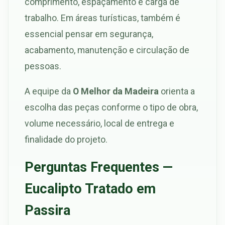
comprimento, espaçamento e carga de
trabalho. Em áreas turísticas, também é
essencial pensar em segurança,
acabamento, manutenção e circulação de
pessoas.
A equipe da
O Melhor da Madeira
orienta a
escolha das peças conforme o tipo de obra,
volume necessário, local de entrega e
finalidade do projeto.
Perguntas Frequentes —
Eucalipto Tratado em
Passira