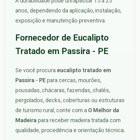
A durabilidade pode ultrapassar 15 a 25
anos, dependendo da aplicação, instalação,
exposição e manutenção preventiva.
Fornecedor de Eucalipto
Tratado em Passira - PE
Se você procura
eucalipto tratado em
Passira - PE
para cercas, mourões,
pousadas, chácaras, fazendas, chalés,
pergolados, decks, coberturas ou estruturas
de turismo rural, conte com a
O Melhor da
Madeira
para receber madeira tratada com
qualidade, procedência e orientação técnica.