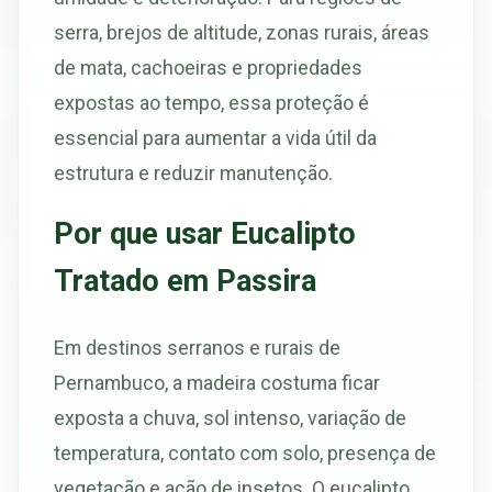
serra, brejos de altitude, zonas rurais, áreas
de mata, cachoeiras e propriedades
expostas ao tempo, essa proteção é
essencial para aumentar a vida útil da
estrutura e reduzir manutenção.
Por que usar Eucalipto
Tratado em Passira
Em destinos serranos e rurais de
Pernambuco, a madeira costuma ficar
exposta a chuva, sol intenso, variação de
temperatura, contato com solo, presença de
vegetação e ação de insetos. O eucalipto