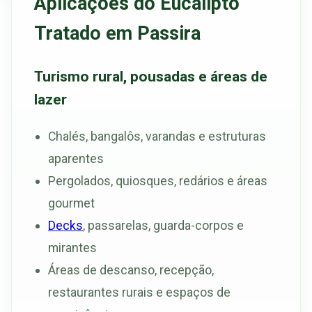
Aplicações do Eucalipto
Tratado em Passira
Turismo rural, pousadas e áreas de
lazer
Chalés, bangalôs, varandas e estruturas
aparentes
Pergolados, quiosques, redários e áreas
gourmet
Decks
, passarelas, guarda-corpos e
mirantes
Áreas de descanso, recepção,
restaurantes rurais e espaços de