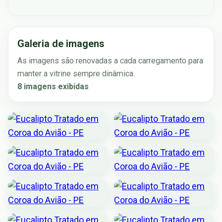
Galeria de imagens
As imagens são renovadas a cada carregamento para
manter a vitrine sempre dinâmica.
8 imagens exibidas