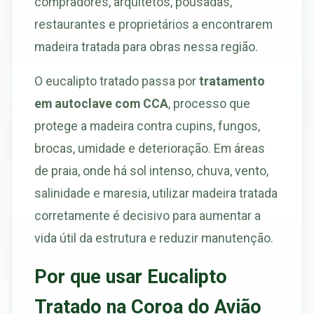
compradores, arquitetos, pousadas,
restaurantes e proprietários a encontrarem
madeira tratada para obras nessa região.
O eucalipto tratado passa por
tratamento
em autoclave com CCA
, processo que
protege a madeira contra cupins, fungos,
brocas, umidade e deterioração. Em áreas
de praia, onde há sol intenso, chuva, vento,
salinidade e maresia, utilizar madeira tratada
corretamente é decisivo para aumentar a
vida útil da estrutura e reduzir manutenção.
Por que usar Eucalipto
Tratado na Coroa do Avião