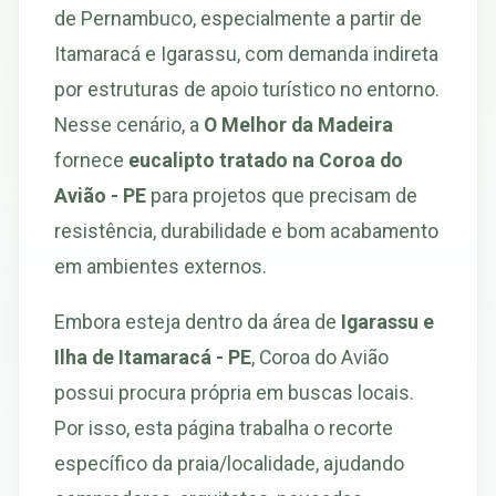
de Pernambuco, especialmente a partir de
Itamaracá e Igarassu, com demanda indireta
por estruturas de apoio turístico no entorno.
Nesse cenário, a
O Melhor da Madeira
fornece
eucalipto tratado na Coroa do
Avião - PE
para projetos que precisam de
resistência, durabilidade e bom acabamento
em ambientes externos.
Embora esteja dentro da área de
Igarassu e
Ilha de Itamaracá - PE
, Coroa do Avião
possui procura própria em buscas locais.
Por isso, esta página trabalha o recorte
específico da praia/localidade, ajudando