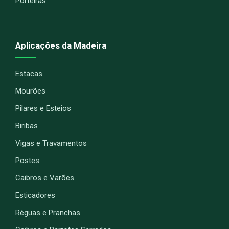
Porteiras
Aplicações da Madeira
Estacas
Mourões
Pilares e Esteios
Biribas
Vigas e Travamentos
Postes
Caibros e Varões
Esticadores
Réguas e Pranchas