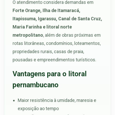
O atendimento considera demandas em
Forte Orange, Ilha de Itamaracá,
Itapissuma, Igarassu, Canal de Santa Cruz,
Maria Farinha e litoral norte
metropolitano
, além de obras próximas em
rotas litorâneas, condomínios, loteamentos,
propriedades rurais, casas de praia,
pousadas e empreendimentos turísticos.
Vantagens para o litoral
pernambucano
Maior resistência à umidade, maresia e
exposição ao tempo