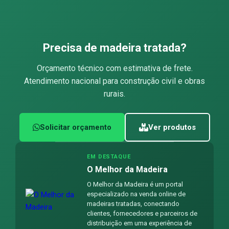
Precisa de madeira tratada?
Orçamento técnico com estimativa de frete.
Atendimento nacional para construção civil e obras
rurais.
Solicitar orçamento
Ver produtos
EM DESTAQUE
O Melhor da Madeira
O Melhor da Madeira é um portal
especializado na venda online de
madeiras tratadas, conectando
clientes, fornecedores e parceiros de
distribuição em uma experiência de