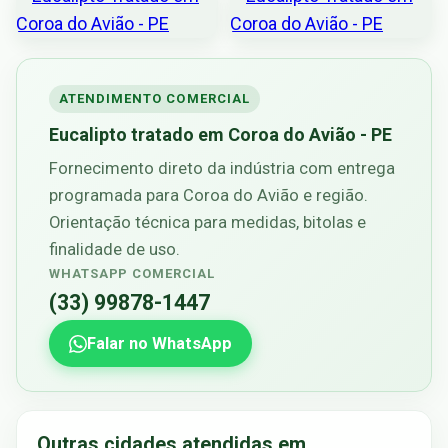
ATENDIMENTO COMERCIAL
Eucalipto tratado em Coroa do Avião - PE
Fornecimento direto da indústria com entrega
programada para Coroa do Avião e região.
Orientação técnica para medidas, bitolas e
finalidade de uso.
WHATSAPP COMERCIAL
(33) 99878-1447
Falar no WhatsApp
Outras cidades atendidas em