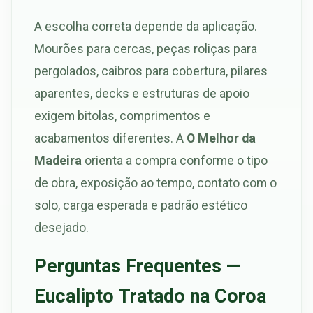
A escolha correta depende da aplicação.
Mourões para cercas, peças roliças para
pergolados, caibros para cobertura, pilares
aparentes, decks e estruturas de apoio
exigem bitolas, comprimentos e
acabamentos diferentes. A
O Melhor da
Madeira
orienta a compra conforme o tipo
de obra, exposição ao tempo, contato com o
solo, carga esperada e padrão estético
desejado.
Perguntas Frequentes —
Eucalipto Tratado na Coroa