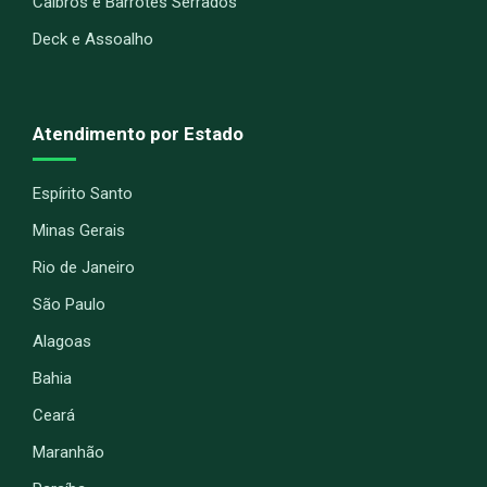
Caibros e Barrotes Serrados
Deck e Assoalho
Atendimento por Estado
Espírito Santo
Minas Gerais
Rio de Janeiro
São Paulo
Alagoas
Bahia
Ceará
Maranhão