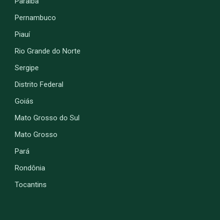
Paraíba
Pernambuco
Piauí
Rio Grande do Norte
Sergipe
Distrito Federal
Goiás
Mato Grosso do Sul
Mato Grosso
Pará
Rondônia
Tocantins