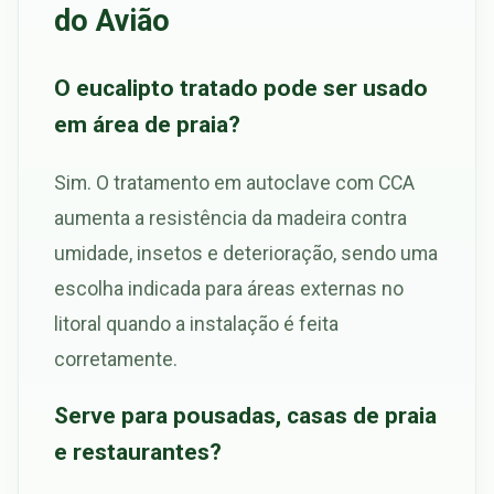
do Avião
O eucalipto tratado pode ser usado
em área de praia?
Sim. O tratamento em autoclave com CCA
aumenta a resistência da madeira contra
umidade, insetos e deterioração, sendo uma
escolha indicada para áreas externas no
litoral quando a instalação é feita
corretamente.
Serve para pousadas, casas de praia
e restaurantes?