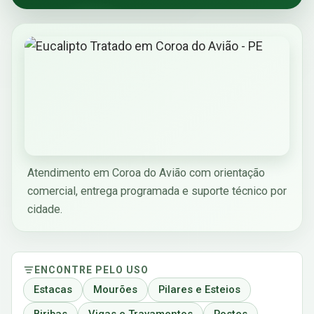
Atendimento em Coroa do Avião com orientação
comercial, entrega programada e suporte técnico por
cidade.
ENCONTRE PELO USO
Estacas
Mourões
Pilares e Esteios