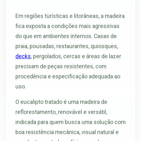
Em regiões turísticas e litorâneas, a madeira
fica exposta a condições mais agressivas
do que em ambientes internos. Casas de
praia, pousadas, restaurantes, quiosques,
decks
, pergolados, cercas e áreas de lazer
precisam de peças resistentes, com
procedência e especificação adequada ao
uso.
O eucalipto tratado é uma madeira de
reflorestamento, renovável e versátil,
indicada para quem busca uma solução com
boa resistência mecânica, visual natural e