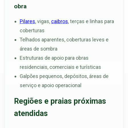
obra
Pilares
, vigas,
caibros
, terças e linhas para
coberturas
Telhados aparentes, coberturas leves e
áreas de sombra
Estruturas de apoio para obras
residenciais, comerciais e turísticas
Galpões pequenos, depósitos, áreas de
serviço e apoio operacional
Regiões e praias próximas
atendidas