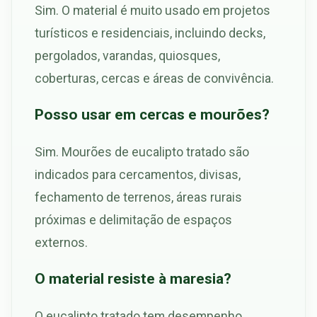
Sim. O material é muito usado em projetos
turísticos e residenciais, incluindo decks,
pergolados, varandas, quiosques,
coberturas, cercas e áreas de convivência.
Posso usar em cercas e mourões?
Sim. Mourões de eucalipto tratado são
indicados para cercamentos, divisas,
fechamento de terrenos, áreas rurais
próximas e delimitação de espaços
externos.
O material resiste à maresia?
O eucalipto tratado tem desempenho