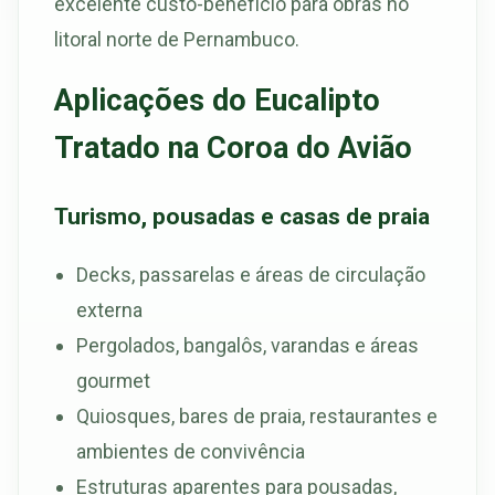
excelente custo-benefício para obras no
litoral norte de Pernambuco.
Aplicações do Eucalipto
Tratado na Coroa do Avião
Turismo, pousadas e casas de praia
Decks, passarelas e áreas de circulação
externa
Pergolados, bangalôs, varandas e áreas
gourmet
Quiosques, bares de praia, restaurantes e
ambientes de convivência
Estruturas aparentes para pousadas,