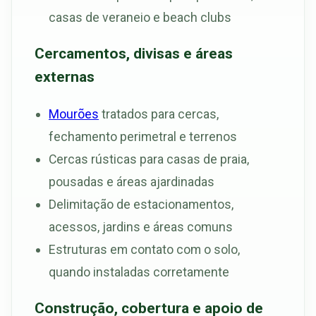
casas de veraneio e beach clubs
Cercamentos, divisas e áreas
externas
Mourões
tratados para cercas,
fechamento perimetral e terrenos
Cercas rústicas para casas de praia,
pousadas e áreas ajardinadas
Delimitação de estacionamentos,
acessos, jardins e áreas comuns
Estruturas em contato com o solo,
quando instaladas corretamente
Construção, cobertura e apoio de