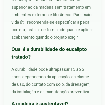
superior ao da madeira sem tratamento em
ambientes externos e litorâneos. Para maior
vida útil, recomenda-se especificar a peça
correta, instalar de forma adequada e aplicar
acabamento quando o projeto exigir.
Qual é a durabilidade do eucalipto
tratado?
A durabilidade pode ultrapassar 15 a 25
anos, dependendo da aplicação, da classe
de uso, do contato com solo, da drenagem,
da instalação e da manutenção preventiva.
A madeira é sustentável?