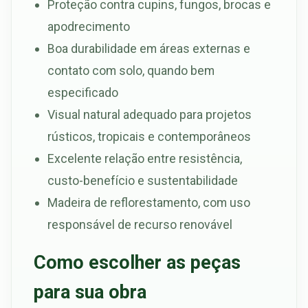
Proteção contra cupins, fungos, brocas e
apodrecimento
Boa durabilidade em áreas externas e
contato com solo, quando bem
especificado
Visual natural adequado para projetos
rústicos, tropicais e contemporâneos
Excelente relação entre resistência,
custo-benefício e sustentabilidade
Madeira de reflorestamento, com uso
responsável de recurso renovável
Como escolher as peças
para sua obra