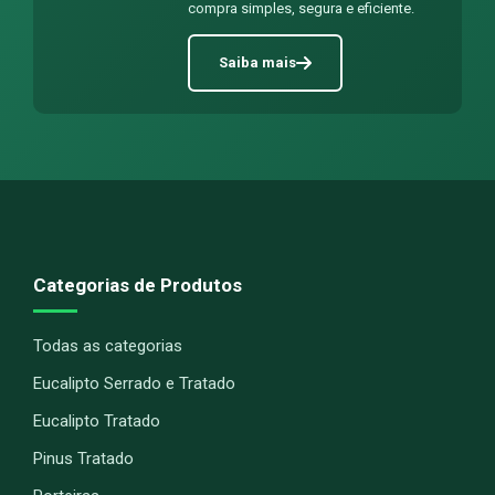
compra simples, segura e eficiente.
Saiba mais
Categorias de Produtos
Todas as categorias
Eucalipto Serrado e Tratado
Eucalipto Tratado
Pinus Tratado