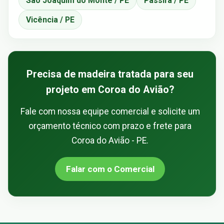
São Joaquim do Monte / PE
Passira / PE
Vicência / PE
Precisa de madeira tratada para seu
projeto em Coroa do Avião?
Fale com nossa equipe comercial e solicite um
orçamento técnico com prazo e frete para
Coroa do Avião - PE.
Falar com o Comercial