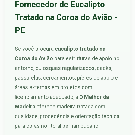
Fornecedor de Eucalipto
Tratado na Coroa do Avião -
PE
Se você procura
eucalipto tratado na
Coroa do Avião
para estruturas de apoio no
entorno, quiosques regularizados, decks,
passarelas, cercamentos, píeres de apoio e
áreas externas em projetos com
licenciamento adequado, a
O Melhor da
Madeira
oferece madeira tratada com
qualidade, procedência e orientação técnica
para obras no litoral pernambucano.