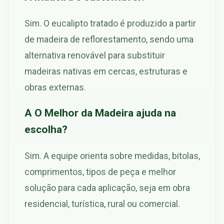
Sim. O eucalipto tratado é produzido a partir
de madeira de reflorestamento, sendo uma
alternativa renovável para substituir
madeiras nativas em cercas, estruturas e
obras externas.
A O Melhor da Madeira ajuda na
escolha?
Sim. A equipe orienta sobre medidas, bitolas,
comprimentos, tipos de peça e melhor
solução para cada aplicação, seja em obra
residencial, turística, rural ou comercial.