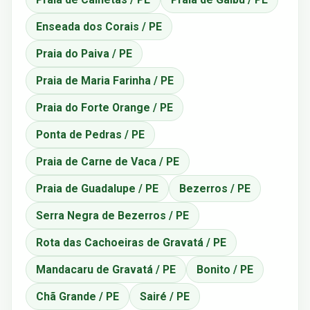
Enseada dos Corais / PE
Praia do Paiva / PE
Praia de Maria Farinha / PE
Praia do Forte Orange / PE
Ponta de Pedras / PE
Praia de Carne de Vaca / PE
Praia de Guadalupe / PE
Bezerros / PE
Serra Negra de Bezerros / PE
Rota das Cachoeiras de Gravatá / PE
Mandacaru de Gravatá / PE
Bonito / PE
Chã Grande / PE
Sairé / PE