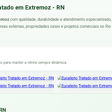
ratado em Extremoz - RN
remoz
com qualidade, durabilidade e atendimento especializado,
reas externas, propriedades rurais e projetos comerciais no Rio
 para manter a vitrine sempre dinâmica.
 RN