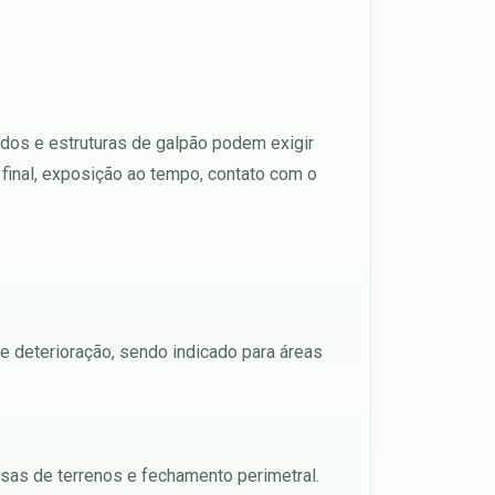
ados e estruturas de galpão podem exigir
final, exposição ao tempo, contato com o
e deterioração, sendo indicado para áreas
isas de terrenos e fechamento perimetral.