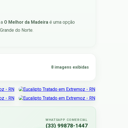
 a
O Melhor da Madeira
é uma opção
 Grande do Norte.
8 imagens exibidas
WHATSAPP COMERCIAL
(33) 99878-1447