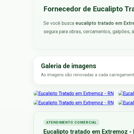
Fornecedor de Eucalipto T
Se você busca
eucalipto tratado em Ext
segura para obras, cercamentos, galpões, á
Galeria de imagens
As imagens são renovadas a cada carregamento
ATENDIMENTO COMERCIAL
Eucalipto tratado em Extremoz -