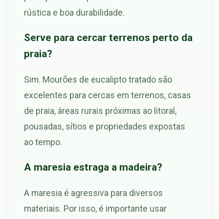
rústica e boa durabilidade.
Serve para cercar terrenos perto da
praia?
Sim. Mourões de eucalipto tratado são
excelentes para cercas em terrenos, casas
de praia, áreas rurais próximas ao litoral,
pousadas, sítios e propriedades expostas
ao tempo.
A maresia estraga a madeira?
A maresia é agressiva para diversos
materiais. Por isso, é importante usar