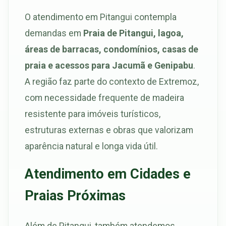
O atendimento em Pitangui contempla
demandas em
Praia de Pitangui, lagoa,
áreas de barracas, condomínios, casas de
praia e acessos para Jacumã e Genipabu
.
A região faz parte do contexto de Extremoz,
com necessidade frequente de madeira
resistente para imóveis turísticos,
estruturas externas e obras que valorizam
aparência natural e longa vida útil.
Atendimento em Cidades e
Praias Próximas
Além de Pitangui, também atendemos