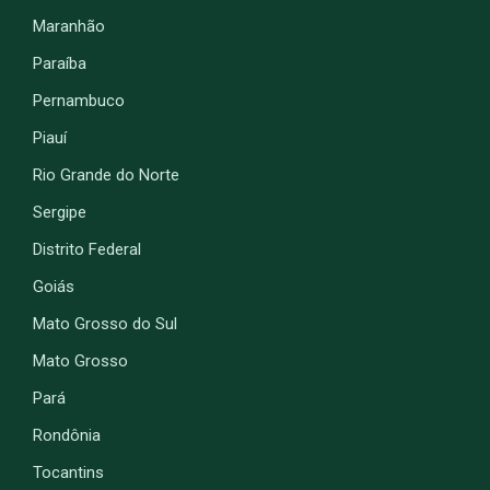
Maranhão
Paraíba
Pernambuco
Piauí
Rio Grande do Norte
Sergipe
Distrito Federal
Goiás
Mato Grosso do Sul
Mato Grosso
Pará
Rondônia
Tocantins