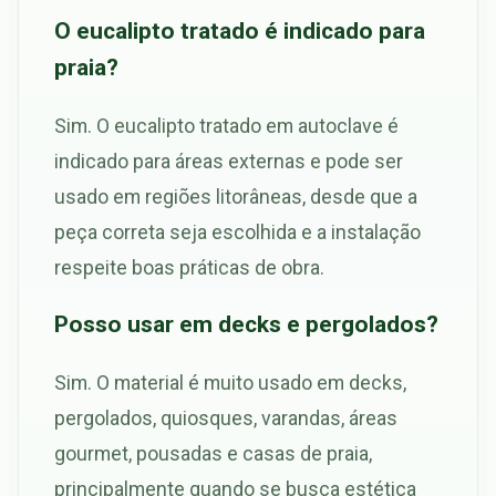
O eucalipto tratado é indicado para
praia?
Sim. O eucalipto tratado em autoclave é
indicado para áreas externas e pode ser
usado em regiões litorâneas, desde que a
peça correta seja escolhida e a instalação
respeite boas práticas de obra.
Posso usar em decks e pergolados?
Sim. O material é muito usado em decks,
pergolados, quiosques, varandas, áreas
gourmet, pousadas e casas de praia,
principalmente quando se busca estética