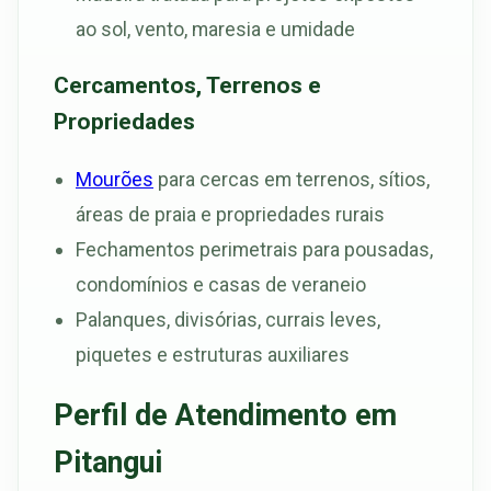
ao sol, vento, maresia e umidade
Cercamentos, Terrenos e
Propriedades
Mourões
para cercas em terrenos, sítios,
áreas de praia e propriedades rurais
Fechamentos perimetrais para pousadas,
condomínios e casas de veraneio
Palanques, divisórias, currais leves,
piquetes e estruturas auxiliares
Perfil de Atendimento em
Pitangui