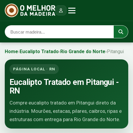
Home
›
Eucalipto Tratado
›
Rio Grande do Norte
›
Pitangui
PÁGINA LOCAL · RN
Eucalipto Tratado em Pitangui -
RN
Compre eucalipto tratado em Pitangui direto da
indústria. Mourões, estacas, pilares, caibros, ripas e
estruturas com entrega para Rio Grande do Norte.