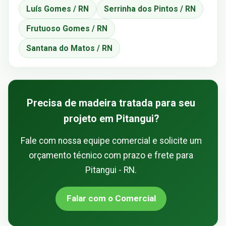
Luís Gomes / RN
Serrinha dos Pintos / RN
Frutuoso Gomes / RN
Santana do Matos / RN
Precisa de madeira tratada para seu
projeto em Pitangui?
Fale com nossa equipe comercial e solicite um
orçamento técnico com prazo e frete para
Pitangui - RN.
Falar com o Comercial