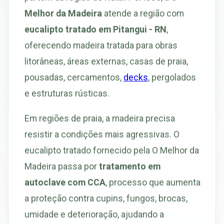
Melhor da Madeira
atende a região com
eucalipto tratado em Pitangui - RN
,
oferecendo madeira tratada para obras
litorâneas, áreas externas, casas de praia,
pousadas, cercamentos,
decks
, pergolados
e estruturas rústicas.
Em regiões de praia, a madeira precisa
resistir a condições mais agressivas. O
eucalipto tratado fornecido pela O Melhor da
Madeira passa por
tratamento em
autoclave com CCA
, processo que aumenta
a proteção contra cupins, fungos, brocas,
umidade e deterioração, ajudando a