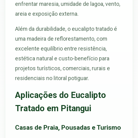
enfrentar maresia, umidade de lagoa, vento,
areia e exposição externa.
Além da durabilidade, o eucalipto tratado é
uma madeira de reflorestamento, com
excelente equilíbrio entre resistência,
estética natural e custo-benefício para
projetos turísticos, comerciais, rurais e
residenciais no litoral potiguar.
Aplicações do Eucalipto
Tratado em Pitangui
Casas de Praia, Pousadas e Turismo