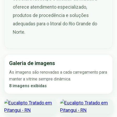
oferece atendimento especializado,
produtos de procedência e soluções
adequadas para o litoral do Rio Grande do
Norte.
Galeria de imagens
As imagens são renovadas a cada carregamento para
manter a vitrine sempre dinâmica.
8 imagens exibidas