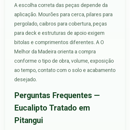
A escolha correta das peças depende da
aplicação. Mourões para cerca, pilares para
pergolado, caibros para cobertura, peças
para deck e estruturas de apoio exigem
bitolas e comprimentos diferentes. A O
Melhor da Madeira orienta a compra
conforme o tipo de obra, volume, exposição
ao tempo, contato com o solo e acabamento
desejado.
Perguntas Frequentes —
Eucalipto Tratado em
Pitangui