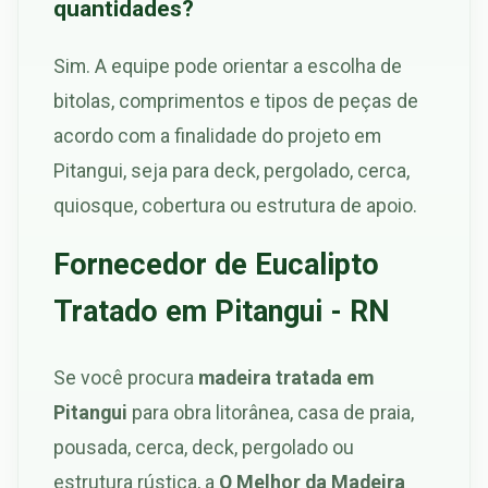
quantidades?
Sim. A equipe pode orientar a escolha de
bitolas, comprimentos e tipos de peças de
acordo com a finalidade do projeto em
Pitangui, seja para deck, pergolado, cerca,
quiosque, cobertura ou estrutura de apoio.
Fornecedor de Eucalipto
Tratado em Pitangui - RN
Se você procura
madeira tratada em
Pitangui
para obra litorânea, casa de praia,
pousada, cerca, deck, pergolado ou
estrutura rústica, a
O Melhor da Madeira