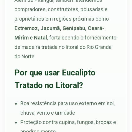
compradores, construtores, pousadas e
proprietários em regiões próximas como
Extremoz, Jacumã, Genipabu, Ceará-
Mirim e Natal
, fortalecendo o fornecimento
de madeira tratada no litoral do Rio Grande
do Norte.
Por que usar Eucalipto
Tratado no Litoral?
Boa resistência para uso externo em sol,
chuva, vento e umidade
Proteção contra cupins, fungos, brocas e
apodrecimento