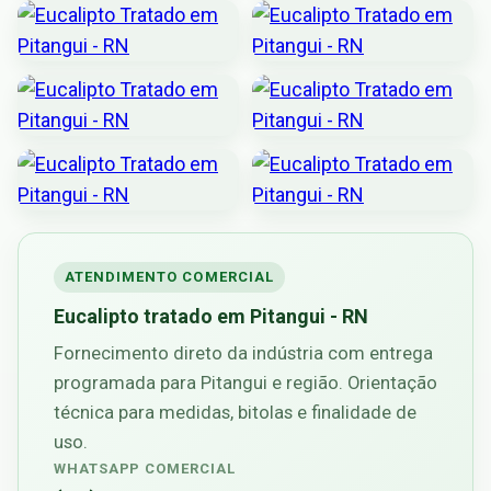
ATENDIMENTO COMERCIAL
Eucalipto tratado em Pitangui - RN
Fornecimento direto da indústria com entrega
programada para Pitangui e região. Orientação
técnica para medidas, bitolas e finalidade de
uso.
WHATSAPP COMERCIAL