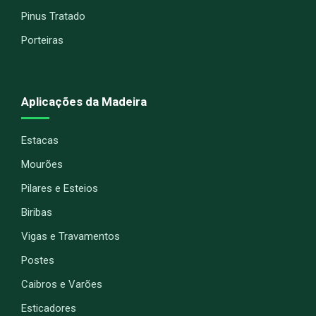
Pinus Tratado
Porteiras
Aplicações da Madeira
Estacas
Mourões
Pilares e Esteios
Biribas
Vigas e Travamentos
Postes
Caibros e Varões
Esticadores