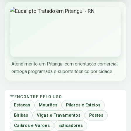
Atendimento em Pitangui com orientação comercial,
entrega programada e suporte técnico por cidade.
ENCONTRE PELO USO
Estacas
Mourões
Pilares e Esteios
Biribas
Vigas e Travamentos
Postes
Caibros e Varões
Esticadores