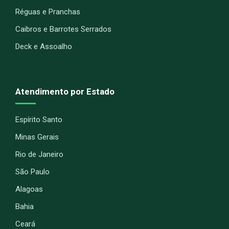
Réguas e Pranchas
Caibros e Barrotes Serrados
Deck e Assoalho
Atendimento por Estado
Espírito Santo
Minas Gerais
Rio de Janeiro
São Paulo
Alagoas
Bahia
Ceará