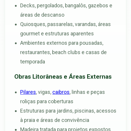
Decks, pergolados, bangalôs, gazebos e
áreas de descanso
Quiosques, passarelas, varandas, áreas
gourmet e estruturas aparentes
Ambientes externos para pousadas,
restaurantes, beach clubs e casas de
temporada
Obras Litorâneas e Áreas Externas
Pilares
, vigas,
caibros
, linhas e peças
roliças para coberturas
Estruturas para jardins, piscinas, acessos
à praia e áreas de convivência
Madeira tratada para projetos expostos