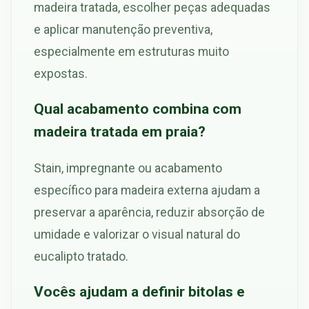
madeira tratada, escolher peças adequadas
e aplicar manutenção preventiva,
especialmente em estruturas muito
expostas.
Qual acabamento combina com
madeira tratada em praia?
Stain, impregnante ou acabamento
específico para madeira externa ajudam a
preservar a aparência, reduzir absorção de
umidade e valorizar o visual natural do
eucalipto tratado.
Vocês ajudam a definir bitolas e