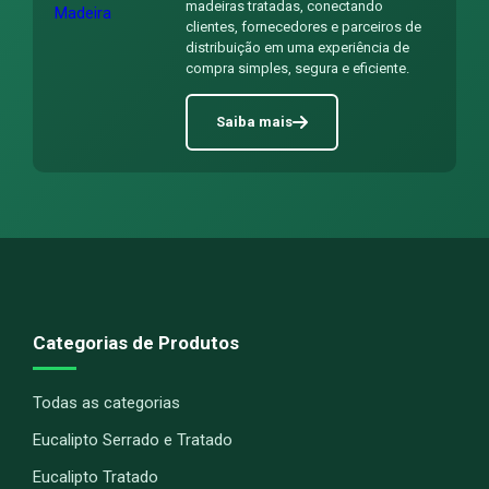
madeiras tratadas, conectando
clientes, fornecedores e parceiros de
distribuição em uma experiência de
compra simples, segura e eficiente.
Saiba mais
Categorias de Produtos
Todas as categorias
Eucalipto Serrado e Tratado
Eucalipto Tratado