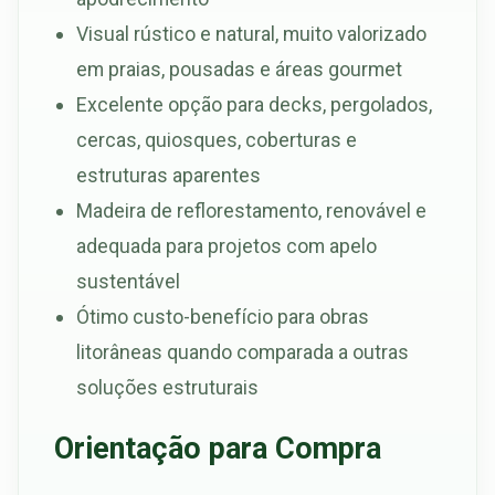
Visual rústico e natural, muito valorizado
em praias, pousadas e áreas gourmet
Excelente opção para decks, pergolados,
cercas, quiosques, coberturas e
estruturas aparentes
Madeira de reflorestamento, renovável e
adequada para projetos com apelo
sustentável
Ótimo custo-benefício para obras
litorâneas quando comparada a outras
soluções estruturais
Orientação para Compra