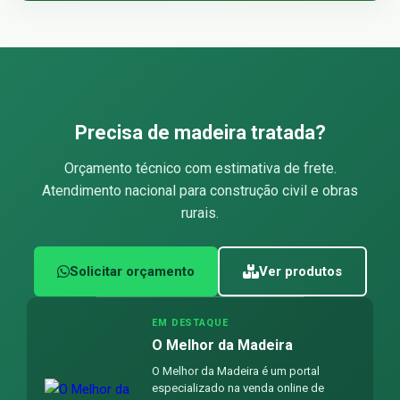
Precisa de madeira tratada?
Orçamento técnico com estimativa de frete.
Atendimento nacional para construção civil e obras
rurais.
Solicitar orçamento
Ver produtos
EM DESTAQUE
O Melhor da Madeira
O Melhor da Madeira é um portal
especializado na venda online de