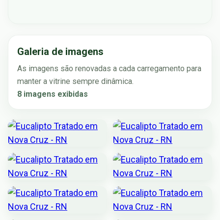
Galeria de imagens
As imagens são renovadas a cada carregamento para
manter a vitrine sempre dinâmica.
8 imagens exibidas