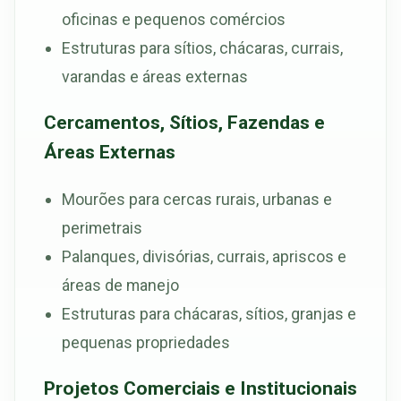
oficinas e pequenos comércios
Estruturas para sítios, chácaras, currais,
varandas e áreas externas
Cercamentos, Sítios, Fazendas e
Áreas Externas
Mourões para cercas rurais, urbanas e
perimetrais
Palanques, divisórias, currais, apriscos e
áreas de manejo
Estruturas para chácaras, sítios, granjas e
pequenas propriedades
Projetos Comerciais e Institucionais