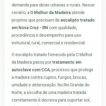
demanda para obras urbanas e rurais. Nesse
cenário, a
O Melhor da Madeira
atende
projetos que precisam de
eucalipto tratado
em Nova Cruz - RN
com qualidade,
procedência e desempenho para uso
estrutural, rural, comercial e residencial.
O eucalipto tratado fornecido pela O Melhor
da Madeira passa por
tratamento em
autoclave com CCA
, processo que protege
a madeira contra cupins, fungos, brocas,
umidade e deterioração. No Rio Grande do
Norte, a escolha de uma madeira tratada
corretamente é decisiva para suportar sol,