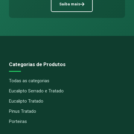
Saiba mais
Categorias de Produtos
Todas as categorias
Eucalipto Serrado e Tratado
Eucalipto Tratado
Pinus Tratado
Porteiras