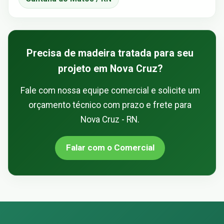
Precisa de madeira tratada para seu
projeto em Nova Cruz?
Fale com nossa equipe comercial e solicite um
orçamento técnico com prazo e frete para
Nova Cruz - RN.
Falar com o Comercial