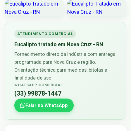
ATENDIMENTO COMERCIAL
Eucalipto tratado em Nova Cruz - RN
Fornecimento direto da indústria com entrega
programada para Nova Cruz e região.
Orientação técnica para medidas, bitolas e
finalidade de uso.
WHATSAPP COMERCIAL
(33) 99878-1447
Falar no WhatsApp