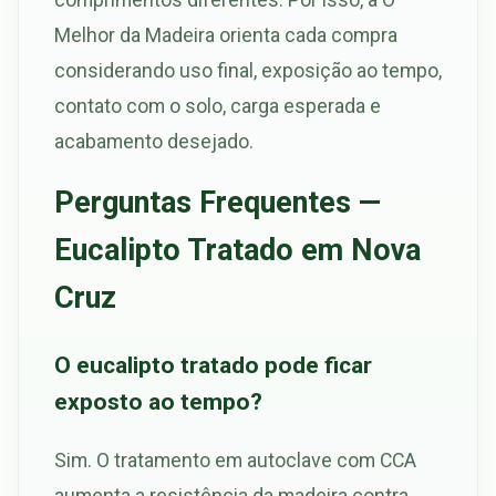
Melhor da Madeira orienta cada compra
considerando uso final, exposição ao tempo,
contato com o solo, carga esperada e
acabamento desejado.
Perguntas Frequentes —
Eucalipto Tratado em Nova
Cruz
O eucalipto tratado pode ficar
exposto ao tempo?
Sim. O tratamento em autoclave com CCA
aumenta a resistência da madeira contra