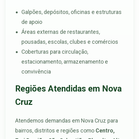
Galpões, depósitos, oficinas e estruturas
de apoio
Áreas externas de restaurantes,
pousadas, escolas, clubes e comércios
Coberturas para circulação,
estacionamento, armazenamento e
convivência
Regiões Atendidas em Nova
Cruz
Atendemos demandas em Nova Cruz para
bairros, distritos e regiões como
Centro,