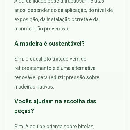
A durabilidade pode ultrapassar 15 a 25
anos, dependendo da aplicação, do nível de
exposição, da instalação correta e da
manutenção preventiva.
A madeira é sustentável?
Sim. O eucalipto tratado vem de
reflorestamento e é uma alternativa
renovável para reduzir pressão sobre
madeiras nativas.
Vocês ajudam na escolha das
peças?
Sim. A equipe orienta sobre bitolas,