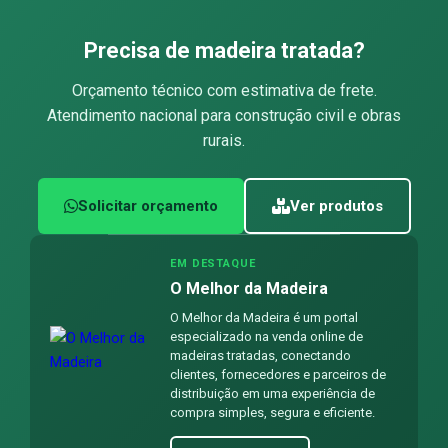
Precisa de madeira tratada?
Orçamento técnico com estimativa de frete.
Atendimento nacional para construção civil e obras
rurais.
Solicitar orçamento
Ver produtos
EM DESTAQUE
O Melhor da Madeira
O Melhor da Madeira é um portal
especializado na venda online de
madeiras tratadas, conectando
clientes, fornecedores e parceiros de
distribuição em uma experiência de
compra simples, segura e eficiente.