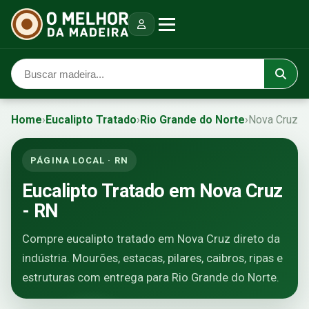
Home
›
Eucalipto Tratado
›
Rio Grande do Norte
›
Nova Cruz
PÁGINA LOCAL · RN
Eucalipto Tratado em Nova Cruz
- RN
Compre eucalipto tratado em Nova Cruz direto da
indústria. Mourões, estacas, pilares, caibros, ripas e
estruturas com entrega para Rio Grande do Norte.