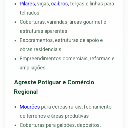
Pilares
, vigas,
caibros
, terças e linhas para
telhados
Coberturas, varandas, áreas gourmet e
estruturas aparentes
Escoramentos, estruturas de apoio e
obras residenciais
Empreendimentos comerciais, reformas e
ampliações
Agreste Potiguar e Comércio
Regional
Mourões
para cercas rurais, fechamento
de terrenos e áreas produtivas
Coberturas para galpões, depósitos,