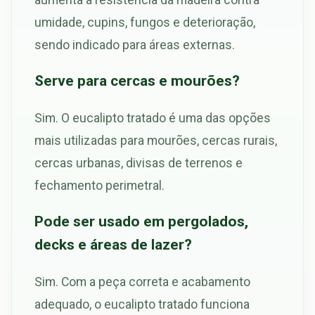
umidade, cupins, fungos e deterioração,
sendo indicado para áreas externas.
Serve para cercas e mourões?
Sim. O eucalipto tratado é uma das opções
mais utilizadas para mourões, cercas rurais,
cercas urbanas, divisas de terrenos e
fechamento perimetral.
Pode ser usado em pergolados,
decks e áreas de lazer?
Sim. Com a peça correta e acabamento
adequado, o eucalipto tratado funciona