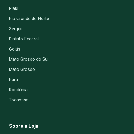
Piauí
Rio Grande do Norte
Sergipe
Distrito Federal
Goiás
Mato Grosso do Sul
Mato Grosso
Pará
Rondônia
Tocantins
Sobre a Loja