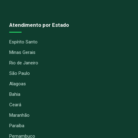
Atendimento por Estado
Espírito Santo
Minas Gerais
Rio de Janeiro
São Paulo
Alagoas
Bahia
Ceará
Maranhão
Paraíba
Pernambuco