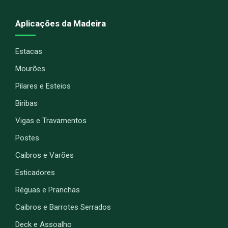
Aplicações da Madeira
Estacas
Mourões
Pilares e Esteios
Biribas
Vigas e Travamentos
Postes
Caibros e Varões
Esticadores
Réguas e Pranchas
Caibros e Barrotes Serrados
Deck e Assoalho