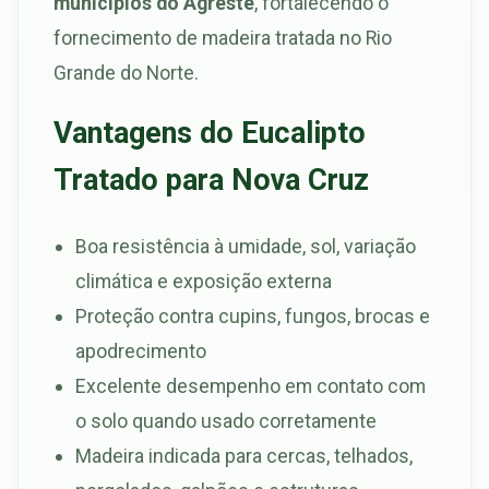
municípios do Agreste
, fortalecendo o
fornecimento de madeira tratada no Rio
Grande do Norte.
Vantagens do Eucalipto
Tratado para Nova Cruz
Boa resistência à umidade, sol, variação
climática e exposição externa
Proteção contra cupins, fungos, brocas e
apodrecimento
Excelente desempenho em contato com
o solo quando usado corretamente
Madeira indicada para cercas, telhados,