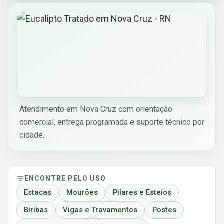
Atendimento em Nova Cruz com orientação
comercial, entrega programada e suporte técnico por
cidade.
ENCONTRE PELO USO
Estacas
Mourões
Pilares e Esteios
Biribas
Vigas e Travamentos
Postes