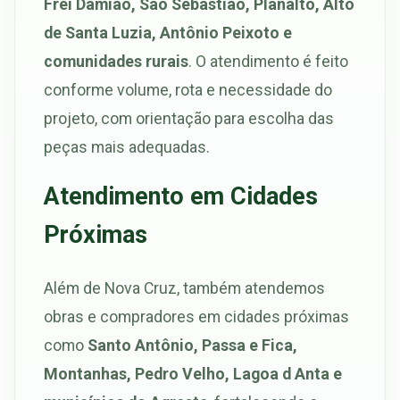
Frei Damião, São Sebastião, Planalto, Alto
de Santa Luzia, Antônio Peixoto e
comunidades rurais
. O atendimento é feito
conforme volume, rota e necessidade do
projeto, com orientação para escolha das
peças mais adequadas.
Atendimento em Cidades
Próximas
Além de Nova Cruz, também atendemos
obras e compradores em cidades próximas
como
Santo Antônio, Passa e Fica,
Montanhas, Pedro Velho, Lagoa d Anta e