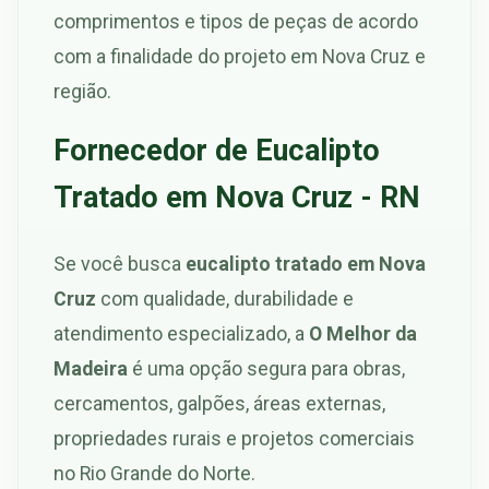
comprimentos e tipos de peças de acordo
com a finalidade do projeto em Nova Cruz e
região.
Fornecedor de Eucalipto
Tratado em Nova Cruz - RN
Se você busca
eucalipto tratado em Nova
Cruz
com qualidade, durabilidade e
atendimento especializado, a
O Melhor da
Madeira
é uma opção segura para obras,
cercamentos, galpões, áreas externas,
propriedades rurais e projetos comerciais
no Rio Grande do Norte.