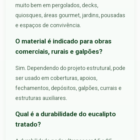
muito bem em pergolados, decks,
quiosques, áreas gourmet, jardins, pousadas
e espaços de convivência.
O material é indicado para obras
comerciais, rurais e galpões?
Sim. Dependendo do projeto estrutural, pode
ser usado em coberturas, apoios,
fechamentos, depósitos, galpões, currais e
estruturas auxiliares.
Qual é a durabilidade do eucalipto
tratado?