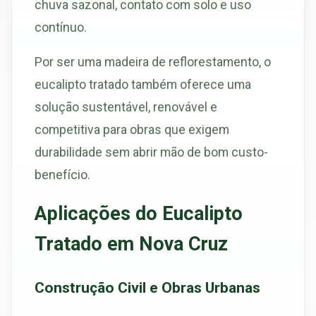
chuva sazonal, contato com solo e uso
contínuo.
Por ser uma madeira de reflorestamento, o
eucalipto tratado também oferece uma
solução sustentável, renovável e
competitiva para obras que exigem
durabilidade sem abrir mão de bom custo-
benefício.
Aplicações do Eucalipto
Tratado em Nova Cruz
Construção Civil e Obras Urbanas