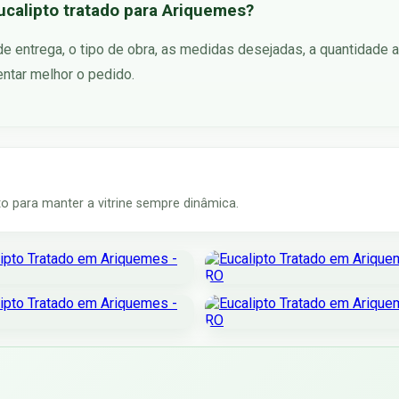
ucalipto tratado para Ariquemes?
 de entrega, o tipo de obra, as medidas desejadas, a quantidade
ntar melhor o pedido.
 para manter a vitrine sempre dinâmica.