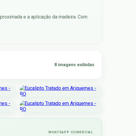
 aproximada e a aplicação da madeira. Com
8 imagens exibidas
WHATSAPP COMERCIAL