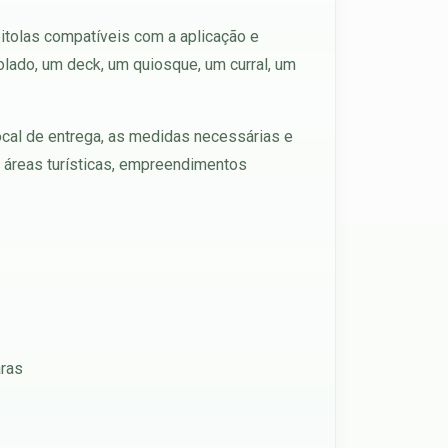
itolas compatíveis com a aplicação e
olado, um deck, um quiosque, um curral, um
ocal de entrega, as medidas necessárias e
, áreas turísticas, empreendimentos
aras