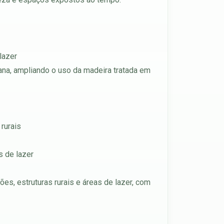
lazer
ana, ampliando o uso da madeira tratada em
rurais
s de lazer
ões, estruturas rurais e áreas de lazer, com