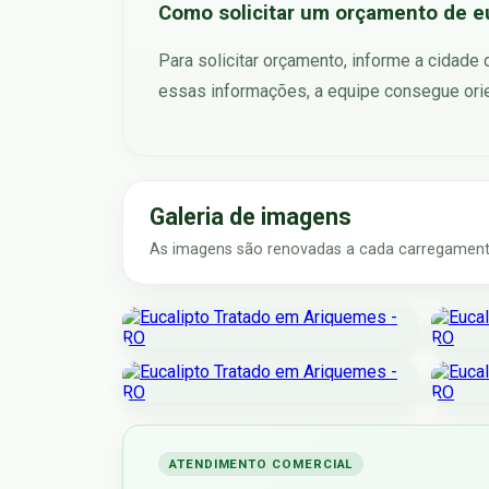
Como solicitar um orçamento de e
Para solicitar orçamento, informe a cidade
essas informações, a equipe consegue orie
Galeria de imagens
As imagens são renovadas a cada carregamento
ATENDIMENTO COMERCIAL