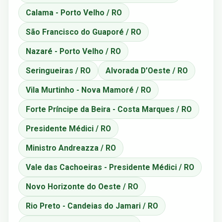
Calama - Porto Velho / RO
São Francisco do Guaporé / RO
Nazaré - Porto Velho / RO
Seringueiras / RO
Alvorada D’Oeste / RO
Vila Murtinho - Nova Mamoré / RO
Forte Príncipe da Beira - Costa Marques / RO
Presidente Médici / RO
Ministro Andreazza / RO
Vale das Cachoeiras - Presidente Médici / RO
Novo Horizonte do Oeste / RO
Rio Preto - Candeias do Jamari / RO