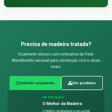
Precisa de madeira tratada?
Orçamento técnico com estimativa de frete.
Atendimento nacional para construção civil e obras
rurais.
Solicitar orçamento
Ver produtos
EM DESTAQUE
O Melhor da Madeira
O Melhor da Madeira é um portal