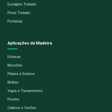
Eucalipto Tratado
Pinus Tratado
Porteiras
Aplicações da Madeira
Estacas
Mourões
Pilares e Esteios
Biribas
Vigas e Travamentos
Postes
Caibros e Varões