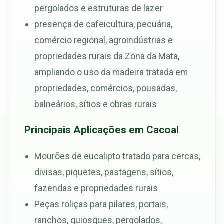
pergolados e estruturas de lazer
presença de cafeicultura, pecuária,
comércio regional, agroindústrias e
propriedades rurais da Zona da Mata,
ampliando o uso da madeira tratada em
propriedades, comércios, pousadas,
balneários, sítios e obras rurais
Principais Aplicações em Cacoal
Mourões de eucalipto tratado para cercas,
divisas, piquetes, pastagens, sítios,
fazendas e propriedades rurais
Peças roliças para pilares, portais,
ranchos, quiosques, pergolados,