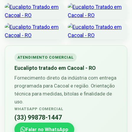
ATENDIMENTO COMERCIAL
Eucalipto tratado em Cacoal - RO
Fornecimento direto da indústria com entrega
programada para Cacoal e região. Orientação
técnica para medidas, bitolas e finalidade de
uso.
WHATSAPP COMERCIAL
(33) 99878-1447
Falar no WhatsApp