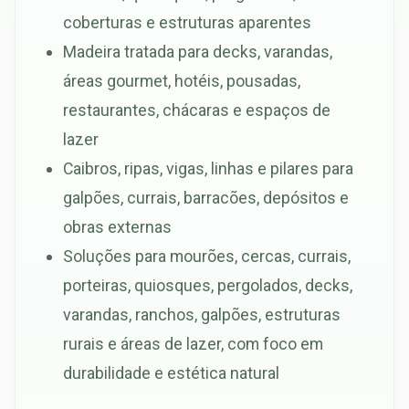
coberturas e estruturas aparentes
Madeira tratada para decks, varandas,
áreas gourmet, hotéis, pousadas,
restaurantes, chácaras e espaços de
lazer
Caibros, ripas, vigas, linhas e pilares para
galpões, currais, barracões, depósitos e
obras externas
Soluções para mourões, cercas, currais,
porteiras, quiosques, pergolados, decks,
varandas, ranchos, galpões, estruturas
rurais e áreas de lazer, com foco em
durabilidade e estética natural