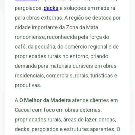
pergolados,
decks
e soluções em madeira
para obras externas. A região se destaca por
cidade importante da Zona da Mata
rondoniense, reconhecida pela força do
café, da pecuária, do comércio regional e de
propriedades rurais no entorno, criando
demanda para materiais duráveis em obras
residenciais, comerciais, rurais, turísticas e
produtivas.
A
O Melhor da Madeira
atende clientes em
Cacoal com foco em obras externas,
propriedades rurais, áreas de lazer, cercas,
decks, pergolados e estruturas aparentes. O