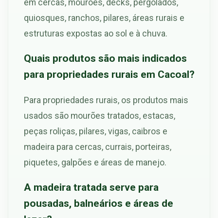
em cercas, mourões, decks, pergolados,
quiosques, ranchos, pilares, áreas rurais e
estruturas expostas ao sol e à chuva.
Quais produtos são mais indicados
para propriedades rurais em Cacoal?
Para propriedades rurais, os produtos mais
usados são mourões tratados, estacas,
peças roliças, pilares, vigas, caibros e
madeira para cercas, currais, porteiras,
piquetes, galpões e áreas de manejo.
A madeira tratada serve para
pousadas, balneários e áreas de