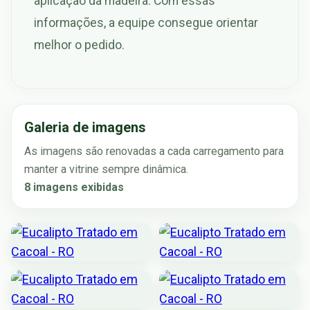
aplicação da madeira. Com essas
informações, a equipe consegue orientar
melhor o pedido.
Galeria de imagens
As imagens são renovadas a cada carregamento para
manter a vitrine sempre dinâmica.
8 imagens exibidas