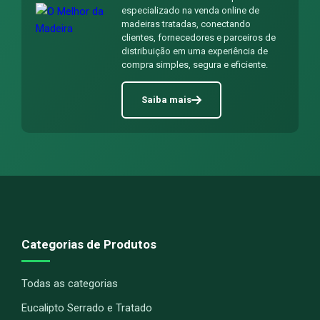
especializado na venda online de
madeiras tratadas, conectando
clientes, fornecedores e parceiros de
distribuição em uma experiência de
compra simples, segura e eficiente.
Saiba mais
Categorias de Produtos
Todas as categorias
Eucalipto Serrado e Tratado