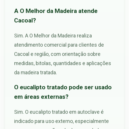
A O Melhor da Madeira atende
Cacoal?
Sim. A O Melhor da Madeira realiza
atendimento comercial para clientes de
Cacoal e região, com orientação sobre
medidas, bitolas, quantidades e aplicações
da madeira tratada.
O eucalipto tratado pode ser usado
em áreas externas?
Sim. O eucalipto tratado em autoclave é
indicado para uso externo, especialmente