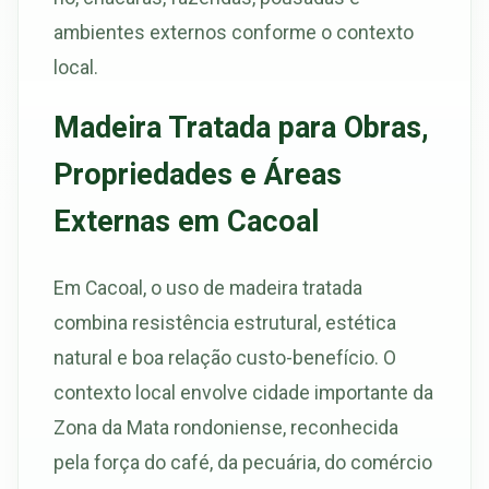
ambientes externos conforme o contexto
local.
Madeira Tratada para Obras,
Propriedades e Áreas
Externas em Cacoal
Em Cacoal, o uso de madeira tratada
combina resistência estrutural, estética
natural e boa relação custo-benefício. O
contexto local envolve cidade importante da
Zona da Mata rondoniense, reconhecida
pela força do café, da pecuária, do comércio