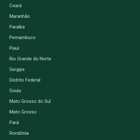
Ceará
Maranhão
Paraíba
Pernambuco
Piauí
Rio Grande do Norte
Sergipe
Distrito Federal
Goiás
Mato Grosso do Sul
Mato Grosso
Pará
Rondônia