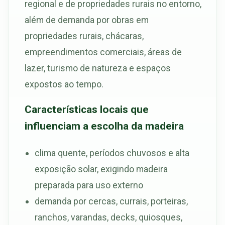
regional e de propriedades rurais no entorno,
além de demanda por obras em
propriedades rurais, chácaras,
empreendimentos comerciais, áreas de
lazer, turismo de natureza e espaços
expostos ao tempo.
Características locais que
influenciam a escolha da madeira
clima quente, períodos chuvosos e alta
exposição solar, exigindo madeira
preparada para uso externo
demanda por cercas, currais, porteiras,
ranchos, varandas, decks, quiosques,