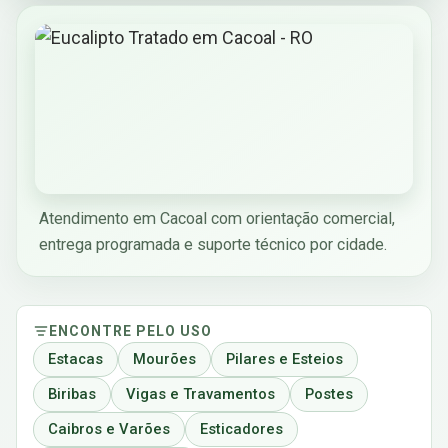
Atendimento em Cacoal com orientação comercial,
entrega programada e suporte técnico por cidade.
ENCONTRE PELO USO
Estacas
Mourões
Pilares e Esteios
Biribas
Vigas e Travamentos
Postes
Caibros e Varões
Esticadores