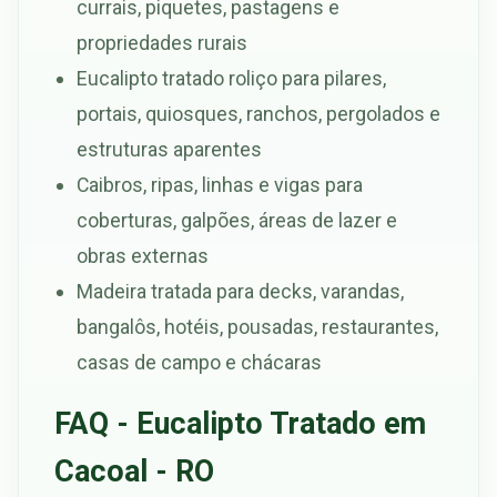
currais, piquetes, pastagens e
propriedades rurais
Eucalipto tratado roliço para pilares,
portais, quiosques, ranchos, pergolados e
estruturas aparentes
Caibros, ripas, linhas e vigas para
coberturas, galpões, áreas de lazer e
obras externas
Madeira tratada para decks, varandas,
bangalôs, hotéis, pousadas, restaurantes,
casas de campo e chácaras
FAQ - Eucalipto Tratado em
Cacoal - RO