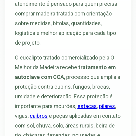
atendimento é pensado para quem precisa
comprar madeira tratada com orientação
sobre medidas, bitolas, quantidades,
logística e melhor aplicação para cada tipo
de projeto.
O eucalipto tratado comercializado pela O
Melhor da Madeira recebe
tratamento em
autoclave com CCA
, processo que amplia a
proteção contra cupins, fungos, brocas,
umidade e deterioração. Essa proteção é
importante para mourões,
estacas
,
pilares
,
vigas,
caibros
e peças aplicadas em contato
com sol, chuva, solo, áreas rurais, beira de
rio, chácaras, fazendas, pousadas e