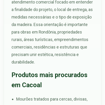
atendimento comercial focado em entender
a finalidade do projeto, o local de entrega, as
medidas necessárias e o tipo de exposição
da madeira. Essa orientação é importante
para obras em Rondônia, propriedades
rurais, áreas turísticas, empreendimentos
comerciais, residências e estruturas que
precisam unir estética, resistência e
durabilidade.
Produtos mais procurados
em Cacoal
Mourões tratados para cercas, divisas,