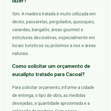
lazer?
Sim. A madeira tratada é muito utilizada em
decks, passarelas, pergolados, quiosques,
varandas, bangalôs, áreas gourmet e
estruturas decorativas, especialmente em
locais turísticos ou próximos a rios e áreas
naturais.
Como solicitar um orçamento de
eucalipto tratado para Cacoal?
Para solicitar orçamento, informe a cidade
de entrega, o tipo de obra, as medidas
desejadas, a quantidade aproximada e a