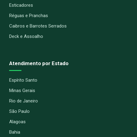
Esticadores
Réguas e Pranchas
Caibros e Barrotes Serrados
Deck e Assoalho
Atendimento por Estado
Espírito Santo
Minas Gerais
Rio de Janeiro
São Paulo
Alagoas
Bahia