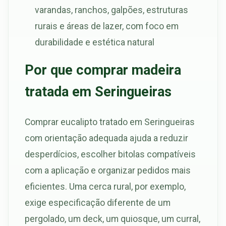
varandas, ranchos, galpões, estruturas
rurais e áreas de lazer, com foco em
durabilidade e estética natural
Por que comprar madeira
tratada em Seringueiras
Comprar eucalipto tratado em Seringueiras
com orientação adequada ajuda a reduzir
desperdícios, escolher bitolas compatíveis
com a aplicação e organizar pedidos mais
eficientes. Uma cerca rural, por exemplo,
exige especificação diferente de um
pergolado, um deck, um quiosque, um curral,