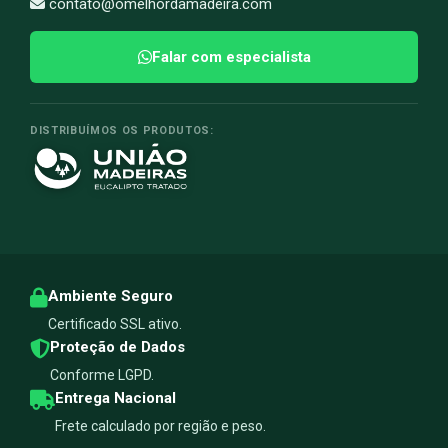
contato@omelhordamadeira.com
Falar com especialista
DISTRIBUÍMOS OS PRODUTOS:
Ambiente Seguro
Certificado SSL ativo.
Proteção de Dados
Conforme LGPD.
Entrega Nacional
Frete calculado por região e peso.