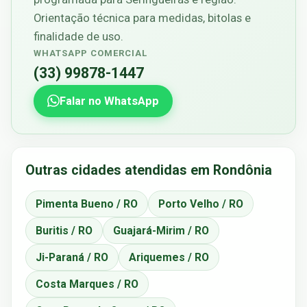
Orientação técnica para medidas, bitolas e
finalidade de uso.
WHATSAPP COMERCIAL
(33) 99878-1447
Falar no WhatsApp
Outras cidades atendidas em Rondônia
Pimenta Bueno / RO
Porto Velho / RO
Buritis / RO
Guajará-Mirim / RO
Ji-Paraná / RO
Ariquemes / RO
Costa Marques / RO