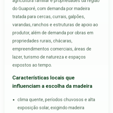
agricultura familiar e propriedades da região
do Guaporé, com demanda por madeira
tratada para cercas, currais, galpões,
varandas, ranchos e estruturas de apoio ao
produtor, além de demanda por obras em
propriedades rurais, chácaras,
empreendimentos comerciais, áreas de
lazer, turismo de natureza e espaços
expostos ao tempo.
Características locais que
influenciam a escolha da madeira
clima quente, períodos chuvosos e alta
exposição solar, exigindo madeira