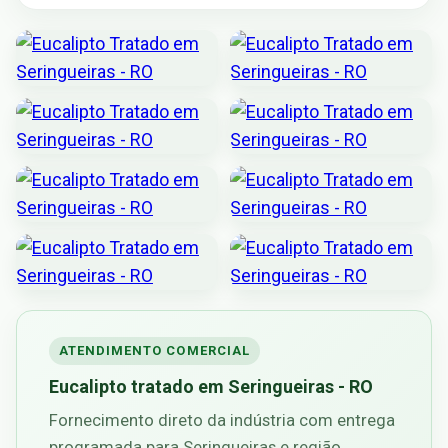
ATENDIMENTO COMERCIAL
Eucalipto tratado em Seringueiras - RO
Fornecimento direto da indústria com entrega
programada para Seringueiras e região.