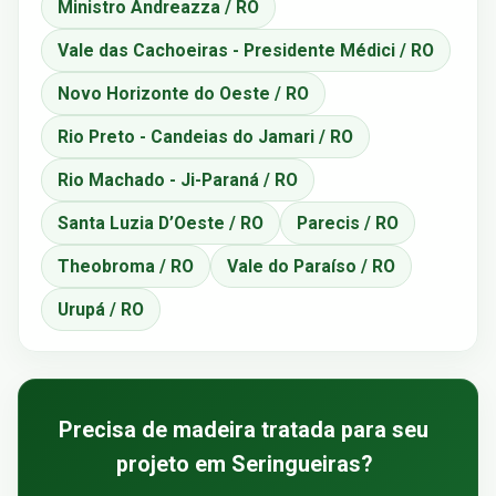
Ministro Andreazza / RO
Vale das Cachoeiras - Presidente Médici / RO
Novo Horizonte do Oeste / RO
Rio Preto - Candeias do Jamari / RO
Rio Machado - Ji-Paraná / RO
Santa Luzia D’Oeste / RO
Parecis / RO
Theobroma / RO
Vale do Paraíso / RO
Urupá / RO
Precisa de madeira tratada para seu
projeto em Seringueiras?