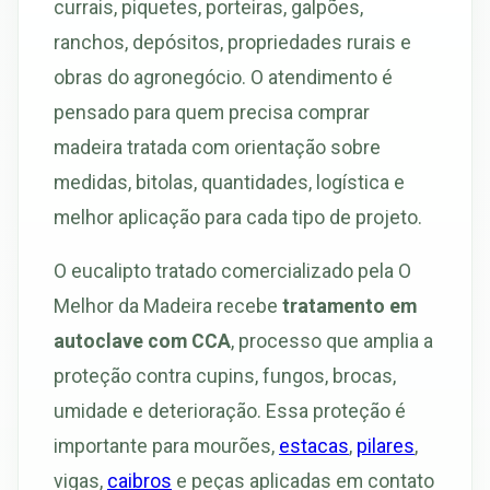
currais, piquetes, porteiras, galpões,
ranchos, depósitos, propriedades rurais e
obras do agronegócio. O atendimento é
pensado para quem precisa comprar
madeira tratada com orientação sobre
medidas, bitolas, quantidades, logística e
melhor aplicação para cada tipo de projeto.
O eucalipto tratado comercializado pela O
Melhor da Madeira recebe
tratamento em
autoclave com CCA
, processo que amplia a
proteção contra cupins, fungos, brocas,
umidade e deterioração. Essa proteção é
importante para mourões,
estacas
,
pilares
,
vigas,
caibros
e peças aplicadas em contato