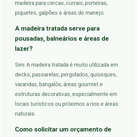
madeira para cercas, currais, porteiras,
piquetes, galpões e áreas de manejo.
A madeira tratada serve para
pousadas, balneários e áreas de
lazer?
Sim. A madeira tratada é muito utilizada em
decks, passarelas, pergolados, quiosques,
varandas, bangalôs, áreas gourmet e
estruturas decorativas, especialmente em
locais turísticos ou próximos a rios e áreas
naturais.
Como solicitar um orçamento de