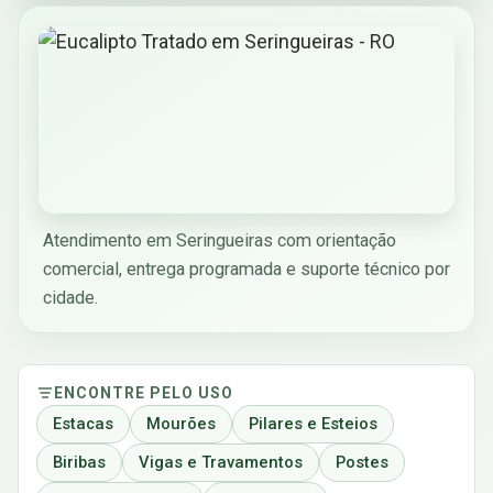
Atendimento em Seringueiras com orientação
comercial, entrega programada e suporte técnico por
cidade.
ENCONTRE PELO USO
Estacas
Mourões
Pilares e Esteios
Biribas
Vigas e Travamentos
Postes