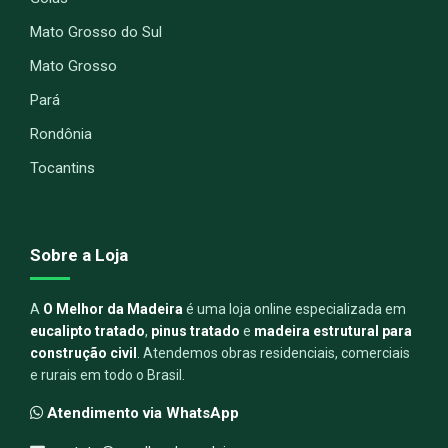
Mato Grosso do Sul
Mato Grosso
Pará
Rondônia
Tocantins
Sobre a Loja
A
O Melhor da Madeira
é uma loja online especializada em
eucalipto tratado
,
pinus tratado
e
madeira estrutural para
construção civil
. Atendemos obras residenciais, comerciais
e rurais em todo o Brasil.
Atendimento via WhatsApp