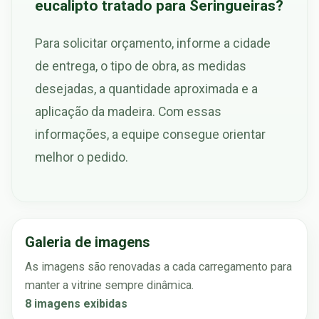
eucalipto tratado para Seringueiras?
Para solicitar orçamento, informe a cidade
de entrega, o tipo de obra, as medidas
desejadas, a quantidade aproximada e a
aplicação da madeira. Com essas
informações, a equipe consegue orientar
melhor o pedido.
Galeria de imagens
As imagens são renovadas a cada carregamento para
manter a vitrine sempre dinâmica.
8 imagens exibidas