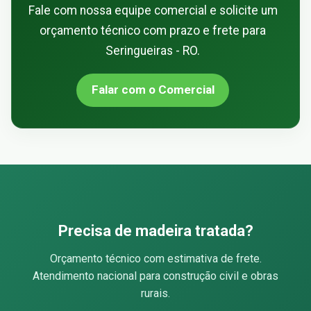
Fale com nossa equipe comercial e solicite um
orçamento técnico com prazo e frete para
Seringueiras - RO.
Falar com o Comercial
Precisa de madeira tratada?
Orçamento técnico com estimativa de frete.
Atendimento nacional para construção civil e obras
rurais.