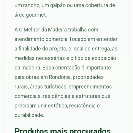
um rancho, um galpão ou uma cobertura de
área gourmet.
A O Melhor da Madeira trabalha com
atendimento comercial focado em entender
a finalidade do projeto, o local de entrega, as
medidas necessárias e o tipo de exposição
da madeira. Essa orientação é importante
para obras em Rondônia, propriedades
rurais, áreas turísticas, empreendimentos
comerciais, residências e estruturas que
precisam unir estética, resistência e
durabilidade.
Produtos mais procurados