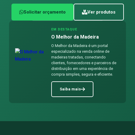
Solicitar orçamento
Ver produtos
EM DESTAQUE
O Melhor da Madeira
O Melhor da Madeira é um portal
especializado na venda online de
madeiras tratadas, conectando
clientes, fornecedores e parceiros de
distribuição em uma experiência de
compra simples, segura e eficiente.
Saiba mais