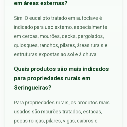
em áreas externas?
Sim. O eucalipto tratado em autoclave é
indicado para uso externo, especialmente
em cercas, mourões, decks, pergolados,
quiosques, ranchos, pilares, áreas rurais e
estruturas expostas ao sol e à chuva.
Quais produtos são mais indicados
para propriedades rurais em
Seringueiras?
Para propriedades rurais, os produtos mais
usados são mourões tratados, estacas,
peças roliças, pilares, vigas, caibros e