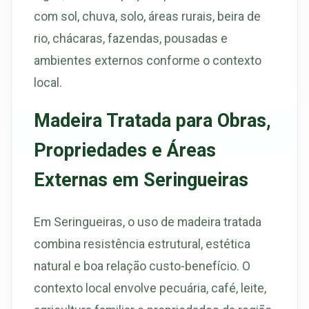
com sol, chuva, solo, áreas rurais, beira de
rio, chácaras, fazendas, pousadas e
ambientes externos conforme o contexto
local.
Madeira Tratada para Obras,
Propriedades e Áreas
Externas em Seringueiras
Em Seringueiras, o uso de madeira tratada
combina resistência estrutural, estética
natural e boa relação custo-benefício. O
contexto local envolve pecuária, café, leite,