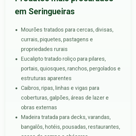
em Seringueiras
Mourões tratados para cercas, divisas,
currais, piquetes, pastagens e
propriedades rurais
Eucalipto tratado roliço para pilares,
portais, quiosques, ranchos, pergolados e
estruturas aparentes
Caibros, ripas, linhas e vigas para
coberturas, galpões, áreas de lazer e
obras externas
Madeira tratada para decks, varandas,
bangalôs, hotéis, pousadas, restaurantes,