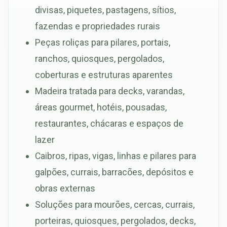
divisas, piquetes, pastagens, sítios,
fazendas e propriedades rurais
Peças roliças para pilares, portais,
ranchos, quiosques, pergolados,
coberturas e estruturas aparentes
Madeira tratada para decks, varandas,
áreas gourmet, hotéis, pousadas,
restaurantes, chácaras e espaços de
lazer
Caibros, ripas, vigas, linhas e pilares para
galpões, currais, barracões, depósitos e
obras externas
Soluções para mourões, cercas, currais,
porteiras, quiosques, pergolados, decks,