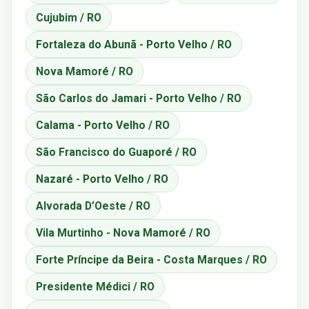
Cujubim / RO
Fortaleza do Abunã - Porto Velho / RO
Nova Mamoré / RO
São Carlos do Jamari - Porto Velho / RO
Calama - Porto Velho / RO
São Francisco do Guaporé / RO
Nazaré - Porto Velho / RO
Alvorada D’Oeste / RO
Vila Murtinho - Nova Mamoré / RO
Forte Príncipe da Beira - Costa Marques / RO
Presidente Médici / RO