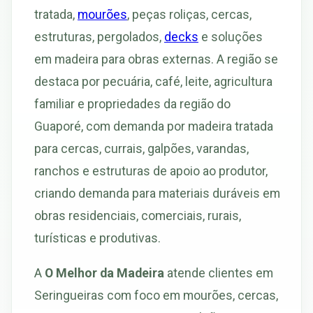
tratada,
mourões
, peças roliças, cercas,
estruturas, pergolados,
decks
e soluções
em madeira para obras externas. A região se
destaca por pecuária, café, leite, agricultura
familiar e propriedades da região do
Guaporé, com demanda por madeira tratada
para cercas, currais, galpões, varandas,
ranchos e estruturas de apoio ao produtor,
criando demanda para materiais duráveis em
obras residenciais, comerciais, rurais,
turísticas e produtivas.
A
O Melhor da Madeira
atende clientes em
Seringueiras com foco em mourões, cercas,