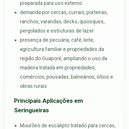
preparada para uso externo
demanda por cercas, currais, porteiras,
ranchos, varandas, decks, quiosques,
pergolados e estruturas de lazer
presença de pecuária, café, leite,
agricultura familiar e propriedades da
região do Guaporé, ampliando o uso da
madeira tratada em propriedades,
comércios, pousadas, balneários, sítios e
obras rurais
Principais Aplicações em
Seringueiras
Mourões de eucalipto tratado para cercas,