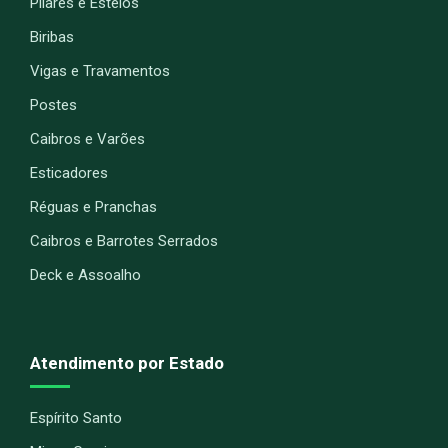
Pilares e Esteios
Biribas
Vigas e Travamentos
Postes
Caibros e Varões
Esticadores
Réguas e Pranchas
Caibros e Barrotes Serrados
Deck e Assoalho
Atendimento por Estado
Espírito Santo