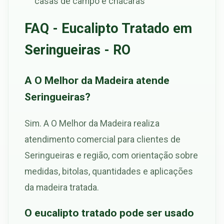
casas de campo e chácaras
FAQ - Eucalipto Tratado em
Seringueiras - RO
A O Melhor da Madeira atende
Seringueiras?
Sim. A O Melhor da Madeira realiza
atendimento comercial para clientes de
Seringueiras e região, com orientação sobre
medidas, bitolas, quantidades e aplicações
da madeira tratada.
O eucalipto tratado pode ser usado