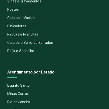
Vigas e Travamentos
Postes
Caibros e Varões
Esticadores
Réguas e Pranchas
Caibros e Barrotes Serrados
Deck e Assoalho
Atendimento por Estado
Espírito Santo
Minas Gerais
Rio de Janeiro