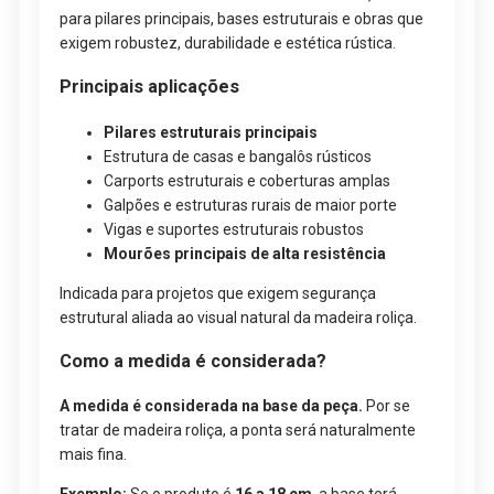
para pilares principais, bases estruturais e obras que
exigem robustez, durabilidade e estética rústica.
Principais aplicações
Pilares estruturais principais
Estrutura de casas e bangalôs rústicos
Carports estruturais e coberturas amplas
Galpões e estruturas rurais de maior porte
Vigas e suportes estruturais robustos
Mourões principais de alta resistência
Indicada para projetos que exigem segurança
estrutural aliada ao visual natural da madeira roliça.
Como a medida é considerada?
A medida é considerada na base da peça.
Por se
tratar de madeira roliça, a ponta será naturalmente
mais fina.