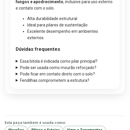
fungos e apodrecimento
, inclusive para uso externo
e contato com o solo.
Alta durabilidade estrutural
Ideal para pilares de sustentação
Excelente desempenho em ambientes
externos
Dúvidas frequentes
Essa bitola é indicada como pilar principal?
Pode ser usada como mourão reforçado?
Pode ficar em contato direto com o solo?
Fendilhas comprometem a estrutura?
Esta peça também é usada como: