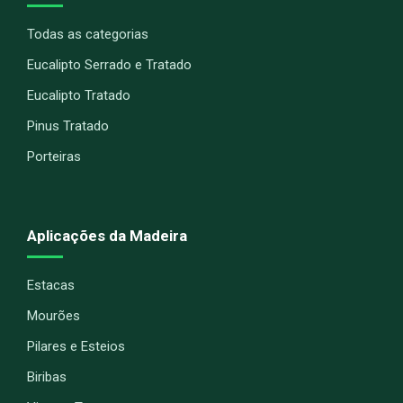
Todas as categorias
Eucalipto Serrado e Tratado
Eucalipto Tratado
Pinus Tratado
Porteiras
Aplicações da Madeira
Estacas
Mourões
Pilares e Esteios
Biribas