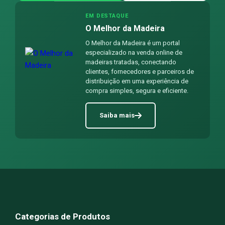
EM DESTAQUE
O Melhor da Madeira
O Melhor da Madeira é um portal
especializado na venda online de
madeiras tratadas, conectando
clientes, fornecedores e parceiros de
distribuição em uma experiência de
compra simples, segura e eficiente.
Saiba mais
Categorias de Produtos