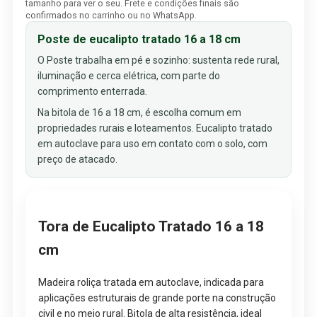
tamanho para ver o seu. Frete e condições finais são
confirmados no carrinho ou no WhatsApp.
Poste de eucalipto tratado 16 a 18 cm
O Poste trabalha em pé e sozinho: sustenta rede rural,
iluminação e cerca elétrica, com parte do
comprimento enterrada.
Na bitola de 16 a 18 cm, é escolha comum em
propriedades rurais e loteamentos. Eucalipto tratado
em autoclave para uso em contato com o solo, com
preço de atacado.
Tora de Eucalipto Tratado 16 a 18
cm
Madeira roliça tratada em autoclave, indicada para
aplicações estruturais de grande porte na construção
civil e no meio rural. Bitola de alta resistência, ideal