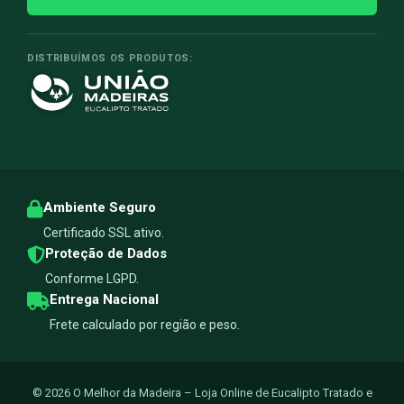
DISTRIBUÍMOS OS PRODUTOS:
Ambiente Seguro
Certificado SSL ativo.
Proteção de Dados
Conforme LGPD.
Entrega Nacional
Frete calculado por região e peso.
© 2026 O Melhor da Madeira – Loja Online de Eucalipto Tratado e