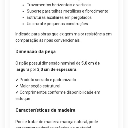
Travamentos horizontais e verticais
Suporte para telhas metálicas e fibrocimento
Estruturas auxiliares em pergolados
Uso rural e pequenas construções
Indicado para obras que exigem maior resistência em
comparação às ripas convencionais.
Dimensão da peça
O ripão possui dimensão nominal de
5,0 cm de
largura
por
3,0 cm de espessura
.
✔ Produto serrado e padronizado
✔ Maior seção estrutural
✔ Comprimentos conforme disponibilidade em
estoque
Características da madeira
Por se tratar de madeira maciça natural, pode