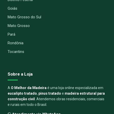
Goiás
Mato Grosso do Sul
Mato Grosso
Pará
Rondônia
Tocantins
Sobre a Loja
A
O Melhor da Madeira
é uma loja online especializada em
eucalipto tratado
,
pinus tratado
e
madeira estrutural para
construção civil
. Atendemos obras residenciais, comerciais
e rurais em todo o Brasil.