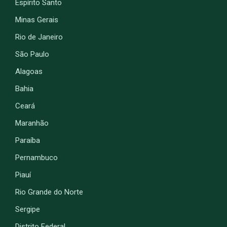
Espírito Santo
Minas Gerais
Rio de Janeiro
São Paulo
Alagoas
Bahia
Ceará
Maranhão
Paraíba
Pernambuco
Piauí
Rio Grande do Norte
Sergipe
Distrito Federal