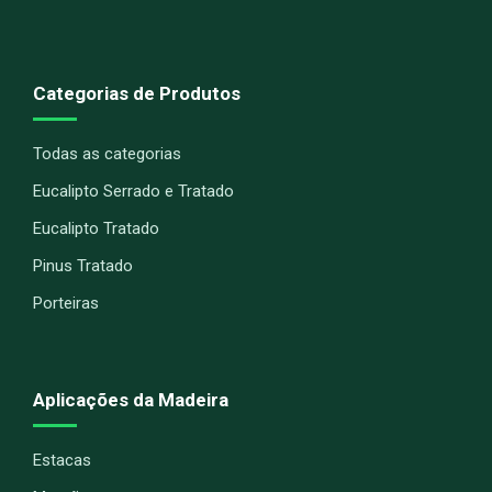
Categorias de Produtos
Todas as categorias
Eucalipto Serrado e Tratado
Eucalipto Tratado
Pinus Tratado
Porteiras
Aplicações da Madeira
Estacas