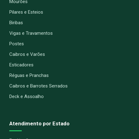
Mourões
Pilares e Esteios
Biribas
Vigas e Travamentos
Postes
Caibros e Varões
Esticadores
Réguas e Pranchas
Caibros e Barrotes Serrados
Deck e Assoalho
Atendimento por Estado