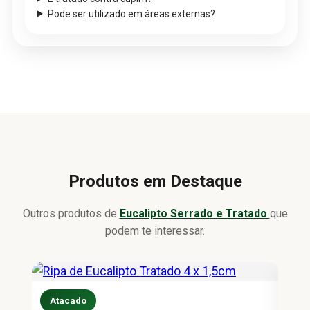
Pode ser utilizado em áreas externas?
Produtos em Destaque
Outros produtos de
Eucalipto Serrado e Tratado
que
podem te interessar.
Atacado