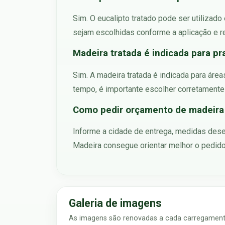
Sim. O eucalipto tratado pode ser utilizad
sejam escolhidas conforme a aplicação e
Madeira tratada é indicada para pra
Sim. A madeira tratada é indicada para áre
tempo, é importante escolher corretamente
Como pedir orçamento de madeira
Informe a cidade de entrega, medidas dese
Madeira consegue orientar melhor o pedido
Galeria de imagens
As imagens são renovadas a cada carregamento