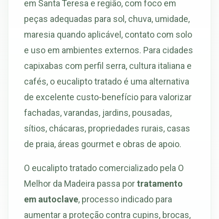
em Santa Teresa e região, com foco em
peças adequadas para sol, chuva, umidade,
maresia quando aplicável, contato com solo
e uso em ambientes externos. Para cidades
capixabas com perfil serra, cultura italiana e
cafés, o eucalipto tratado é uma alternativa
de excelente custo-benefício para valorizar
fachadas, varandas, jardins, pousadas,
sítios, chácaras, propriedades rurais, casas
de praia, áreas gourmet e obras de apoio.
O eucalipto tratado comercializado pela O
Melhor da Madeira passa por
tratamento
em autoclave
, processo indicado para
aumentar a proteção contra cupins, brocas,