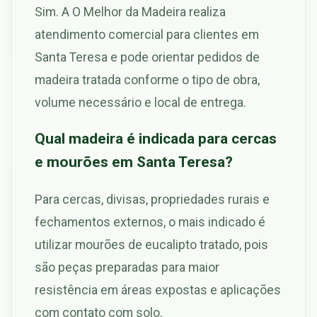
Sim. A O Melhor da Madeira realiza
atendimento comercial para clientes em
Santa Teresa e pode orientar pedidos de
madeira tratada conforme o tipo de obra,
volume necessário e local de entrega.
Qual madeira é indicada para cercas
e mourões em Santa Teresa?
Para cercas, divisas, propriedades rurais e
fechamentos externos, o mais indicado é
utilizar mourões de eucalipto tratado, pois
são peças preparadas para maior
resistência em áreas expostas e aplicações
com contato com solo.