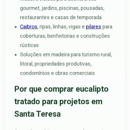
gourmet, jardins, piscinas, pousadas,
restaurantes e casas de temporada
Caibros
, ripas, linhas, vigas e
pilares
para
coberturas, benfeitorias e construções
rústicas
Soluções em madeira para turismo rural,
litoral, propriedades produtivas,
condomínios e obras comerciais
Por que comprar eucalipto
tratado para projetos em
Santa Teresa