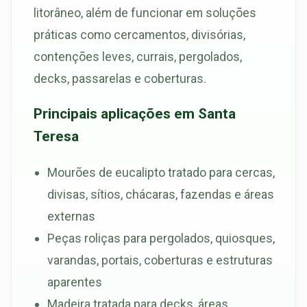
litorâneo, além de funcionar em soluções
práticas como cercamentos, divisórias,
contenções leves, currais, pergolados,
decks, passarelas e coberturas.
Principais aplicações em Santa
Teresa
Mourões de eucalipto tratado para cercas,
divisas, sítios, chácaras, fazendas e áreas
externas
Peças roliças para pergolados, quiosques,
varandas, portais, coberturas e estruturas
aparentes
Madeira tratada para decks, áreas