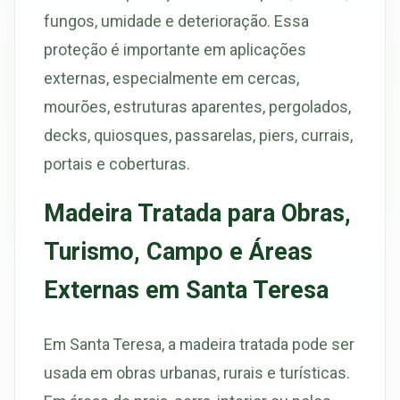
fungos, umidade e deterioração. Essa
proteção é importante em aplicações
externas, especialmente em cercas,
mourões, estruturas aparentes, pergolados,
decks, quiosques, passarelas, piers, currais,
portais e coberturas.
Madeira Tratada para Obras,
Turismo, Campo e Áreas
Externas em Santa Teresa
Em Santa Teresa, a madeira tratada pode ser
usada em obras urbanas, rurais e turísticas.