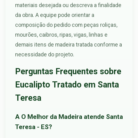
materiais desejada ou descreva a finalidade
da obra. A equipe pode orientar a
composição do pedido com peças roliças,
mourões, caibros, ripas, vigas, linhas e
demais itens de madeira tratada conforme a
necessidade do projeto.
Perguntas Frequentes sobre
Eucalipto Tratado em Santa
Teresa
A O Melhor da Madeira atende Santa
Teresa - ES?