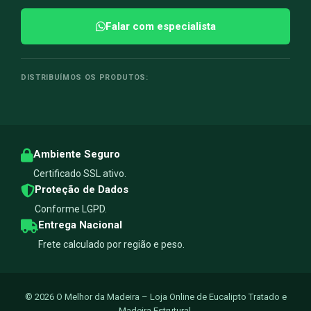
Falar com especialista
DISTRIBUÍMOS OS PRODUTOS:
Ambiente Seguro
Certificado SSL ativo.
Proteção de Dados
Conforme LGPD.
Entrega Nacional
Frete calculado por região e peso.