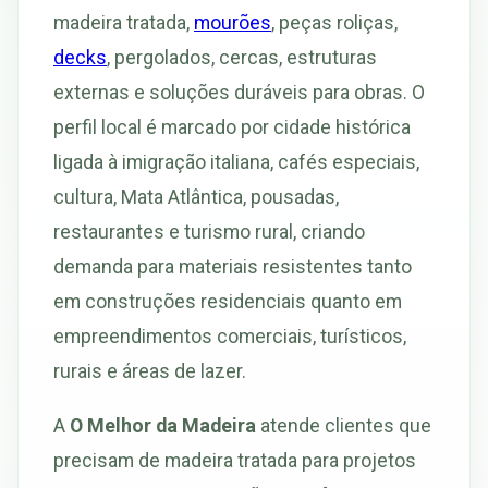
madeira tratada,
mourões
, peças roliças,
decks
, pergolados, cercas, estruturas
externas e soluções duráveis para obras. O
perfil local é marcado por cidade histórica
ligada à imigração italiana, cafés especiais,
cultura, Mata Atlântica, pousadas,
restaurantes e turismo rural, criando
demanda para materiais resistentes tanto
em construções residenciais quanto em
empreendimentos comerciais, turísticos,
rurais e áreas de lazer.
A
O Melhor da Madeira
atende clientes que
precisam de madeira tratada para projetos