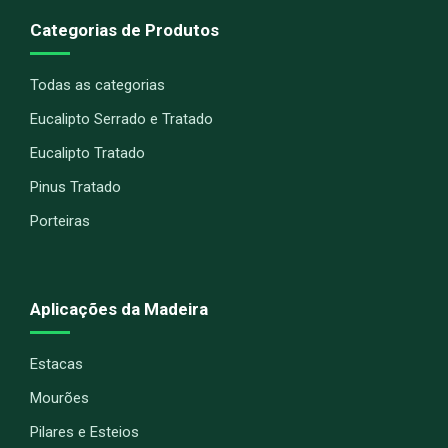
Categorias de Produtos
Todas as categorias
Eucalipto Serrado e Tratado
Eucalipto Tratado
Pinus Tratado
Porteiras
Aplicações da Madeira
Estacas
Mourões
Pilares e Esteios