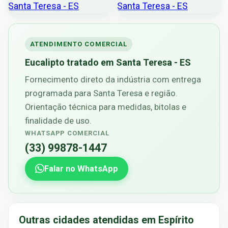
ATENDIMENTO COMERCIAL
Eucalipto tratado em Santa Teresa - ES
Fornecimento direto da indústria com entrega
programada para Santa Teresa e região.
Orientação técnica para medidas, bitolas e
finalidade de uso.
WHATSAPP COMERCIAL
(33) 99878-1447
Falar no WhatsApp
Outras cidades atendidas em Espírito