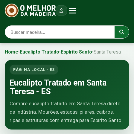
Home
›
Eucalipto Tratado
›
Espírito Santo
›
Santa Teresa
PÁGINA LOCAL · ES
Eucalipto Tratado em Santa
Teresa - ES
Compre eucalipto tratado em Santa Teresa direto
da indústria. Mourões, estacas, pilares, caibros,
ripas e estruturas com entrega para Espírito Santo.