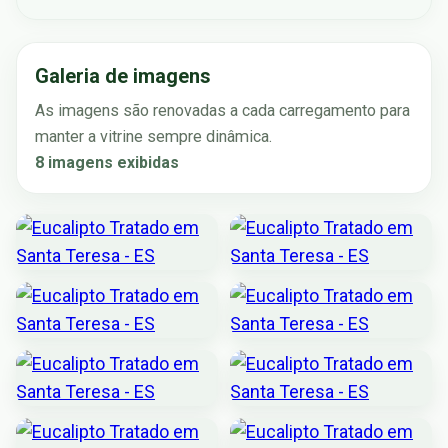
Galeria de imagens
As imagens são renovadas a cada carregamento para
manter a vitrine sempre dinâmica.
8 imagens exibidas