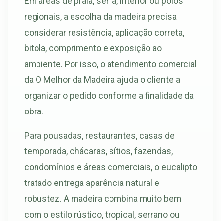
Em áreas de praia, serra, interior ou polos
regionais, a escolha da madeira precisa
considerar resistência, aplicação correta,
bitola, comprimento e exposição ao
ambiente. Por isso, o atendimento comercial
da O Melhor da Madeira ajuda o cliente a
organizar o pedido conforme a finalidade da
obra.
Para pousadas, restaurantes, casas de
temporada, chácaras, sítios, fazendas,
condomínios e áreas comerciais, o eucalipto
tratado entrega aparência natural e
robustez. A madeira combina muito bem
com o estilo rústico, tropical, serrano ou