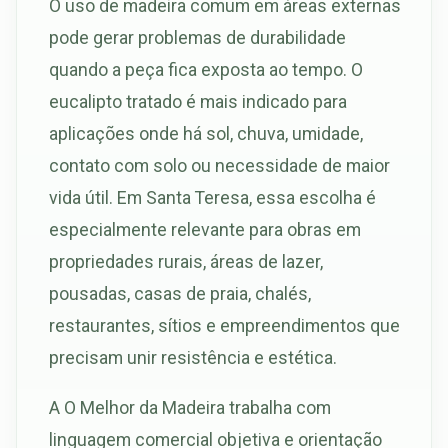
O uso de madeira comum em áreas externas
pode gerar problemas de durabilidade
quando a peça fica exposta ao tempo. O
eucalipto tratado é mais indicado para
aplicações onde há sol, chuva, umidade,
contato com solo ou necessidade de maior
vida útil. Em Santa Teresa, essa escolha é
especialmente relevante para obras em
propriedades rurais, áreas de lazer,
pousadas, casas de praia, chalés,
restaurantes, sítios e empreendimentos que
precisam unir resistência e estética.
A O Melhor da Madeira trabalha com
linguagem comercial objetiva e orientação