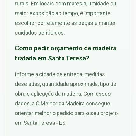
rurais. Em locais com maresia, umidade ou
maior exposição ao tempo, é importante
escolher corretamente as peças e manter
cuidados periódicos.
Como pedir orçamento de madeira
tratada em Santa Teresa?
Informe a cidade de entrega, medidas
desejadas, quantidade aproximada, tipo de
obra e aplicação da madeira. Com esses
dados, a O Melhor da Madeira consegue
orientar melhor o pedido para o seu projeto
em Santa Teresa - ES.