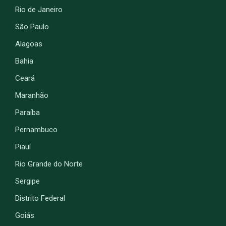
Rio de Janeiro
São Paulo
Alagoas
Bahia
Ceará
Maranhão
Paraíba
Pernambuco
Piauí
Rio Grande do Norte
Sergipe
Distrito Federal
Goiás