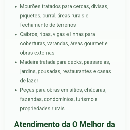
Mourões tratados para cercas, divisas,
piquetes, curral, áreas rurais e
fechamento de terrenos
Caibros, ripas, vigas e linhas para
coberturas, varandas, áreas gourmet e
obras externas
Madeira tratada para decks, passarelas,
jardins, pousadas, restaurantes e casas
de lazer
Peças para obras em sítios, chácaras,
fazendas, condomínios, turismo e
propriedades rurais
Atendimento da O Melhor da