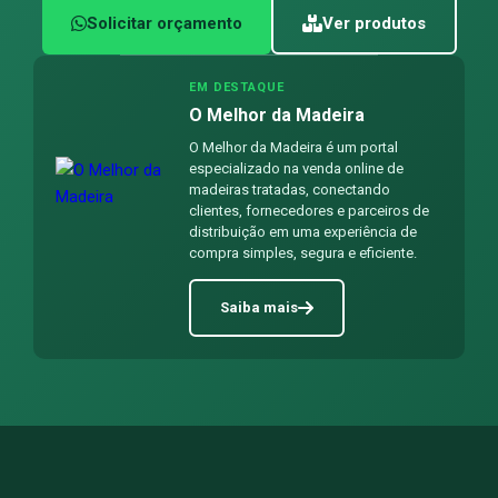
Solicitar orçamento
Ver produtos
EM DESTAQUE
O Melhor da Madeira
O Melhor da Madeira é um portal
especializado na venda online de
madeiras tratadas, conectando
clientes, fornecedores e parceiros de
distribuição em uma experiência de
compra simples, segura e eficiente.
Saiba mais