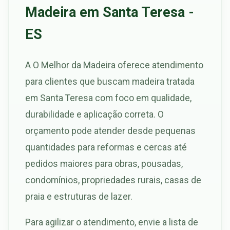
Madeira em Santa Teresa -
ES
A O Melhor da Madeira oferece atendimento
para clientes que buscam madeira tratada
em Santa Teresa com foco em qualidade,
durabilidade e aplicação correta. O
orçamento pode atender desde pequenas
quantidades para reformas e cercas até
pedidos maiores para obras, pousadas,
condomínios, propriedades rurais, casas de
praia e estruturas de lazer.
Para agilizar o atendimento, envie a lista de