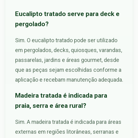
Eucalipto tratado serve para deck e
pergolado?
Sim. O eucalipto tratado pode ser utilizado
em pergolados, decks, quiosques, varandas,
passarelas, jardins e áreas gourmet, desde
que as peças sejam escolhidas conforme a
aplicação e recebam manutenção adequada.
Madeira tratada é indicada para
praia, serra e área rural?
Sim. A madeira tratada é indicada para áreas
externas em regiões litorâneas, serranas e