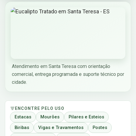
Atendimento em Santa Teresa com orientação
comercial, entrega programada e suporte técnico por
cidade.
ENCONTRE PELO USO
Estacas
Mourões
Pilares e Esteios
Biribas
Vigas e Travamentos
Postes