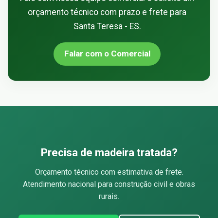
orçamento técnico com prazo e frete para
Santa Teresa - ES.
Falar com o Comercial
Precisa de madeira tratada?
Orçamento técnico com estimativa de frete.
Atendimento nacional para construção civil e obras
rurais.