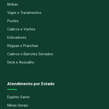
Biribas
Vigas e Travamentos
Postes
Caibros e Varões
Esticadores
Réguas e Pranchas
Caibros e Barrotes Serrados
Deck e Assoalho
Atendimento por Estado
Espírito Santo
Minas Gerais