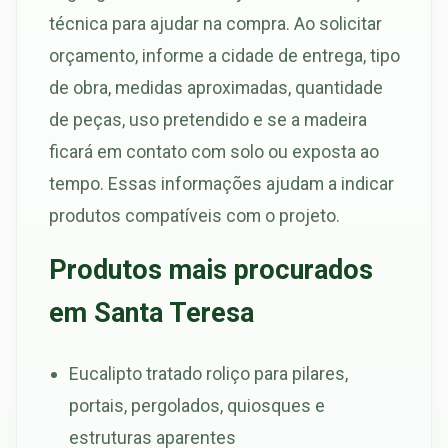
técnica para ajudar na compra. Ao solicitar
orçamento, informe a cidade de entrega, tipo
de obra, medidas aproximadas, quantidade
de peças, uso pretendido e se a madeira
ficará em contato com solo ou exposta ao
tempo. Essas informações ajudam a indicar
produtos compatíveis com o projeto.
Produtos mais procurados
em Santa Teresa
Eucalipto tratado roliço para pilares,
portais, pergolados, quiosques e
estruturas aparentes