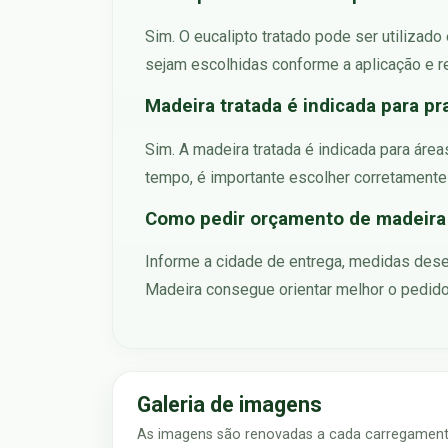
Sim. O eucalipto tratado pode ser utilizad
sejam escolhidas conforme a aplicação e
Madeira tratada é indicada para pra
Sim. A madeira tratada é indicada para áre
tempo, é importante escolher corretamente
Como pedir orçamento de madeira 
Informe a cidade de entrega, medidas dese
Madeira consegue orientar melhor o pedido 
Galeria de imagens
As imagens são renovadas a cada carregamento