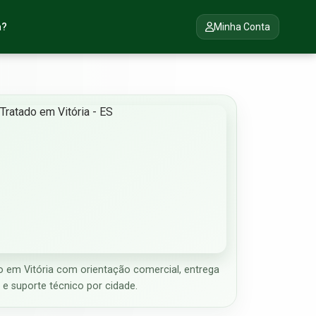
a?
Minha Conta
 em Vitória com orientação comercial, entrega
e suporte técnico por cidade.