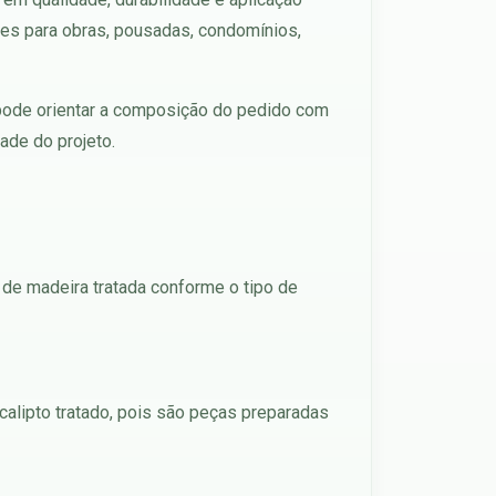
es para obras, pousadas, condomínios,
e pode orientar a composição do pedido com
ade do projeto.
 de madeira tratada conforme o tipo de
calipto tratado, pois são peças preparadas