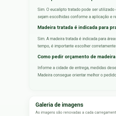
Sim. O eucalipto tratado pode ser utilizad
sejam escolhidas conforme a aplicação e
Madeira tratada é indicada para pra
Sim. A madeira tratada é indicada para áre
tempo, é importante escolher corretamente
Como pedir orçamento de madeira
Informe a cidade de entrega, medidas dese
Madeira consegue orientar melhor o pedido
Galeria de imagens
As imagens são renovadas a cada carregamento