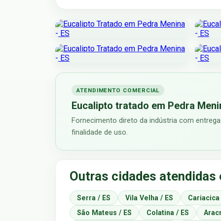
ATENDIMENTO COMERCIAL
Eucalipto tratado em Pedra Meni
Fornecimento direto da indústria com entrega
finalidade de uso.
Outras cidades atendidas 
Serra / ES
Vila Velha / ES
Cariacica
São Mateus / ES
Colatina / ES
Aracr