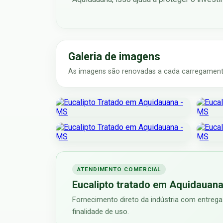
Galeria de imagens
As imagens são renovadas a cada carregamento
ATENDIMENTO COMERCIAL
Eucalipto tratado em Aquidauan
Fornecimento direto da indústria com entrega
finalidade de uso.