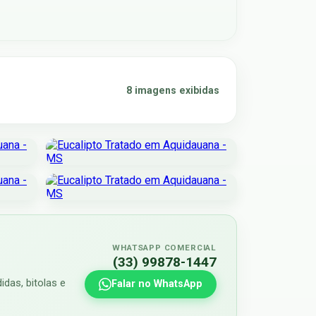
8 imagens exibidas
WHATSAPP COMERCIAL
(33) 99878-1447
das, bitolas e
Falar no WhatsApp