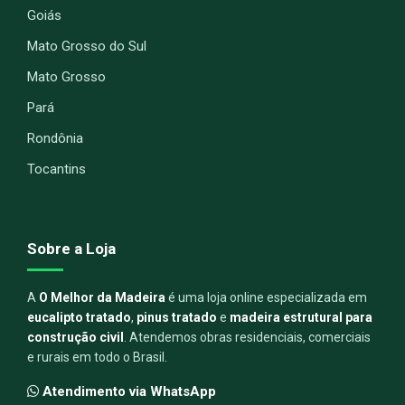
Goiás
Mato Grosso do Sul
Mato Grosso
Pará
Rondônia
Tocantins
Sobre a Loja
A
O Melhor da Madeira
é uma loja online especializada em
eucalipto tratado
,
pinus tratado
e
madeira estrutural para
construção civil
. Atendemos obras residenciais, comerciais
e rurais em todo o Brasil.
Atendimento via WhatsApp