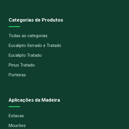
Categorias de Produtos
Todas as categorias
Eucalipto Serrado e Tratado
Eucalipto Tratado
Pinus Tratado
Porteiras
Aplicações da Madeira
Estacas
Mourões