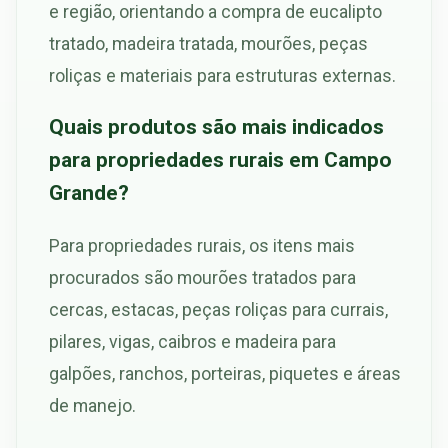
e região, orientando a compra de eucalipto
tratado, madeira tratada, mourões, peças
roliças e materiais para estruturas externas.
Quais produtos são mais indicados
para propriedades rurais em Campo
Grande?
Para propriedades rurais, os itens mais
procurados são mourões tratados para
cercas, estacas, peças roliças para currais,
pilares, vigas, caibros e madeira para
galpões, ranchos, porteiras, piquetes e áreas
de manejo.