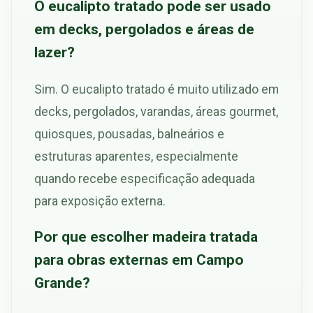
O eucalipto tratado pode ser usado
em decks, pergolados e áreas de
lazer?
Sim. O eucalipto tratado é muito utilizado em
decks, pergolados, varandas, áreas gourmet,
quiosques, pousadas, balneários e
estruturas aparentes, especialmente
quando recebe especificação adequada
para exposição externa.
Por que escolher madeira tratada
para obras externas em Campo
Grande?