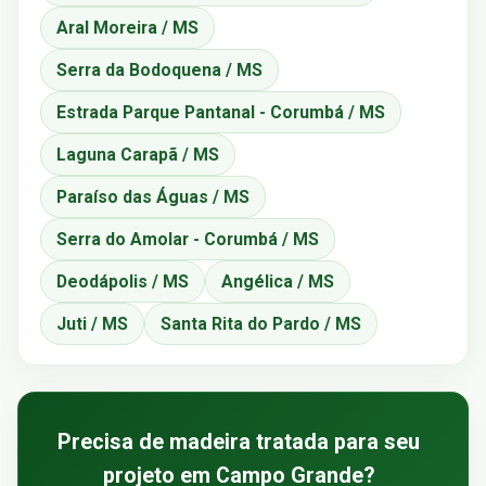
Aral Moreira / MS
Serra da Bodoquena / MS
Estrada Parque Pantanal - Corumbá / MS
Laguna Carapã / MS
Paraíso das Águas / MS
Serra do Amolar - Corumbá / MS
Deodápolis / MS
Angélica / MS
Juti / MS
Santa Rita do Pardo / MS
Precisa de madeira tratada para seu
projeto em Campo Grande?