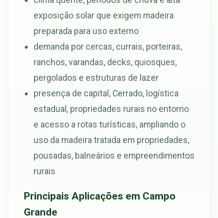
exposição solar que exigem madeira
preparada para uso externo
demanda por cercas, currais, porteiras,
ranchos, varandas, decks, quiosques,
pergolados e estruturas de lazer
presença de capital, Cerrado, logística
estadual, propriedades rurais no entorno
e acesso a rotas turísticas, ampliando o
uso da madeira tratada em propriedades,
pousadas, balneários e empreendimentos
rurais
Principais Aplicações em Campo
Grande