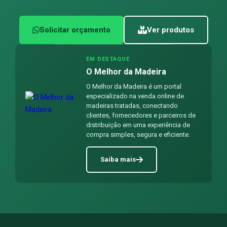
Solicitar orçamento
Ver produtos
EM DESTAQUE
O Melhor da Madeira
O Melhor da Madeira é um portal
especializado na venda online de
madeiras tratadas, conectando
clientes, fornecedores e parceiros de
distribuição em uma experiência de
compra simples, segura e eficiente.
Saiba mais