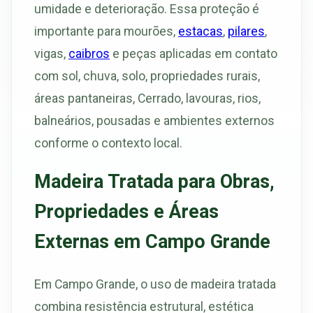
umidade e deterioração. Essa proteção é
importante para mourões,
estacas
,
pilares
,
vigas,
caibros
e peças aplicadas em contato
com sol, chuva, solo, propriedades rurais,
áreas pantaneiras, Cerrado, lavouras, rios,
balneários, pousadas e ambientes externos
conforme o contexto local.
Madeira Tratada para Obras,
Propriedades e Áreas
Externas em Campo Grande
Em Campo Grande, o uso de madeira tratada
combina resistência estrutural, estética