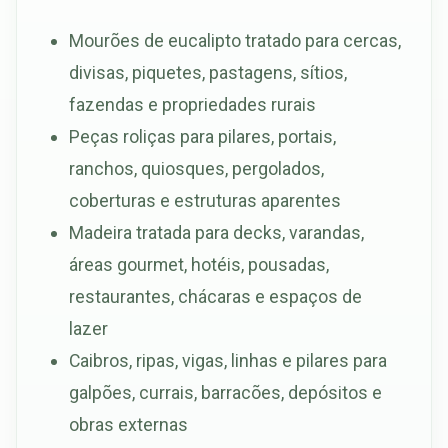
Mourões de eucalipto tratado para cercas,
divisas, piquetes, pastagens, sítios,
fazendas e propriedades rurais
Peças roliças para pilares, portais,
ranchos, quiosques, pergolados,
coberturas e estruturas aparentes
Madeira tratada para decks, varandas,
áreas gourmet, hotéis, pousadas,
restaurantes, chácaras e espaços de
lazer
Caibros, ripas, vigas, linhas e pilares para
galpões, currais, barracões, depósitos e
obras externas