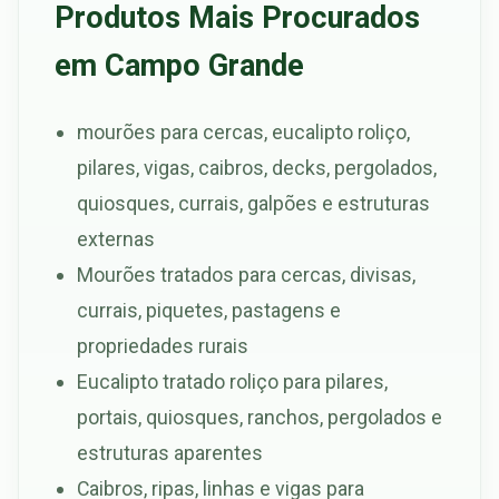
Produtos Mais Procurados
em Campo Grande
mourões para cercas, eucalipto roliço,
pilares, vigas, caibros, decks, pergolados,
quiosques, currais, galpões e estruturas
externas
Mourões tratados para cercas, divisas,
currais, piquetes, pastagens e
propriedades rurais
Eucalipto tratado roliço para pilares,
portais, quiosques, ranchos, pergolados e
estruturas aparentes
Caibros, ripas, linhas e vigas para