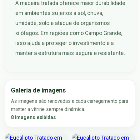
A madeira tratada oferece maior durabilidade
em ambientes sujeitos a sol, chuva,
umidade, solo e ataque de organismos
xilófagos. Em regiões como Campo Grande,
isso ajuda a proteger o investimento e a
manter a estrutura mais segura e resistente.
Galeria de imagens
As imagens são renovadas a cada carregamento para
manter a vitrine sempre dinâmica.
8 imagens exibidas