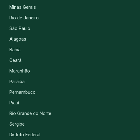
Minas Gerais
Rio de Janeiro
São Paulo
Alagoas
Bahia
Ceará
Maranhão
Paraíba
Pernambuco
Piauí
Rio Grande do Norte
Sergipe
Distrito Federal