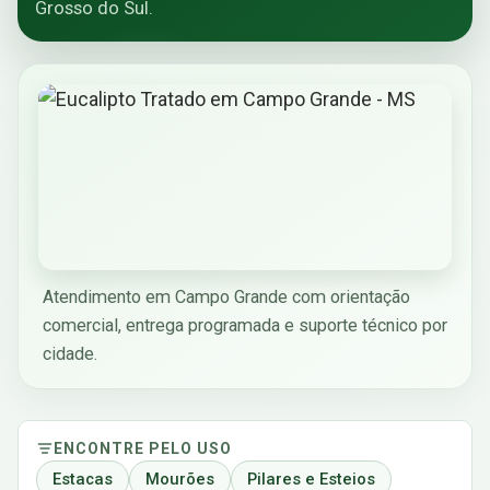
Grosso do Sul.
Atendimento em Campo Grande com orientação
comercial, entrega programada e suporte técnico por
cidade.
ENCONTRE PELO USO
Estacas
Mourões
Pilares e Esteios