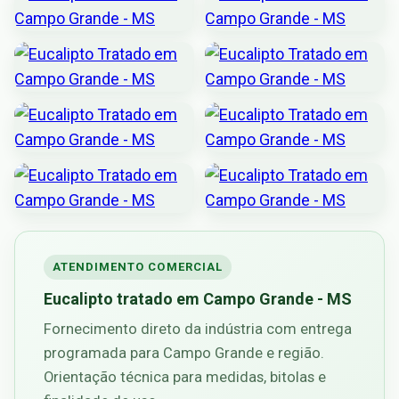
ATENDIMENTO COMERCIAL
Eucalipto tratado em Campo Grande - MS
Fornecimento direto da indústria com entrega
programada para Campo Grande e região.
Orientação técnica para medidas, bitolas e