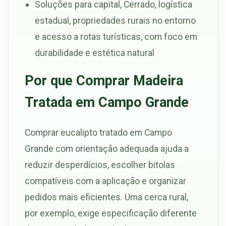
Soluções para capital, Cerrado, logística
estadual, propriedades rurais no entorno
e acesso a rotas turísticas, com foco em
durabilidade e estética natural
Por que Comprar Madeira
Tratada em Campo Grande
Comprar eucalipto tratado em Campo
Grande com orientação adequada ajuda a
reduzir desperdícios, escolher bitolas
compatíveis com a aplicação e organizar
pedidos mais eficientes. Uma cerca rural,
por exemplo, exige especificação diferente