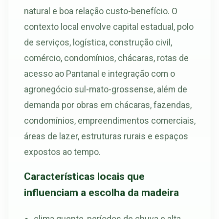
natural e boa relação custo-benefício. O
contexto local envolve capital estadual, polo
de serviços, logística, construção civil,
comércio, condomínios, chácaras, rotas de
acesso ao Pantanal e integração com o
agronegócio sul-mato-grossense, além de
demanda por obras em chácaras, fazendas,
condomínios, empreendimentos comerciais,
áreas de lazer, estruturas rurais e espaços
expostos ao tempo.
Características locais que
influenciam a escolha da madeira
clima quente, períodos de chuva e alta