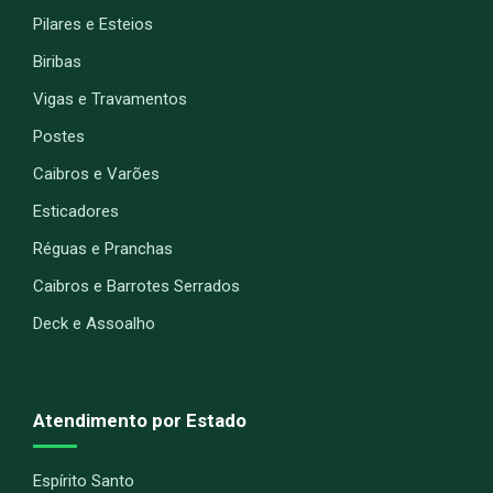
Pilares e Esteios
Biribas
Vigas e Travamentos
Postes
Caibros e Varões
Esticadores
Réguas e Pranchas
Caibros e Barrotes Serrados
Deck e Assoalho
Atendimento por Estado
Espírito Santo