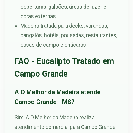
coberturas, galpões, áreas de lazer e
obras externas
Madeira tratada para decks, varandas,
bangalôs, hotéis, pousadas, restaurantes,
casas de campo e chácaras
FAQ - Eucalipto Tratado em
Campo Grande
A O Melhor da Madeira atende
Campo Grande - MS?
Sim. A O Melhor da Madeira realiza
atendimento comercial para Campo Grande