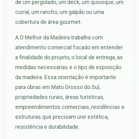
de um pergolado, um deck, um quiosque, um
curral, um rancho, um galpão ou uma
cobertura de área gourmet.
A O Melhor da Madeira trabalha com
atendimento comercial focado em entender
a finalidade do projeto, o local de entrega, as
medidas necessárias e o tipo de exposição
da madeira. Essa orientação é importante
para obras em Mato Grosso do Sul,
propriedades rurais, áreas turísticas,
empreendimentos comerciais, residências e
estruturas que precisam unir estética,
resistência e durabilidade.