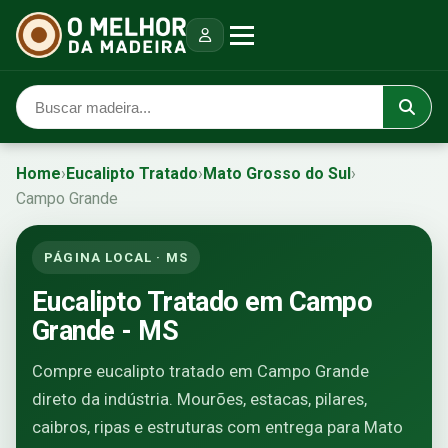
Home
›
Eucalipto Tratado
›
Mato Grosso do Sul
›
Campo Grande
PÁGINA LOCAL · MS
Eucalipto Tratado em Campo
Grande - MS
Compre eucalipto tratado em Campo Grande
direto da indústria. Mourões, estacas, pilares,
caibros, ripas e estruturas com entrega para Mato