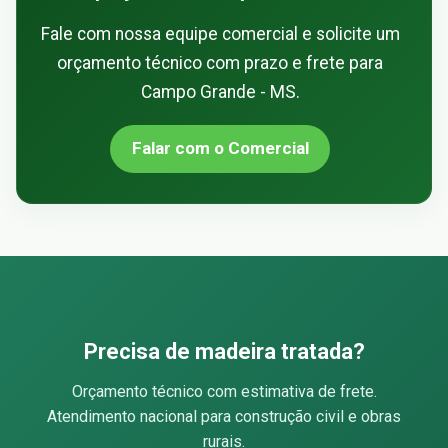
Fale com nossa equipe comercial e solicite um
orçamento técnico com prazo e frete para
Campo Grande - MS.
Falar com o Comercial
Precisa de madeira tratada?
Orçamento técnico com estimativa de frete.
Atendimento nacional para construção civil e obras
rurais.