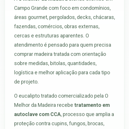
Campo Grande com foco em condomínios,
áreas gourmet, pergolados, decks, chácaras,
fazendas, comércios, obras externas,
cercas e estruturas aparentes. O
atendimento é pensado para quem precisa
comprar madeira tratada com orientação
sobre medidas, bitolas, quantidades,
logística e melhor aplicação para cada tipo
de projeto.
O eucalipto tratado comercializado pela O
Melhor da Madeira recebe
tratamento em
autoclave com CCA
, processo que amplia a
proteção contra cupins, fungos, brocas,