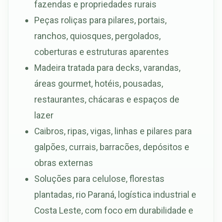
fazendas e propriedades rurais
Peças roliças para pilares, portais,
ranchos, quiosques, pergolados,
coberturas e estruturas aparentes
Madeira tratada para decks, varandas,
áreas gourmet, hotéis, pousadas,
restaurantes, chácaras e espaços de
lazer
Caibros, ripas, vigas, linhas e pilares para
galpões, currais, barracões, depósitos e
obras externas
Soluções para celulose, florestas
plantadas, rio Paraná, logística industrial e
Costa Leste, com foco em durabilidade e