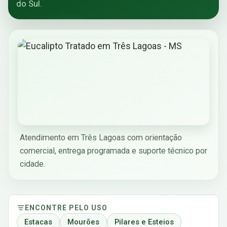
do Sul.
Atendimento em Três Lagoas com orientação
comercial, entrega programada e suporte técnico por
cidade.
ENCONTRE PELO USO
Estacas
Mourões
Pilares e Esteios