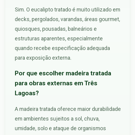
Sim. O eucalipto tratado é muito utilizado em
decks, pergolados, varandas, áreas gourmet,
quiosques, pousadas, balneários e
estruturas aparentes, especialmente
quando recebe especificação adequada
para exposição externa.
Por que escolher madeira tratada
para obras externas em Três
Lagoas?
A madeira tratada oferece maior durabilidade
em ambientes sujeitos a sol, chuva,
umidade, solo e ataque de organismos