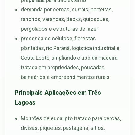
demanda por cercas, currais, porteiras,
ranchos, varandas, decks, quiosques,
pergolados e estruturas de lazer
presença de celulose, florestas
plantadas, rio Paraná, logística industrial e
Costa Leste, ampliando o uso da madeira
tratada em propriedades, pousadas,
balneários e empreendimentos rurais
Principais Aplicações em Três
Lagoas
Mourões de eucalipto tratado para cercas,
divisas, piquetes, pastagens, sítios,