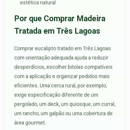
estética natural
Por que Comprar Madeira
Tratada em Três Lagoas
Comprar eucalipto tratado em Três Lagoas
com orientação adequada ajuda a reduzir
desperdícios, escolher bitolas compatíveis
com a aplicação e organizar pedidos mais
eficientes. Uma cerca rural, por exemplo,
exige especificação diferente de um
pergolado, um deck, um quiosque, um curral,
um rancho, um galpão ou uma cobertura de
área gourmet.