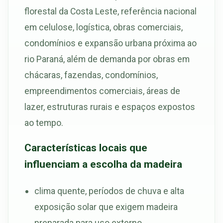
florestal da Costa Leste, referência nacional
em celulose, logística, obras comerciais,
condomínios e expansão urbana próxima ao
rio Paraná, além de demanda por obras em
chácaras, fazendas, condomínios,
empreendimentos comerciais, áreas de
lazer, estruturas rurais e espaços expostos
ao tempo.
Características locais que
influenciam a escolha da madeira
clima quente, períodos de chuva e alta
exposição solar que exigem madeira
preparada para uso externo