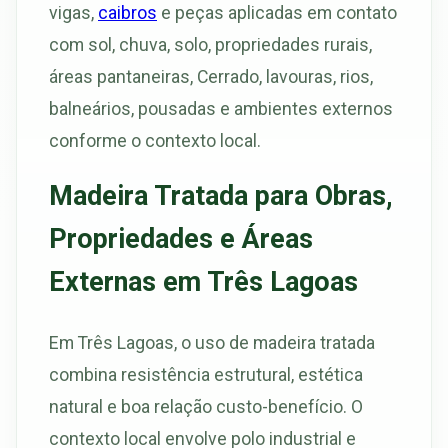
vigas,
caibros
e peças aplicadas em contato
com sol, chuva, solo, propriedades rurais,
áreas pantaneiras, Cerrado, lavouras, rios,
balneários, pousadas e ambientes externos
conforme o contexto local.
Madeira Tratada para Obras,
Propriedades e Áreas
Externas em Três Lagoas
Em Três Lagoas, o uso de madeira tratada
combina resistência estrutural, estética
natural e boa relação custo-benefício. O
contexto local envolve polo industrial e