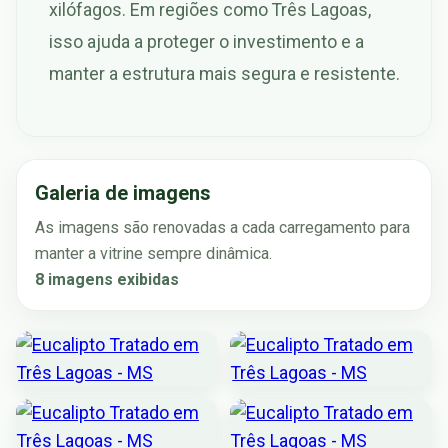
xilófagos. Em regiões como Três Lagoas,
isso ajuda a proteger o investimento e a
manter a estrutura mais segura e resistente.
Galeria de imagens
As imagens são renovadas a cada carregamento para
manter a vitrine sempre dinâmica.
8 imagens exibidas