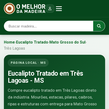
Home
›
Eucalipto Tratado
›
Mato Grosso do Sul
›
Três Lagoas
PÁGINA LOCAL · MS
Eucalipto Tratado em Três
Lagoas - MS
Compre eucalipto tratado em Três Lagoas direto
da indústria. Mourões, estacas, pilares, caibros,
ripas e estruturas com entrega para Mato Grosso