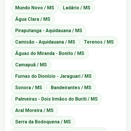
Mundo Novo / MS
Ladário / MS
Água Clara / MS
Piraputanga - Aquidauana / MS
Camisão - Aquidauana / MS
Terenos / MS
Águas do Miranda - Bonito / MS
Camapuã / MS
Furnas do Dionísio - Jaraguari / MS
Sonora / MS
Bandeirantes / MS
Palmeiras - Dois Irmãos do Buriti / MS
Aral Moreira / MS
Serra da Bodoquena / MS