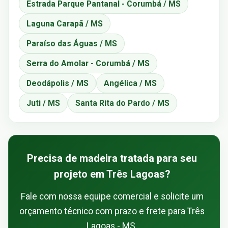
Estrada Parque Pantanal - Corumbá / MS
Laguna Carapã / MS
Paraíso das Águas / MS
Serra do Amolar - Corumbá / MS
Deodápolis / MS
Angélica / MS
Juti / MS
Santa Rita do Pardo / MS
Precisa de madeira tratada para seu
projeto em Três Lagoas?
Fale com nossa equipe comercial e solicite um
orçamento técnico com prazo e frete para Três
Lagoas - MS.