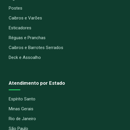
Postes
Caibros e Varões
Esticadores
Réguas e Pranchas
Caibros e Barrotes Serrados
Deck e Assoalho
Atendimento por Estado
Espírito Santo
Minas Gerais
Rio de Janeiro
São Paulo