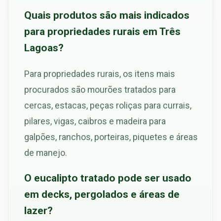
Quais produtos são mais indicados
para propriedades rurais em Três
Lagoas?
Para propriedades rurais, os itens mais
procurados são mourões tratados para
cercas, estacas, peças roliças para currais,
pilares, vigas, caibros e madeira para
galpões, ranchos, porteiras, piquetes e áreas
de manejo.
O eucalipto tratado pode ser usado
em decks, pergolados e áreas de
lazer?