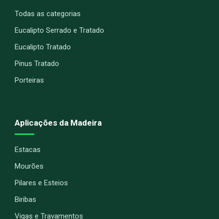
Todas as categorias
Eucalipto Serrado e Tratado
Eucalipto Tratado
Pinus Tratado
Porteiras
Aplicações da Madeira
Estacas
Mourões
Pilares e Esteios
Biribas
Vigas e Travamentos