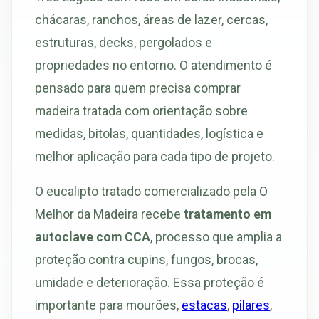
chácaras, ranchos, áreas de lazer, cercas,
estruturas, decks, pergolados e
propriedades no entorno. O atendimento é
pensado para quem precisa comprar
madeira tratada com orientação sobre
medidas, bitolas, quantidades, logística e
melhor aplicação para cada tipo de projeto.
O eucalipto tratado comercializado pela O
Melhor da Madeira recebe
tratamento em
autoclave com CCA
, processo que amplia a
proteção contra cupins, fungos, brocas,
umidade e deterioração. Essa proteção é
importante para mourões,
estacas
,
pilares
,