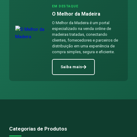
EM DESTAQUE
O Melhor da Madeira
O Melhor da Madeira é um portal
especializado na venda online de
madeiras tratadas, conectando
clientes, fornecedores e parceiros de
distribuição em uma experiência de
compra simples, segura e eficiente.
Saiba mais
Categorias de Produtos