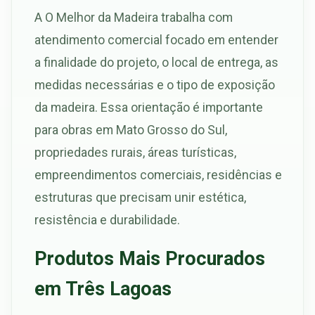
A O Melhor da Madeira trabalha com
atendimento comercial focado em entender
a finalidade do projeto, o local de entrega, as
medidas necessárias e o tipo de exposição
da madeira. Essa orientação é importante
para obras em Mato Grosso do Sul,
propriedades rurais, áreas turísticas,
empreendimentos comerciais, residências e
estruturas que precisam unir estética,
resistência e durabilidade.
Produtos Mais Procurados
em Três Lagoas