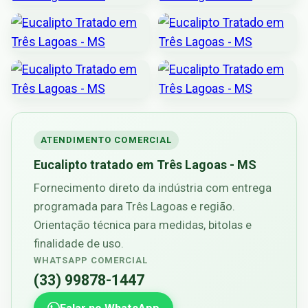
ATENDIMENTO COMERCIAL
Eucalipto tratado em Três Lagoas - MS
Fornecimento direto da indústria com entrega
programada para Três Lagoas e região.
Orientação técnica para medidas, bitolas e
finalidade de uso.
WHATSAPP COMERCIAL
(33) 99878-1447