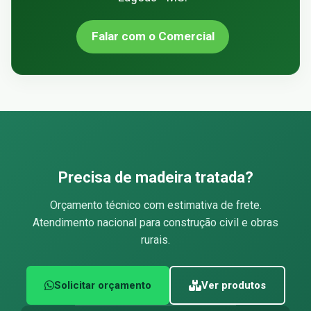
Falar com o Comercial
Precisa de madeira tratada?
Orçamento técnico com estimativa de frete.
Atendimento nacional para construção civil e obras
rurais.
Solicitar orçamento
Ver produtos