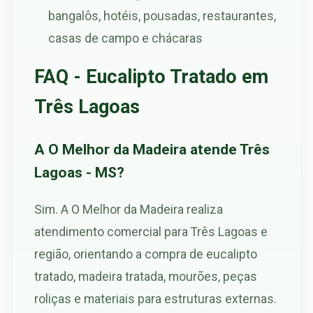
bangalôs, hotéis, pousadas, restaurantes,
casas de campo e chácaras
FAQ - Eucalipto Tratado em
Três Lagoas
A O Melhor da Madeira atende Três
Lagoas - MS?
Sim. A O Melhor da Madeira realiza
atendimento comercial para Três Lagoas e
região, orientando a compra de eucalipto
tratado, madeira tratada, mourões, peças
roliças e materiais para estruturas externas.