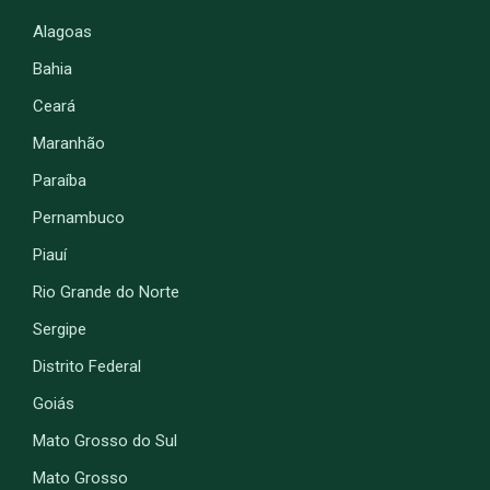
Alagoas
Bahia
Ceará
Maranhão
Paraíba
Pernambuco
Piauí
Rio Grande do Norte
Sergipe
Distrito Federal
Goiás
Mato Grosso do Sul
Mato Grosso