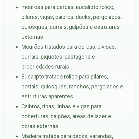
mourões para cercas, eucalipto roliço,
pilares, vigas, caibros, decks, pergolados,
quiosques, currais, galpões e estruturas
externas
Mourões tratados para cercas, divisas,
currais, piquetes, pastagens e
propriedades rurais
Eucalipto tratado roliço para pilares,
portais, quiosques, ranchos, pergolados e
estruturas aparentes
Caibros, ripas, linhas e vigas para
coberturas, galpões, áreas de lazer e
obras externas
Madeira tratada para decks, varandas,