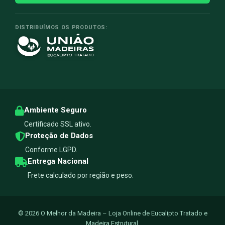
DISTRIBUÍMOS OS PRODUTOS:
Ambiente Seguro
Certificado SSL ativo.
Proteção de Dados
Conforme LGPD.
Entrega Nacional
Frete calculado por região e peso.
© 2026 O Melhor da Madeira – Loja Online de Eucalipto Tratado e
Madeira Estrutural.