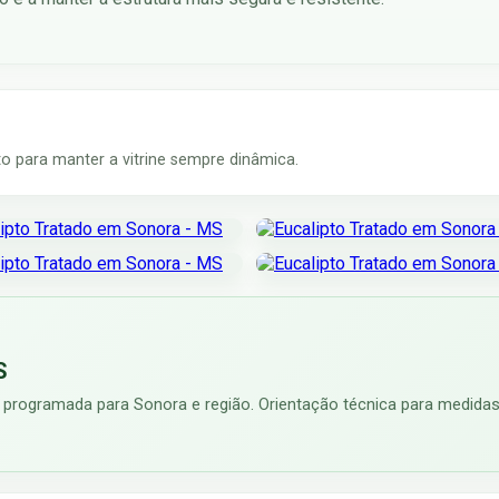
 para manter a vitrine sempre dinâmica.
S
 programada para Sonora e região. Orientação técnica para medidas,