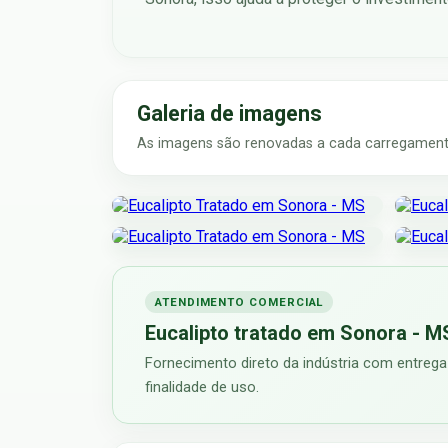
Galeria de imagens
As imagens são renovadas a cada carregamento
ATENDIMENTO COMERCIAL
Eucalipto tratado em Sonora - M
Fornecimento direto da indústria com entrega
finalidade de uso.