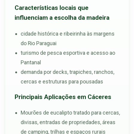
Características locais que
influenciam a escolha da madeira
cidade histórica e ribeirinha às margens
do Rio Paraguai
turismo de pesca esportiva e acesso ao
Pantanal
demanda por decks, trapiches, ranchos,
cercas e estruturas para pousadas
Principais Aplicações em Cáceres
Mourões de eucalipto tratado para cercas,
divisas, entradas de propriedades, áreas
de camping, trilhas e espaços rurais