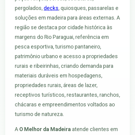
pergolados,
decks
, quiosques, passarelas e
soluções em madeira para áreas externas. A
região se destaca por cidade histórica às
margens do Rio Paraguai, referência em
pesca esportiva, turismo pantaneiro,
patrimônio urbano e acesso a propriedades
rurais e ribeirinhas, criando demanda para
materiais duráveis em hospedagens,
propriedades rurais, áreas de lazer,
receptivos turísticos, restaurantes, ranchos,
chácaras e empreendimentos voltados ao
turismo de natureza.
A
O Melhor da Madeira
atende clientes em