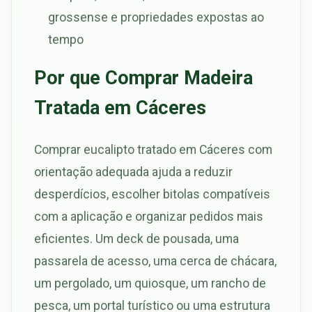
grossense e propriedades expostas ao
tempo
Por que Comprar Madeira
Tratada em Cáceres
Comprar eucalipto tratado em Cáceres com
orientação adequada ajuda a reduzir
desperdícios, escolher bitolas compatíveis
com a aplicação e organizar pedidos mais
eficientes. Um deck de pousada, uma
passarela de acesso, uma cerca de chácara,
um pergolado, um quiosque, um rancho de
pesca, um portal turístico ou uma estrutura