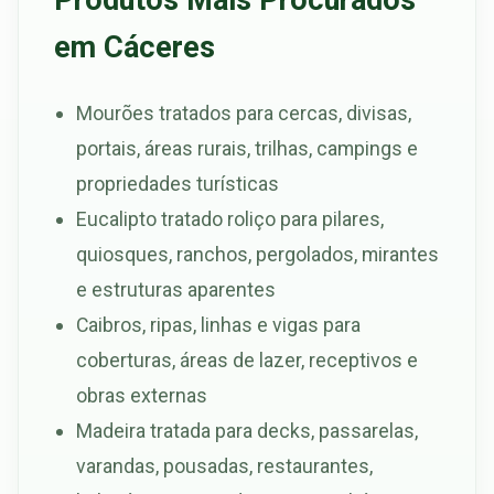
em Cáceres
Mourões tratados para cercas, divisas,
portais, áreas rurais, trilhas, campings e
propriedades turísticas
Eucalipto tratado roliço para pilares,
quiosques, ranchos, pergolados, mirantes
e estruturas aparentes
Caibros, ripas, linhas e vigas para
coberturas, áreas de lazer, receptivos e
obras externas
Madeira tratada para decks, passarelas,
varandas, pousadas, restaurantes,