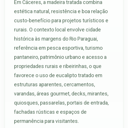
Em Cáceres, a madeira tratada combina
estética natural, resistência e boa relação
custo-benefício para projetos turísticos e
rurais. O contexto local envolve cidade
histórica às margens do Rio Paraguai,
referência em pesca esportiva, turismo
pantaneiro, patrimônio urbano e acesso a
propriedades rurais e ribeirinhas, o que
favorece o uso de eucalipto tratado em
estruturas aparentes, cercamentos,
varandas, áreas gourmet, decks, mirantes,
quiosques, passarelas, portais de entrada,
fachadas rústicas e espaços de
permanência para visitantes.