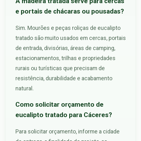
A madeira tratada serve para cercas
e portais de chácaras ou pousadas?
Sim. Mourões e peças roliças de eucalipto
tratado são muito usados em cercas, portais
de entrada, divisórias, áreas de camping,
estacionamentos, trilhas e propriedades
rurais ou turísticas que precisam de
resistência, durabilidade e acabamento
natural.
Como solicitar orçamento de
eucalipto tratado para Cáceres?
Para solicitar orçamento, informe a cidade