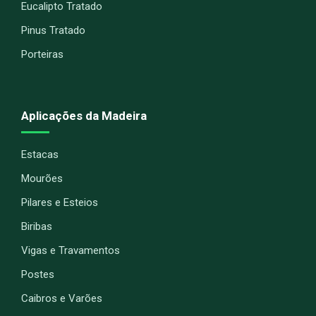
Eucalipto Tratado
Pinus Tratado
Porteiras
Aplicações da Madeira
Estacas
Mourões
Pilares e Esteios
Biribas
Vigas e Travamentos
Postes
Caibros e Varões