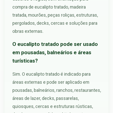
compra de eucalipto tratado, madeira
tratada, mourões, peças roliças, estruturas,
pergolados, decks, cercas e soluções para
obras externas.
O eucalipto tratado pode ser usado
em pousadas, balneários e áreas
turísticas?
Sim. O eucalipto tratado é indicado para
áreas externas e pode ser aplicado em
pousadas, balneários, ranchos, restaurantes,
áreas de lazer, decks, passarelas,
quiosques, cercas e estruturas rústicas,