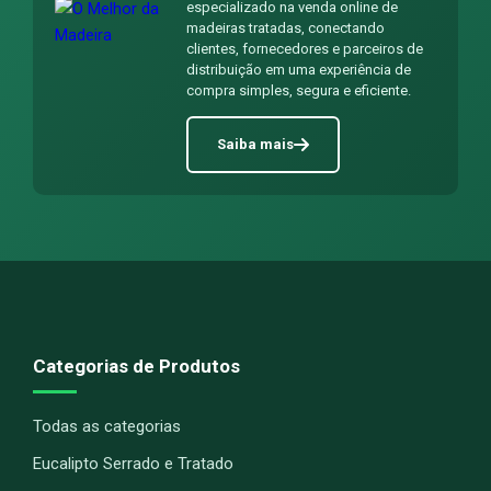
especializado na venda online de
madeiras tratadas, conectando
clientes, fornecedores e parceiros de
distribuição em uma experiência de
compra simples, segura e eficiente.
Saiba mais
Categorias de Produtos
Todas as categorias
Eucalipto Serrado e Tratado