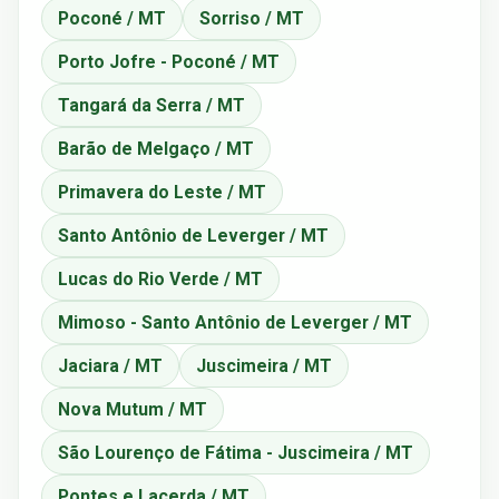
Poconé / MT
Sorriso / MT
Porto Jofre - Poconé / MT
Tangará da Serra / MT
Barão de Melgaço / MT
Primavera do Leste / MT
Santo Antônio de Leverger / MT
Lucas do Rio Verde / MT
Mimoso - Santo Antônio de Leverger / MT
Jaciara / MT
Juscimeira / MT
Nova Mutum / MT
São Lourenço de Fátima - Juscimeira / MT
Pontes e Lacerda / MT