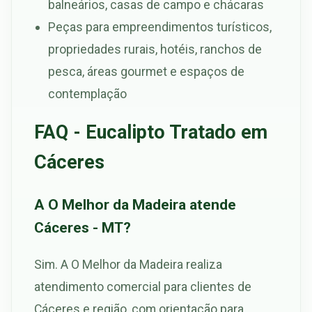
balneários, casas de campo e chácaras
Peças para empreendimentos turísticos,
propriedades rurais, hotéis, ranchos de
pesca, áreas gourmet e espaços de
contemplação
FAQ - Eucalipto Tratado em
Cáceres
A O Melhor da Madeira atende
Cáceres - MT?
Sim. A O Melhor da Madeira realiza
atendimento comercial para clientes de
Cáceres e região, com orientação para