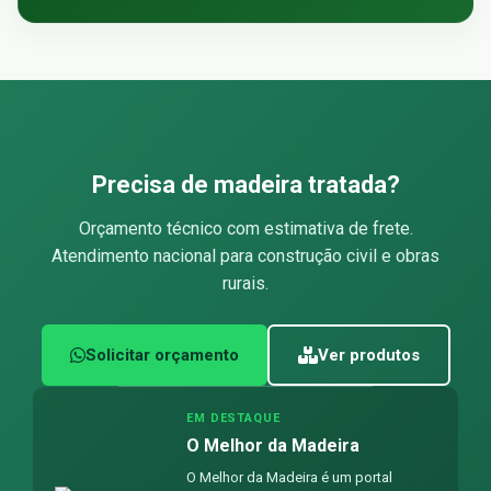
Precisa de madeira tratada?
Orçamento técnico com estimativa de frete.
Atendimento nacional para construção civil e obras
rurais.
Solicitar orçamento
Ver produtos
EM DESTAQUE
O Melhor da Madeira
O Melhor da Madeira é um portal