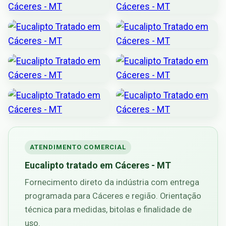
ATENDIMENTO COMERCIAL
Eucalipto tratado em Cáceres - MT
Fornecimento direto da indústria com entrega
programada para Cáceres e região. Orientação
técnica para medidas, bitolas e finalidade de
uso.