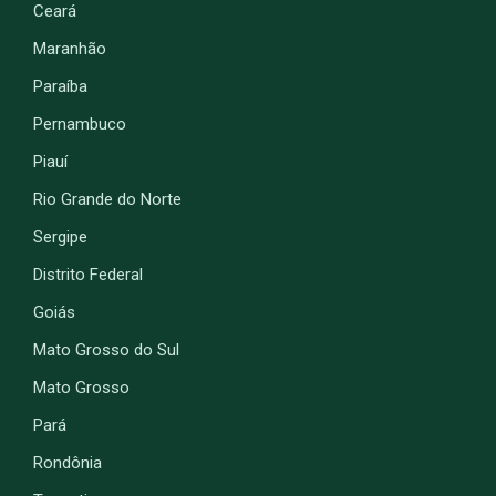
Ceará
Maranhão
Paraíba
Pernambuco
Piauí
Rio Grande do Norte
Sergipe
Distrito Federal
Goiás
Mato Grosso do Sul
Mato Grosso
Pará
Rondônia