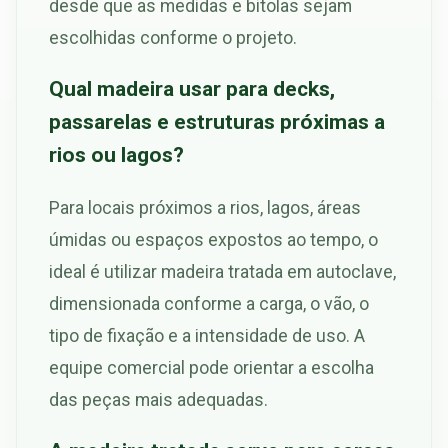
desde que as medidas e bitolas sejam
escolhidas conforme o projeto.
Qual madeira usar para decks,
passarelas e estruturas próximas a
rios ou lagos?
Para locais próximos a rios, lagos, áreas
úmidas ou espaços expostos ao tempo, o
ideal é utilizar madeira tratada em autoclave,
dimensionada conforme a carga, o vão, o
tipo de fixação e a intensidade de uso. A
equipe comercial pode orientar a escolha
das peças mais adequadas.