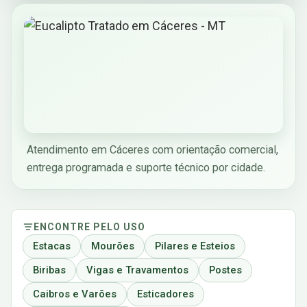
Atendimento em Cáceres com orientação comercial,
entrega programada e suporte técnico por cidade.
ENCONTRE PELO USO
Estacas
Mourões
Pilares e Esteios
Biribas
Vigas e Travamentos
Postes
Caibros e Varões
Esticadores