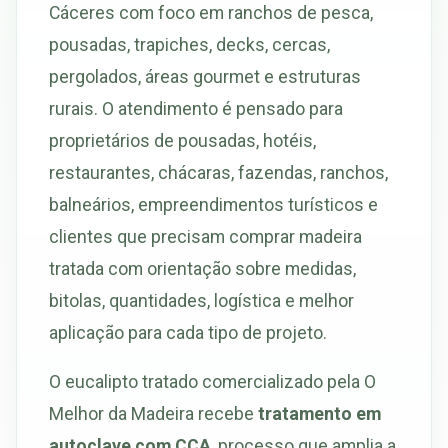
Cáceres com foco em ranchos de pesca,
pousadas, trapiches, decks, cercas,
pergolados, áreas gourmet e estruturas
rurais. O atendimento é pensado para
proprietários de pousadas, hotéis,
restaurantes, chácaras, fazendas, ranchos,
balneários, empreendimentos turísticos e
clientes que precisam comprar madeira
tratada com orientação sobre medidas,
bitolas, quantidades, logística e melhor
aplicação para cada tipo de projeto.
O eucalipto tratado comercializado pela O
Melhor da Madeira recebe
tratamento em
autoclave com CCA
, processo que amplia a