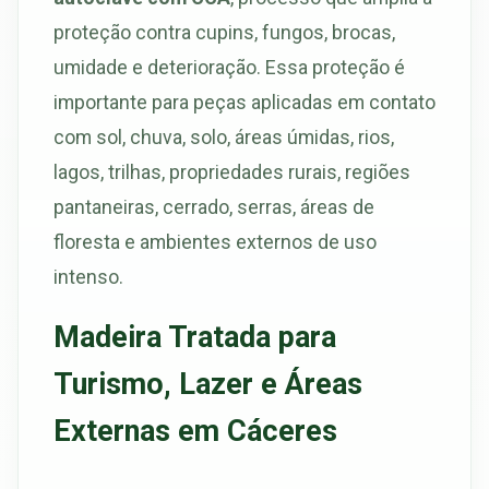
proteção contra cupins, fungos, brocas,
umidade e deterioração. Essa proteção é
importante para peças aplicadas em contato
com sol, chuva, solo, áreas úmidas, rios,
lagos, trilhas, propriedades rurais, regiões
pantaneiras, cerrado, serras, áreas de
floresta e ambientes externos de uso
intenso.
Madeira Tratada para
Turismo, Lazer e Áreas
Externas em Cáceres