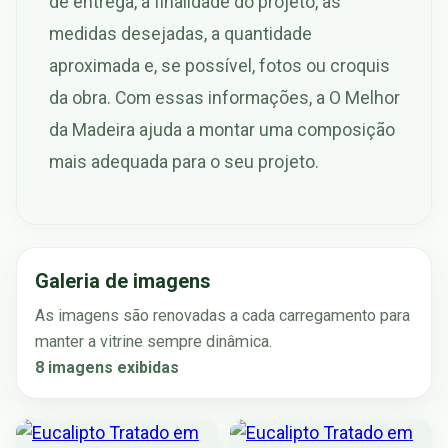
de entrega, a finalidade do projeto, as
medidas desejadas, a quantidade
aproximada e, se possível, fotos ou croquis
da obra. Com essas informações, a O Melhor
da Madeira ajuda a montar uma composição
mais adequada para o seu projeto.
Galeria de imagens
As imagens são renovadas a cada carregamento para
manter a vitrine sempre dinâmica.
8 imagens exibidas