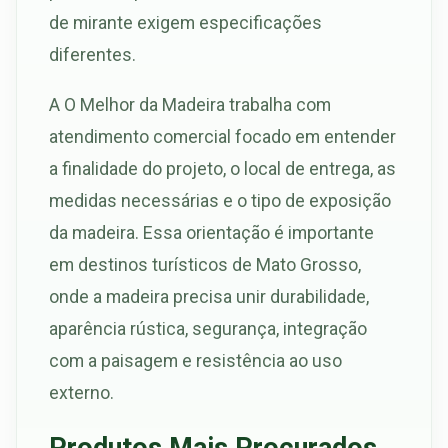
de mirante exigem especificações
diferentes.
A O Melhor da Madeira trabalha com
atendimento comercial focado em entender
a finalidade do projeto, o local de entrega, as
medidas necessárias e o tipo de exposição
da madeira. Essa orientação é importante
em destinos turísticos de Mato Grosso,
onde a madeira precisa unir durabilidade,
aparência rústica, segurança, integração
com a paisagem e resistência ao uso
externo.
Produtos Mais Procurados