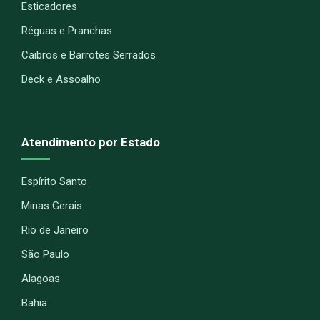
Esticadores
Réguas e Pranchas
Caibros e Barrotes Serrados
Deck e Assoalho
Atendimento por Estado
Espírito Santo
Minas Gerais
Rio de Janeiro
São Paulo
Alagoas
Bahia