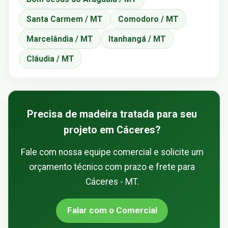
Santa Carmem / MT
Comodoro / MT
Marcelândia / MT
Itanhangá / MT
Cláudia / MT
Precisa de madeira tratada para seu
projeto em Cáceres?
Fale com nossa equipe comercial e solicite um
orçamento técnico com prazo e frete para
Cáceres - MT.
Falar com o Comercial