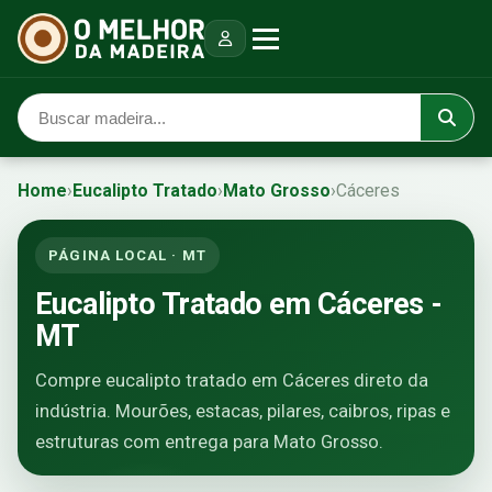
Home
›
Eucalipto Tratado
›
Mato Grosso
›
Cáceres
PÁGINA LOCAL · MT
Eucalipto Tratado em Cáceres -
MT
Compre eucalipto tratado em Cáceres direto da
indústria. Mourões, estacas, pilares, caibros, ripas e
estruturas com entrega para Mato Grosso.