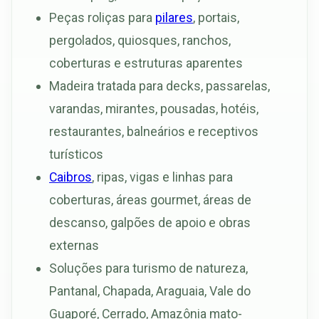
Peças roliças para
pilares
, portais,
pergolados, quiosques, ranchos,
coberturas e estruturas aparentes
Madeira tratada para decks, passarelas,
varandas, mirantes, pousadas, hotéis,
restaurantes, balneários e receptivos
turísticos
Caibros
, ripas, vigas e linhas para
coberturas, áreas gourmet, áreas de
descanso, galpões de apoio e obras
externas
Soluções para turismo de natureza,
Pantanal, Chapada, Araguaia, Vale do
Guaporé, Cerrado, Amazônia mato-