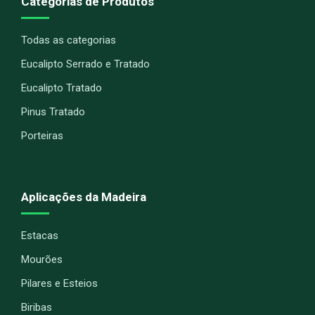
Categorias de Produtos
Todas as categorias
Eucalipto Serrado e Tratado
Eucalipto Tratado
Pinus Tratado
Porteiras
Aplicações da Madeira
Estacas
Mourões
Pilares e Esteios
Biribas