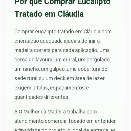
Por que Comprar Eucalipto
Tratado em Cláudia
Comprar eucalipto tratado em Cláudia com
orientação adequada ajuda a definir a
madeira correta para cada aplicação. Uma
cerca de lavoura, um curral, um pergolado,
um rancho, um galpão, uma cobertura de
sede rural ou um deck em área de lazer
exigem bitolas, espaçamentos e
quantidades diferentes.
A O Melhor da Madeira trabalha com
atendimento comercial focado em entender
a finalidade do projeto, o local de entrega, as