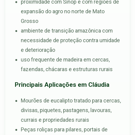
proximidade com Sinop e com regiões de
expansão do agro no norte de Mato
Grosso
ambiente de transição amazônica com
necessidade de proteção contra umidade
e deterioração
uso frequente de madeira em cercas,
fazendas, chácaras e estruturas rurais
Principais Aplicações em Cláudia
Mourões de eucalipto tratado para cercas,
divisas, piquetes, pastagens, lavouras,
currais e propriedades rurais
Peças roliças para pilares, portais de