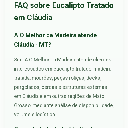
FAQ sobre Eucalipto Tratado
em Cláudia
A O Melhor da Madeira atende
Cláudia - MT?
Sim. A O Melhor da Madeira atende clientes
interessados em eucalipto tratado, madeira
tratada, mourões, peças roliças, decks,
pergolados, cercas e estruturas externas
em Cláudia e em outras regiões de Mato
Grosso, mediante análise de disponibilidade,
volume e logística.