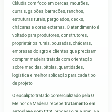
Cláudia com foco em cercas, mourões,
currais, galpões, barracões, ranchos,
estruturas rurais, pergolados, decks,
chácaras e obras externas. O atendimento é
voltado para produtores, construtores,
proprietários rurais, pousadas, chácaras,
empresas do agro e clientes que precisam
comprar madeira tratada com orientação
sobre medidas, bitolas, quantidades,
logística e melhor aplicação para cada tipo
de projeto.
O eucalipto tratado comercializado pela O
Melhor da Madeira recebe
tratamento em
autoclave com CCA
, processo que amplia a