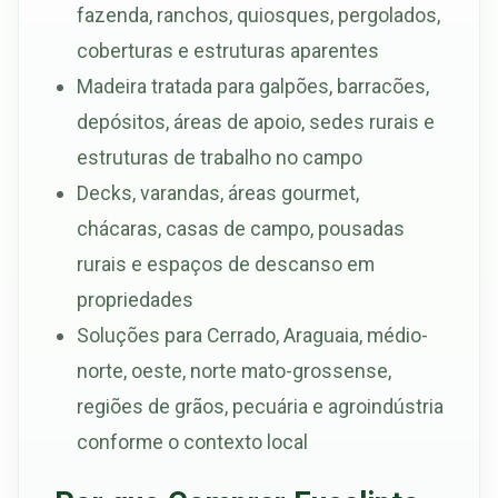
fazenda, ranchos, quiosques, pergolados,
coberturas e estruturas aparentes
Madeira tratada para galpões, barracões,
depósitos, áreas de apoio, sedes rurais e
estruturas de trabalho no campo
Decks, varandas, áreas gourmet,
chácaras, casas de campo, pousadas
rurais e espaços de descanso em
propriedades
Soluções para Cerrado, Araguaia, médio-
norte, oeste, norte mato-grossense,
regiões de grãos, pecuária e agroindústria
conforme o contexto local