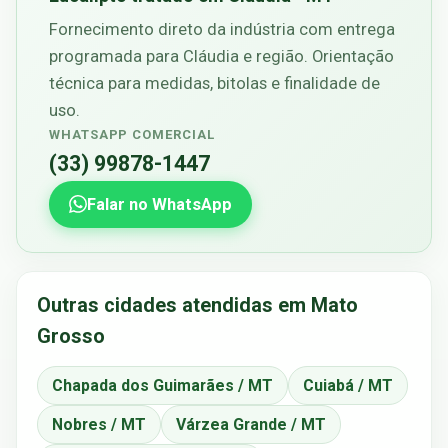
Fornecimento direto da indústria com entrega
programada para Cláudia e região. Orientação
técnica para medidas, bitolas e finalidade de
uso.
WHATSAPP COMERCIAL
(33) 99878-1447
Falar no WhatsApp
Outras cidades atendidas em Mato
Grosso
Chapada dos Guimarães / MT
Cuiabá / MT
Nobres / MT
Várzea Grande / MT