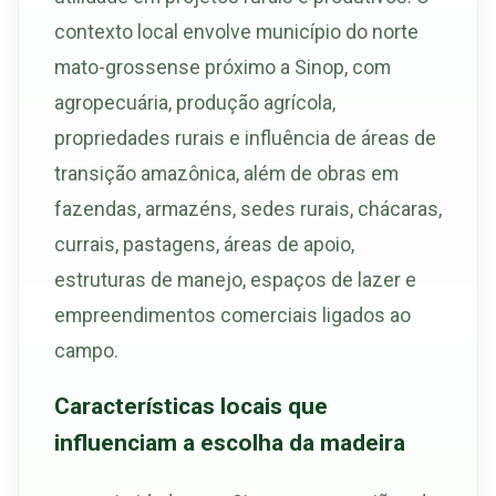
contexto local envolve município do norte
mato-grossense próximo a Sinop, com
agropecuária, produção agrícola,
propriedades rurais e influência de áreas de
transição amazônica, além de obras em
fazendas, armazéns, sedes rurais, chácaras,
currais, pastagens, áreas de apoio,
estruturas de manejo, espaços de lazer e
empreendimentos comerciais ligados ao
campo.
Características locais que
influenciam a escolha da madeira