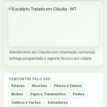
Atendimento em Cláudia com orientação comercial,
entrega programada e suporte técnico por cidade.
ENCONTRE PELO USO
Estacas
Mourões
Pilares e Esteios
Biribas
Vigas e Travamentos
Postes
Caibros e Varões
Esticadores