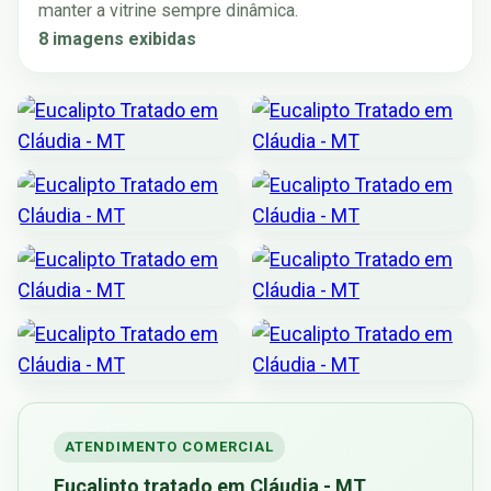
manter a vitrine sempre dinâmica.
8 imagens exibidas
ATENDIMENTO COMERCIAL
Eucalipto tratado em Cláudia - MT