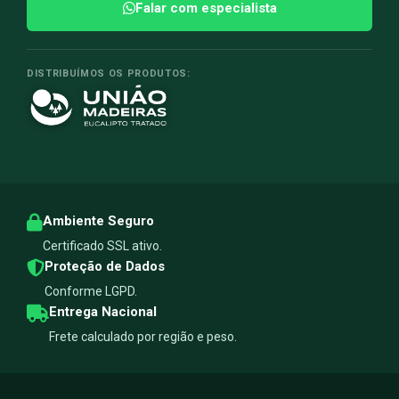
Falar com especialista
DISTRIBUÍMOS OS PRODUTOS:
Ambiente Seguro
Certificado SSL ativo.
Proteção de Dados
Conforme LGPD.
Entrega Nacional
Frete calculado por região e peso.