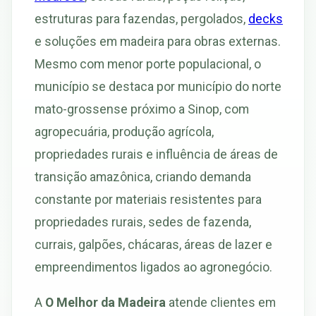
estruturas para fazendas, pergolados,
decks
e soluções em madeira para obras externas.
Mesmo com menor porte populacional, o
município se destaca por município do norte
mato-grossense próximo a Sinop, com
agropecuária, produção agrícola,
propriedades rurais e influência de áreas de
transição amazônica, criando demanda
constante por materiais resistentes para
propriedades rurais, sedes de fazenda,
currais, galpões, chácaras, áreas de lazer e
empreendimentos ligados ao agronegócio.
A
O Melhor da Madeira
atende clientes em