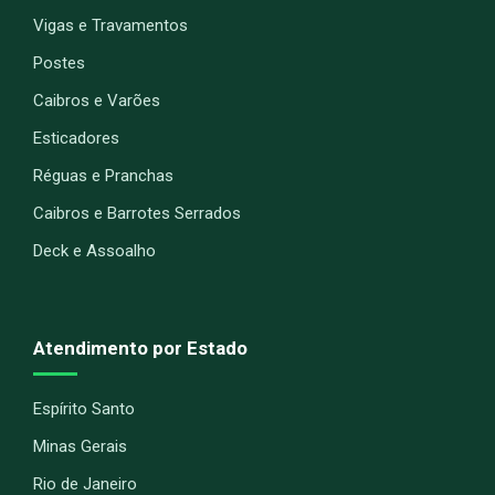
Vigas e Travamentos
Postes
Caibros e Varões
Esticadores
Réguas e Pranchas
Caibros e Barrotes Serrados
Deck e Assoalho
Atendimento por Estado
Espírito Santo
Minas Gerais
Rio de Janeiro