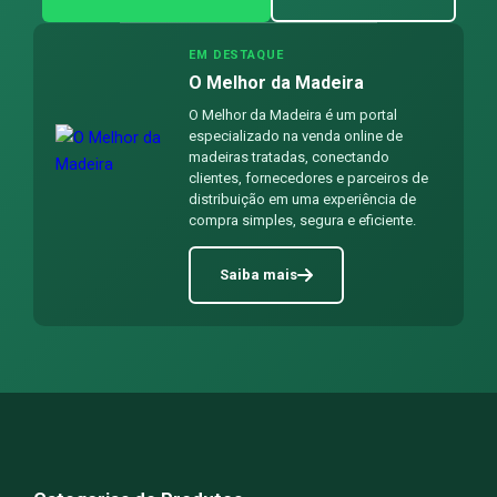
EM DESTAQUE
O Melhor da Madeira
O Melhor da Madeira é um portal
especializado na venda online de
madeiras tratadas, conectando
clientes, fornecedores e parceiros de
distribuição em uma experiência de
compra simples, segura e eficiente.
Saiba mais