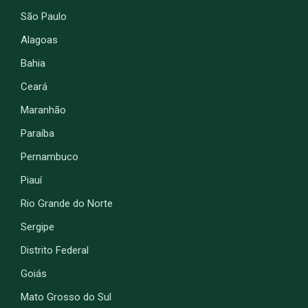
São Paulo
Alagoas
Bahia
Ceará
Maranhão
Paraíba
Pernambuco
Piauí
Rio Grande do Norte
Sergipe
Distrito Federal
Goiás
Mato Grosso do Sul