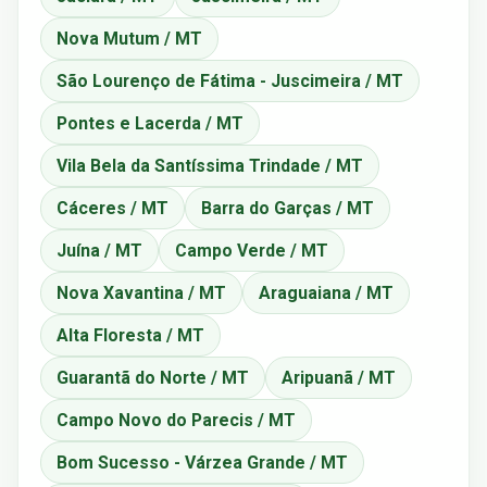
Nova Mutum / MT
São Lourenço de Fátima - Juscimeira / MT
Pontes e Lacerda / MT
Vila Bela da Santíssima Trindade / MT
Cáceres / MT
Barra do Garças / MT
Juína / MT
Campo Verde / MT
Nova Xavantina / MT
Araguaiana / MT
Alta Floresta / MT
Guarantã do Norte / MT
Aripuanã / MT
Campo Novo do Parecis / MT
Bom Sucesso - Várzea Grande / MT