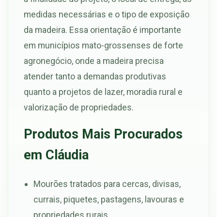
medidas necessárias e o tipo de exposição
da madeira. Essa orientação é importante
em municípios mato-grossenses de forte
agronegócio, onde a madeira precisa
atender tanto a demandas produtivas
quanto a projetos de lazer, moradia rural e
valorização de propriedades.
Produtos Mais Procurados
em Cláudia
Mourões tratados para cercas, divisas,
currais, piquetes, pastagens, lavouras e
propriedades rurais