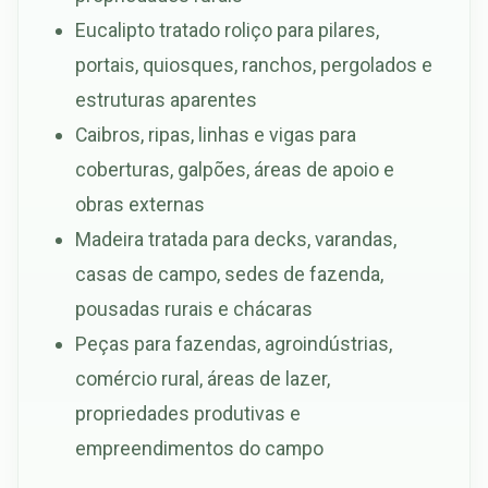
Eucalipto tratado roliço para pilares,
portais, quiosques, ranchos, pergolados e
estruturas aparentes
Caibros, ripas, linhas e vigas para
coberturas, galpões, áreas de apoio e
obras externas
Madeira tratada para decks, varandas,
casas de campo, sedes de fazenda,
pousadas rurais e chácaras
Peças para fazendas, agroindústrias,
comércio rural, áreas de lazer,
propriedades produtivas e
empreendimentos do campo