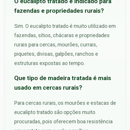
O eucalipto tratado é indicado para
fazendas e propriedades rurais?
Sim. O eucalipto tratado é muito utilizado em
fazendas, sítios, chácaras e propriedades
rurais para cercas, mourões, currais,
piquetes, divisas, galpões, ranchos e
estruturas expostas ao tempo.
Que tipo de madeira tratada é mais
usado em cercas rurais?
Para cercas rurais, os mourões e estacas de
eucalipto tratado são opções muito
procuradas, pois oferecem boa resistência