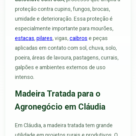
proteção contra cupins, fungos, brocas,
umidade e deterioração. Essa proteção é
especialmente importante para mourões,
estacas
,
pilares
, vigas,
caibros
e peças
aplicadas em contato com sol, chuva, solo,
poeira, áreas de lavoura, pastagens, currais,
galpões e ambientes externos de uso
intenso.
Madeira Tratada para o
Agronegócio em Cláudia
Em Cláudia, a madeira tratada tem grande
utilidade em projetos rurais e produtivos. O