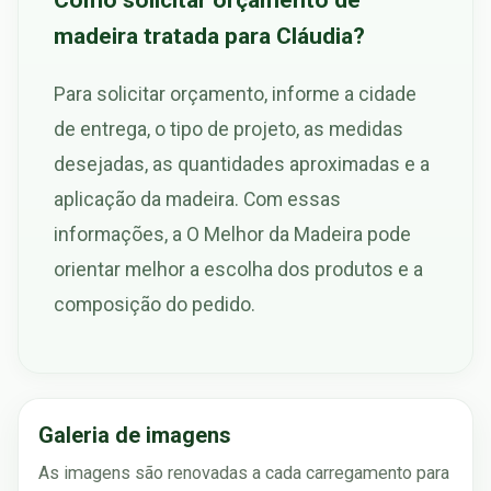
madeira tratada para Cláudia?
Para solicitar orçamento, informe a cidade
de entrega, o tipo de projeto, as medidas
desejadas, as quantidades aproximadas e a
aplicação da madeira. Com essas
informações, a O Melhor da Madeira pode
orientar melhor a escolha dos produtos e a
composição do pedido.
Galeria de imagens
As imagens são renovadas a cada carregamento para