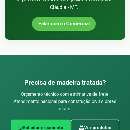
Cláudia - MT.
Falar com o Comercial
Precisa de madeira tratada?
Orçamento técnico com estimativa de frete.
Atendimento nacional para construção civil e obras
rurais.
Solicitar orçamento
Ver produtos